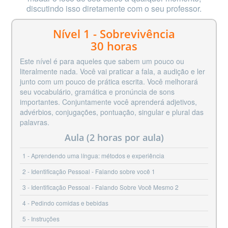
discutindo isso diretamente com o seu professor.
Nível 1 - Sobrevivência
30 horas
Este nível é para aqueles que sabem um pouco ou
literalmente nada. Você vai praticar a fala, a audição e ler
junto com um pouco de prática escrita. Você melhorará
seu vocabulário, gramática e pronúncia de sons
importantes. Conjuntamente você aprenderá adjetivos,
advérbios, conjugações, pontuação, singular e plural das
palavras.
Aula (2 horas por aula)
1
Aprendendo uma língua: métodos e experiência
2
Identificação Pessoal - Falando sobre você 1
3
Identificação Pessoal - Falando Sobre Você Mesmo 2
4
Pedindo comidas e bebidas
5
Instruções