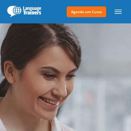
Agende um Curso