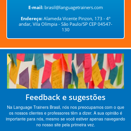
E-mail:
brasil@languagetrainers.com
Endereço:
Alameda Vicente Pinzon, 173 - 4º
andar, Vila Olímpia - São Paulo/SP CEP 04547-
130
Feedback e sugestões
Na Language Trainers Brasil, nós nos preocupamos com o que
os nossos clientes e professores têm a dizer. A sua opinião é
importante para nós, mesmo se você estiver apenas navegando
no nosso site pela primeira vez.