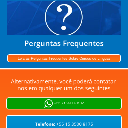
Perguntas Frequentes
Leia as Perguntas Frequentes Sobre Cursos de Línguas
Alternativamente, você poderá contatar-
nos em qualquer um dos seguintes
+55 71 9900-0102
Telefone:
+55 15 3500 8175