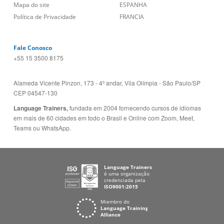
Mapa do site
ESPANHA
Política de Privacidade
FRANCIA
Fale Conosco
+55 15 3500 8175
Alameda Vicente Pinzon, 173 - 4º andar, Vila Olímpia - São Paulo/SP
CEP 04547-130
Language Trainers,
fundada em 2004 fornecendo cursos de idiomas
em mais de 60 cidades em todo o Brasil e Online com Zoom, Meet,
Teams ou WhatsApp.