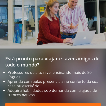
Está pronto para viajar e fazer amigos de
todo o mundo?
Professores de alto nível ensinando mais de 80
línguas
Aprenda com aulas presenciais no conforto da sua
casa ou escritório
Adquira habilidades sob demanda com a ajuda de
tutores nativos