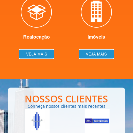
Realocação
Imóveis
VEJA MAIS
VEJA MAIS
NOSSOS CLIENTES
Conheça nossos clientes mais recentes