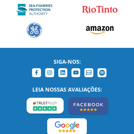
SIGA-NOS:
LEIA NOSSAS AVALIAÇÕES: