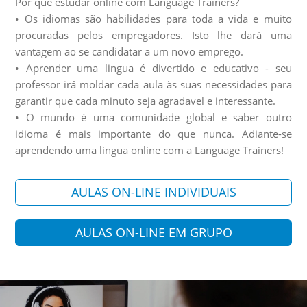
Por que estudar online com Language Trainers?
• Os idiomas são habilidades para toda a vida e muito
procuradas pelos empregadores. Isto lhe dará uma
vantagem ao se candidatar a um novo emprego.
• Aprender uma lingua é divertido e educativo - seu
professor irá moldar cada aula às suas necessidades para
garantir que cada minuto seja agradavel e interessante.
• O mundo é uma comunidade global e saber outro
idioma é mais importante do que nunca. Adiante-se
aprendendo uma lingua online com a Language Trainers!
AULAS ON-LINE INDIVIDUAIS
AULAS ON-LINE EM GRUPO