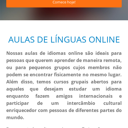
Comece hoje!
AULAS DE LÍNGUAS ONLINE
Nossas aulas de idiomas online são ideais para
pessoas que querem aprender de maneira remota,
ou para pequenos grupos cujos membros não
podem se encontrar fisicamente no mesmo lugar.
Além disso, temos cursos grupais abertos para
aqueles que desejam estudar um idioma
enquanto fazem amigos internacionais e
participar de um intercâmbio cultural
enriquecedor com pessoas de diferentes partes do
mundo.