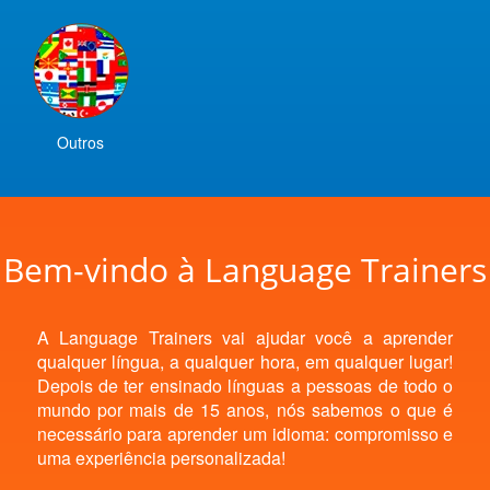
Outros
Bem-vindo à Language Trainers
A Language Trainers vai ajudar você a aprender
qualquer língua, a qualquer hora, em qualquer lugar!
Depois de ter ensinado línguas a pessoas de todo o
mundo por mais de 15 anos, nós sabemos o que é
necessário para aprender um idioma: compromisso e
uma experiência personalizada!