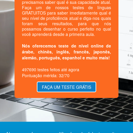
precisamos saber qual é sua capacidade atual.
Faça um de nossos testes de línguas
GRATUITOS para saber imediatamente qual é
seu nível de proficiência atual e diga-nos quais
foram seus resultados, para que nós
possamos desenhar o curso perfeito no qual
você aprenderá desde a primeira aula.
Nós oferecemos teste de nível online de
árabe, chinês, inglês, francês, japonês,
alemão, português, espanhol e muito mais!
497690 testes feitos até agora
Pontuação mérida: 32/70
FAÇA UM TESTE GRÁTIS