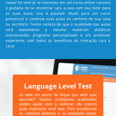
novos! Se você já se inscreveu em um curso online conosco
e gostaria de se encontrar cara a cara com seu tutor para
as suas aulas, isso é possível. Mude para um curso
presencial e continue suas aulas no conforto de sua casa
ou escritório. Tenha certeza de que a qualidade das aulas
será exatamente a mesma: materiais didáticos
interessantes, programa personalizado e um professor
experiente, com todos os benefícios da interação cara a
cara!
Language Level Test
Já sabe um pouco da língua que você quer
aprender? Nossos professores qualificados
podem ajudar você a melhorar, não importa
quão experiente você seja. Para providenciar
os materiais didáticos e as atividades ideais,