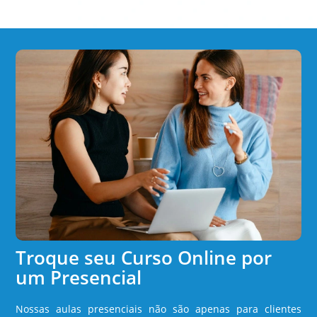
Troque seu Curso Online por
um Presencial
Nossas aulas presenciais não são apenas para clientes