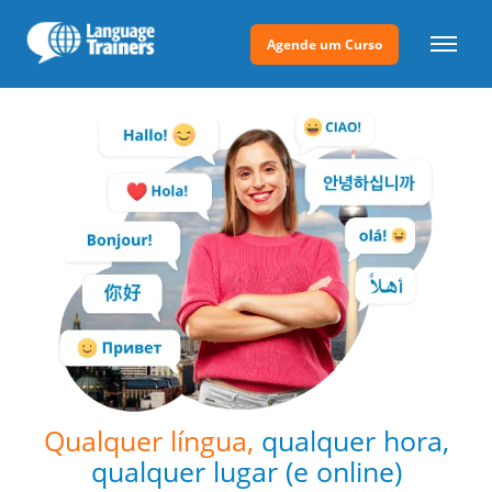
Agende um Curso
Qualquer língua,
qualquer hora,
qualquer lugar
(e online)