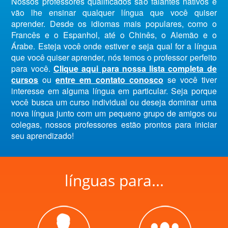
Nossos professores qualificados são falantes nativos e
vão lhe ensinar qualquer língua que você quiser
aprender. Desde os idiomas mais populares, como o
Francês e o Espanhol, até o Chinês, o Alemão e o
Árabe. Esteja você onde estiver e seja qual for a língua
que você quiser aprender, nós temos o professor perfeito
para você.
Clique aqui para nossa lista completa de
cursos
ou
entre em contato conosco
se você tiver
interesse em alguma língua em particular. Seja porque
você busca um curso individual ou deseja dominar uma
nova língua junto com um pequeno grupo de amigos ou
colegas, nossos professores estão prontos para iniciar
seu aprendizado!
línguas para...