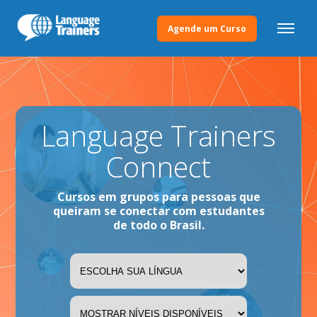
Agende um Curso
Language Trainers
Connect
Cursos em grupos para pessoas que
queiram se conectar com estudantes
de todo o Brasil.