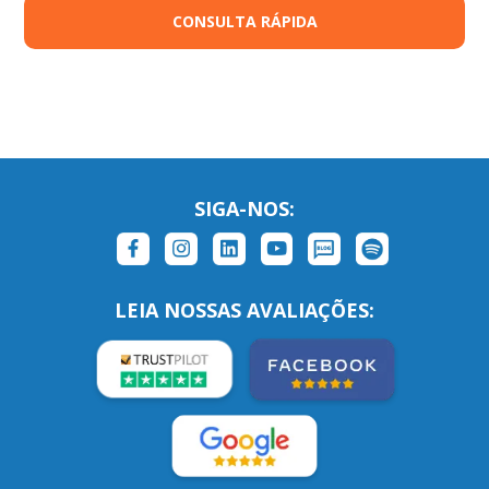
CONSULTA RÁPIDA
SIGA-NOS:
LEIA NOSSAS AVALIAÇÕES: