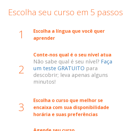
Escolha seu curso em 5 passos
1
Escolha a língua que você quer
aprender
Conte-nos qual é o seu nível atua
Não sabe qual é seu nível?
Faça
2
um teste GRATUITO
para
descobrir; leva apenas alguns
minutos!
Escolha o curso que melhor se
3
encaixa com sua disponibilidade
horária e suas preferências
Agende seu curso