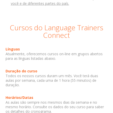
você e de diferentes partes do país.
Cursos do Language Trainers
Connect
Línguas
Atualmente, oferecemos cursos on-line em grupos abertos
para as línguas listadas abaixo.
Duração do curso
Todos os nossos cursos duram um mês. Você terá duas
aulas por semana, cada uma de 1 hora (55 minutos) de
duração.
Horários/Datas
As aulas são sempre nos mesmos dias da semana e no
mesmo horário. Consulte os dados do seu curso para saber
os detalhes do cronograma.