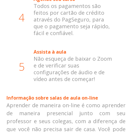
Todos os pagamentos são
feitos por cartão de crédito
4
através do PagSeguro, para
que o pagamento seja rápido,
fácil e confiável.
Assista à aula
Não esqueça de baixar o Zoom
5
e de verificar suas
configurações de áudio e de
vídeo antes de começar!
Informação sobre salas de aula on-line
Aprender de maneira on-line é como aprender
de maneira presencial junto com seu
professor e seus colegas, com a diferença de
que você não precisa sair de casa. Você pode