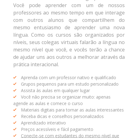
Você pode aprender com um de nossos
professores ao mesmo tempo em que interage
com outros alunos que compartilhem do
mesmo entusiasmo de aprender uma nova
língua. Como os cursos são organizados por
níveis, seus colegas virtuais falarão a língua no
mesmo nível que você, e vocês terão a chance
de ajudar uns aos outros a melhorar através da
prática interacional.
Aprenda com um professor nativo e qualificado
Grupos pequenos para um estudo personalizado
Assista às aulas em qualquer lugar
Você não precisa se organizar muito: apenas
agende as aulas e comece o curso
Materiais digitais para tornar as aulas interessantes
Receba dicas e conselhos personalizados
Aprendizado interativo
Preços acessíveis e fácil pagamento
Conecte-se com estudantes do mesmo nível que