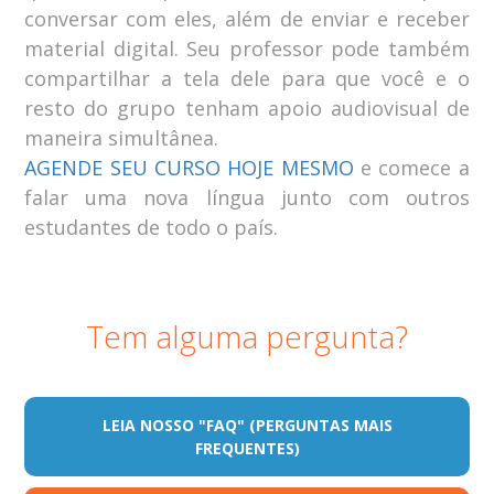
conversar com eles, além de enviar e receber
material digital. Seu professor pode também
compartilhar a tela dele para que você e o
resto do grupo tenham apoio audiovisual de
maneira simultânea.
AGENDE SEU CURSO HOJE MESMO
e comece a
falar uma nova língua junto com outros
estudantes de todo o país.
Tem alguma pergunta?
LEIA NOSSO "FAQ" (PERGUNTAS MAIS
FREQUENTES)