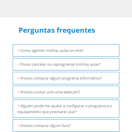
Perguntas frequentes
+
Como agendo minhas aulas on-line?
+
Posso cancelar ou reprogramar minhas aulas?
+
Preciso comprar algum programa informático?
+
Preciso contar com uma webcam?
+
Alguém pode me ajudar a configurar o programa e o
equipamento que precisarei usar?
+
Preciso comprar algum livro?