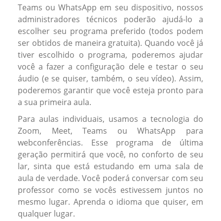
Teams ou WhatsApp em seu dispositivo, nossos
administradores técnicos poderão ajudá-lo a
escolher seu programa preferido (todos podem
ser obtidos de maneira gratuita). Quando você já
tiver escolhido o programa, poderemos ajudar
você a fazer a configuração dele e testar o seu
áudio (e se quiser, também, o seu vídeo). Assim,
poderemos garantir que você esteja pronto para
a sua primeira aula.
Para aulas individuais, usamos a tecnologia do
Zoom, Meet, Teams ou WhatsApp para
webconferências. Esse programa de última
geração permitirá que você, no conforto de seu
lar, sinta que está estudando em uma sala de
aula de verdade. Você poderá conversar com seu
professor como se vocês estivessem juntos no
mesmo lugar. Aprenda o idioma que quiser, em
qualquer lugar.