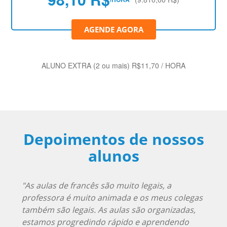
AGENDE AGORA
ALUNO EXTRA (2 ou mais) R$11,70 / HORA
Depoimentos de nossos
alunos
"As aulas de francês são muito legais, a
professora é muito animada e os meus colegas
também são legais. As aulas são organizadas,
estamos progredindo rápido e aprendendo