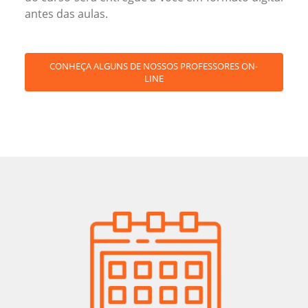
antes das aulas.
CONHEÇA ALGUNS DE NOSSOS PROFESSORES ON-
LINE