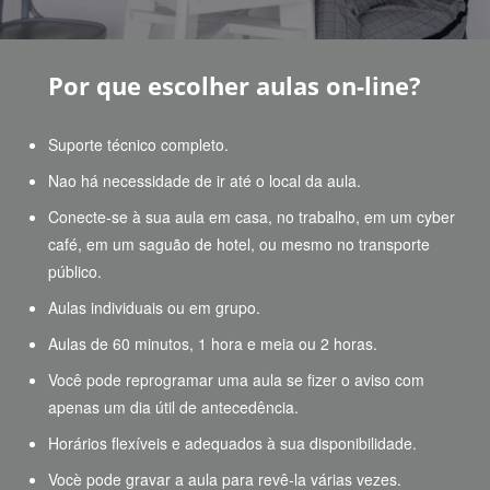
Por que escolher aulas on-line?
Suporte técnico completo.
Nao há necessidade de ir até o local da aula.
Conecte-se à sua aula em casa, no trabalho, em um cyber
café, em um saguão de hotel, ou mesmo no transporte
público.
Aulas individuais ou em grupo.
Aulas de 60 minutos, 1 hora e meia ou 2 horas.
Você pode reprogramar uma aula se fizer o aviso com
apenas um dia útil de antecedência.
Horários flexíveis e adequados à sua disponibilidade.
Vocè pode gravar a aula para revê-la várias vezes.