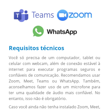
Requisitos técnicos
Você só precisa de um computador, tablet ou
celular com webcam, além de conexão estável à
internet para executar programas seguros e
confiáveis de comunicação. Recomendamos usar
Zoom, Meet, Teams ou WhatsApp. Também,
aconselhamos fazer uso de um microfone para
ter uma qualidade de áudio mais confiável. No
entanto, isso não é obrigatório.
Caso você ainda não tenha instalado Zoom, Meet,