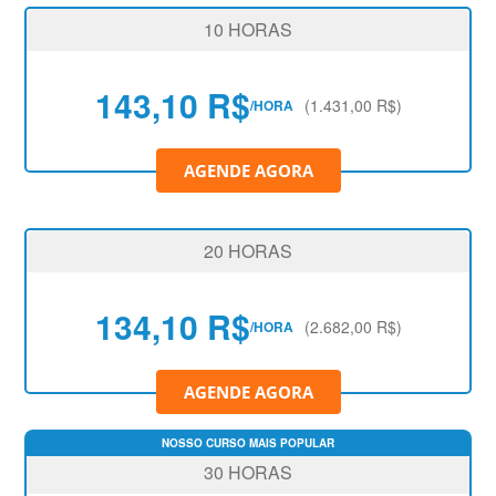
10 HORAS
143,10 R$
(1.431,00 R$)
/HORA
AGENDE AGORA
20 HORAS
134,10 R$
(2.682,00 R$)
/HORA
AGENDE AGORA
30 HORAS