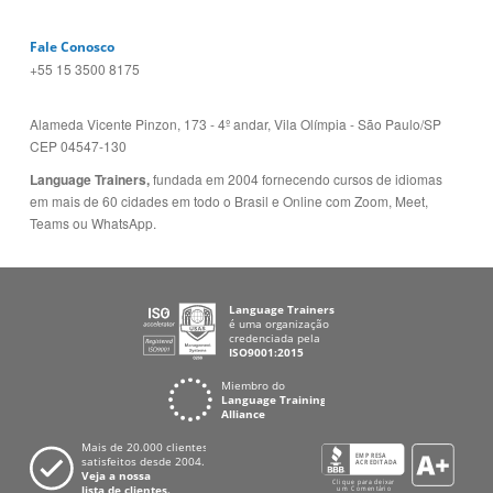
Fale Conosco
+55 15 3500 8175
Alameda Vicente Pinzon, 173 - 4º andar, Vila Olímpia - São Paulo/SP
CEP 04547-130
Language Trainers,
fundada em 2004 fornecendo cursos de idiomas
em mais de 60 cidades em todo o Brasil e Online com Zoom, Meet,
Teams ou WhatsApp.