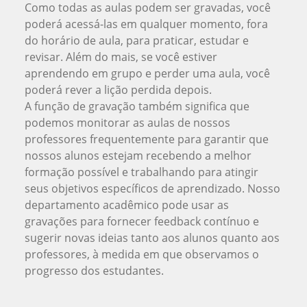
Como todas as aulas podem ser gravadas, você
poderá acessá-las em qualquer momento, fora
do horário de aula, para praticar, estudar e
revisar. Além do mais, se você estiver
aprendendo em grupo e perder uma aula, você
poderá rever a lição perdida depois.
A função de gravação também significa que
podemos monitorar as aulas de nossos
professores frequentemente para garantir que
nossos alunos estejam recebendo a melhor
formação possível e trabalhando para atingir
seus objetivos específicos de aprendizado. Nosso
departamento acadêmico pode usar as
gravações para fornecer feedback contínuo e
sugerir novas ideias tanto aos alunos quanto aos
professores, à medida em que observamos o
progresso dos estudantes.