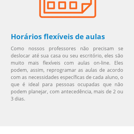
Horários flexíveis de aulas
Como nossos professores não precisam se
deslocar até sua casa ou seu escritório, eles são
muito mais flexíveis com aulas on-line. Eles
podem, assim, reprogramar as aulas de acordo
com as necessidades específicas de cada aluno, o
que é ideal para pessoas ocupadas que não
podem planejar, com antecedência, mais de 2 ou
3 dias.