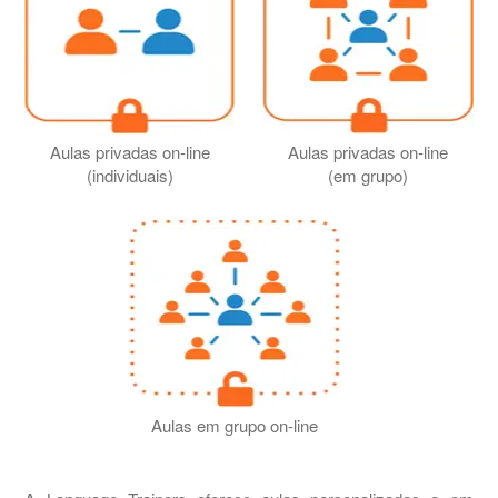
Aulas privadas on-line
Aulas privadas on-line
(individuais)
(em grupo)
Aulas em grupo on-line