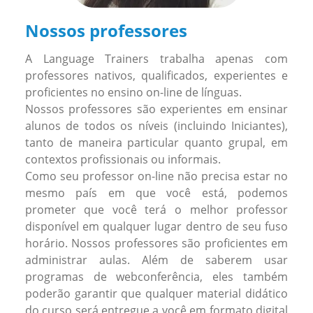
Nossos professores
A Language Trainers trabalha apenas com
professores nativos, qualificados, experientes e
proficientes no ensino on-line de línguas.
Nossos professores são experientes em ensinar
alunos de todos os níveis (incluindo Iniciantes),
tanto de maneira particular quanto grupal, em
contextos profissionais ou informais.
Como seu professor on-line não precisa estar no
mesmo país em que você está, podemos
prometer que você terá o melhor professor
disponível em qualquer lugar dentro de seu fuso
horário. Nossos professores são proficientes em
administrar aulas. Além de saberem usar
programas de webconferência, eles também
poderão garantir que qualquer material didático
do curso será entregue a você em formato digital