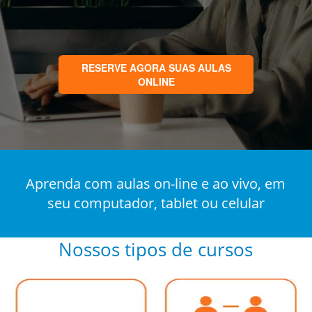
RESERVE AGORA SUAS AULAS
ONLINE
Aprenda com aulas on-line e ao vivo, em
seu computador, tablet ou celular
Nossos tipos de cursos