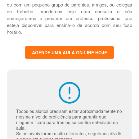
ou com um pequeno grupo de parentes, amigos, ou colegas
de trabalho, mande-nos hoje uma consulta e nós
começaremos a procurar um professor profissional que
esteja disponível para ensiná-lo de acordo com seu fuso
horário.
AGENDE UMA AULA ON-LINE HOJE
Todos os alunos precisam estar aproximadamente no
mesmo nível de proficiência para garantir que
ninguém ficará para trás ou se sentirá entediado na
aula.
Se os níveis forem muito diferentes, sugerimos dividir