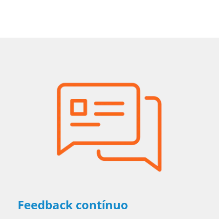
Feedback contínuo