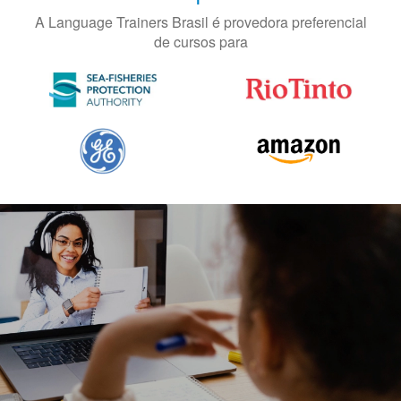
A Language Trainers Brasil é provedora preferencial
de cursos para