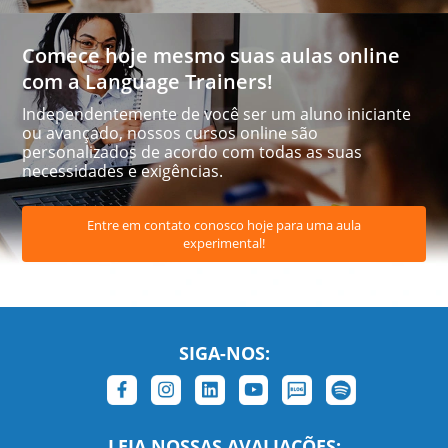
Comece hoje mesmo suas aulas online
com a Language Trainers!
Independentemente de você ser um aluno iniciante
ou avançado, nossos cursos online são
personalizados de acordo com todas as suas
necessidades e exigências.
Entre em contato conosco hoje para uma aula
experimental!
SIGA-NOS:
LEIA NOSSAS AVALIAÇÕES: