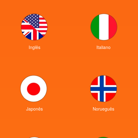
Inglês
Italiano
Japonês
Norueguês