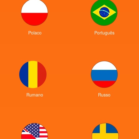
Polaco
Português
Rumano
Russo