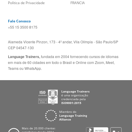
Política de Privacidade
FRANCIA
Fale Conosco
+55 15 3500 8175
Alameda Vicente Pinzon, 173 - 4º andar, Vila Olímpia - São Paulo/SP
CEP 04547-130
Language Trainers,
fundada em 2004 fornecendo cursos de idiomas
em mais de 60 cidades em todo o Brasil e Online com Zoom, Meet,
Teams ou WhatsApp.