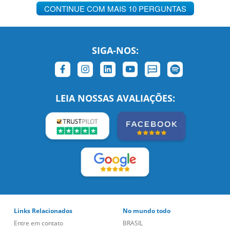
CONTINUE COM MAIS 10 PERGUNTAS
SIGA-NOS:
LEIA NOSSAS AVALIAÇÕES:
Links Relacionados
No mundo todo
Entre em contato
BRASIL