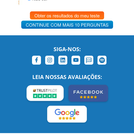
Obter os resultados do meu teste
CONTINUE COM MAIS 10 PERGUNTAS
SIGA-NOS:
LEIA NOSSAS AVALIAÇÕES: