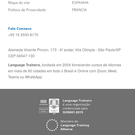
Mapa do site
ESPANHA
Política de Privacidade
FRANCIA
Fale Conosco
+55 15 3500 8175
Alameda Vicente Pinzon, 173 - 4º andar, Vila Olímpia - São Paulo/SP
CEP 04547-130
Language Trainers,
fundada em 2004 fornecendo cursos de idiomas
em mais de 60 cidades em todo o Brasil e Online com Zoom, Meet,
Teams ou WhatsApp.