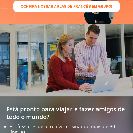
CONFIRA NOSSAS AULAS DE FRANCÊS EM GRUPO!
Está pronto para viajar e fazer amigos de
todo o mundo?
Professores de alto nível ensinando mais de 80
línguas