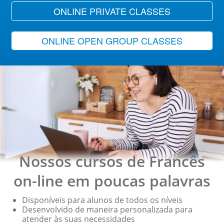
ONLINE PRIVATE CLASSES
ONLINE OPEN GROUP CLASSES
Nossos cursos de Francês
on-line em poucas palavras
Disponíveis para alunos de todos os níveis
Desenvolvido de maneira personalizada para
atender às suas necessidades