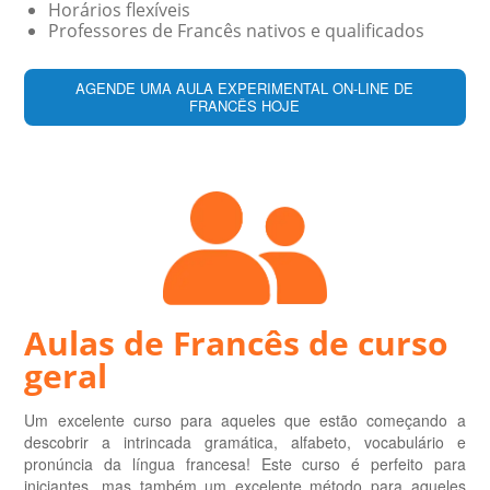
Horários flexíveis
Professores de Francês nativos e qualificados
AGENDE UMA AULA EXPERIMENTAL ON-LINE DE
FRANCÊS HOJE
Aulas de Francês de curso
geral
Um excelente curso para aqueles que estão começando a
descobrir a intrincada gramática, alfabeto, vocabulário e
pronúncia da língua francesa! Este curso é perfeito para
iniciantes, mas também um excelente método para aqueles