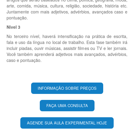
arte, comida, música, cultura, religião, sociedade, história etc.
Juntamente com mais adjetivos, advérbios, avançados caso e
pontuação.
Nível 3
No terceiro nível, haverá intensificação na prática de escrita,
fala e uso da língua no local de trabalho. Esta fase também irá
incluir piadas, ouvir músicas, assistir filmes ou TV e ler jornais.
Você também aprenderá adjetivos mais avançados, advérbios,
caso e pontuação.
INFORMAÇÃO SOBRE PREÇOS
FAÇA UMA CONSULTA
AGENDE SUA AULA EXPERIMENTAL HOJE