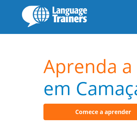
Aprenda a 
em Camaça
Comece a aprender