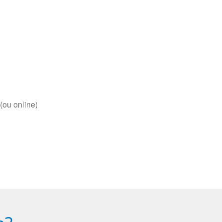
(ou online)