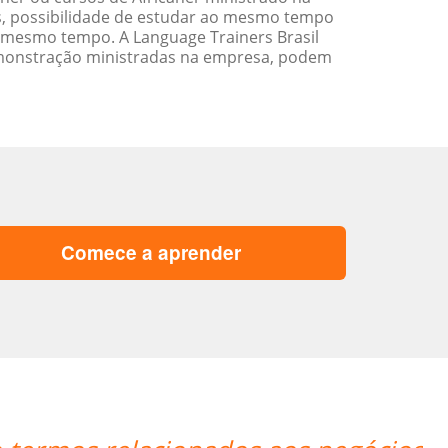
s, possibilidade de estudar ao mesmo tempo
 mesmo tempo. A Language Trainers Brasil
emonstração ministradas na empresa, podem
Comece a aprender