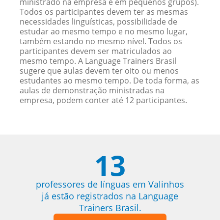
ministrado na empresa e em pequenos grupos).
Todos os participantes devem ter as mesmas
necessidades linguísticas, possibilidade de
estudar ao mesmo tempo e no mesmo lugar,
também estando no mesmo nível. Todos os
participantes devem ser matriculados ao
mesmo tempo. A Language Trainers Brasil
sugere que aulas devem ter oito ou menos
estudantes ao mesmo tempo. De toda forma, as
aulas de demonstração ministradas na
empresa, podem conter até 12 participantes.
13
professores de línguas em Valinhos
já estão registrados na Language
Trainers Brasil.