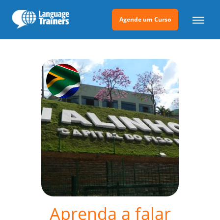
Agende um Curso
Aprenda a falar