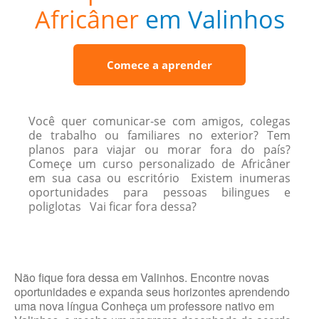
Africâner
em Valinhos
Comece a aprender
Você quer comunicar-se com amigos, colegas
de trabalho ou familiares no exterior? Tem
planos para viajar ou morar fora do país?
Começe um curso personalizado de Africâner
em sua casa ou escritório Existem inumeras
oportunidades para pessoas bilingues e
poliglotas Vai ficar fora dessa?
Não fique fora dessa em Valinhos. Encontre novas
oportunidades e expanda seus horizontes aprendendo
uma nova língua Conheça um professore nativo em