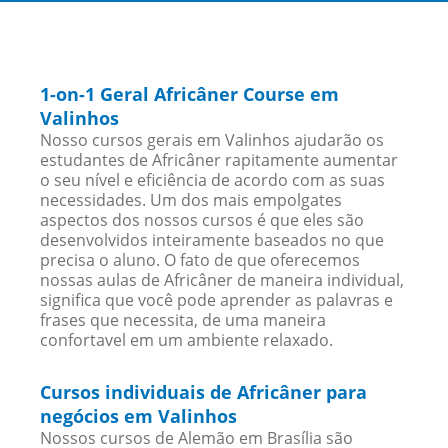
1-on-1 Geral Africâner Course em
Valinhos
Nosso cursos gerais em Valinhos ajudarão os
estudantes de Africâner rapitamente aumentar
o seu nível e eficiência de acordo com as suas
necessidades. Um dos mais empolgates
aspectos dos nossos cursos é que eles são
desenvolvidos inteiramente baseados no que
precisa o aluno. O fato de que oferecemos
nossas aulas de Africâner de maneira individual,
significa que você pode aprender as palavras e
frases que necessita, de uma maneira
confortavel em um ambiente relaxado.
Cursos individuais de Africâner para
negócios em Valinhos
Nossos cursos de Alemão em Brasília são