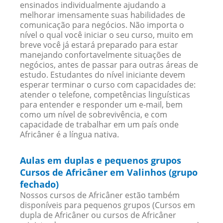
ensinados individualmente ajudando a
melhorar imensamente suas habilidades de
comunicação para negócios. Não importa o
nível o qual você iniciar o seu curso, muito em
breve você já estará preparado para estar
manejando confortavelmente situações de
negócios, antes de passar para outras áreas de
estudo. Estudantes do nível iniciante devem
esperar terminar o curso com capacidades de:
atender o telefone, competências linguísticas
para entender e responder um e-mail, bem
como um nível de sobrevivência, e com
capacidade de trabalhar em um país onde
Africâner é a língua nativa.
Aulas em duplas e pequenos grupos
Cursos de Africâner em Valinhos (grupo
fechado)
Nossos cursos de Africâner estão também
disponíveis para pequenos grupos (Cursos em
dupla de Africâner ou cursos de Africâner