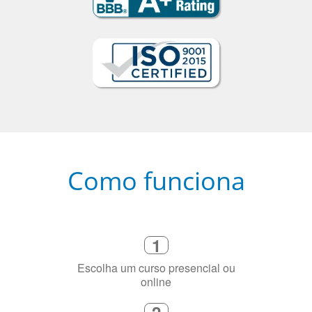
Como funciona