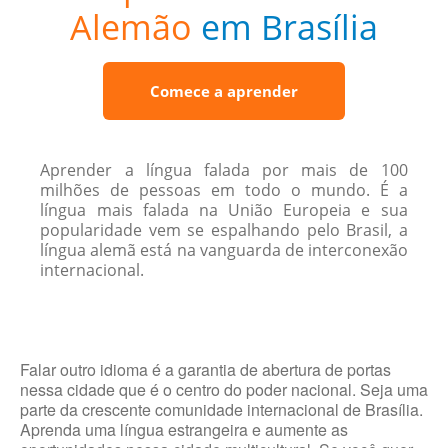
Alemão
em Brasília
Comece a aprender
Aprender a língua falada por mais de 100
milhões de pessoas em todo o mundo. É a
língua mais falada na União Europeia e sua
popularidade vem se espalhando pelo Brasil, a
língua alemã está na vanguarda de interconexão
internacional.
Falar outro idioma é a garantia de abertura de portas
nessa cidade que é o centro do poder nacional. Seja uma
parte da crescente comunidade internacional de Brasília.
Aprenda uma língua estrangeira e aumente as