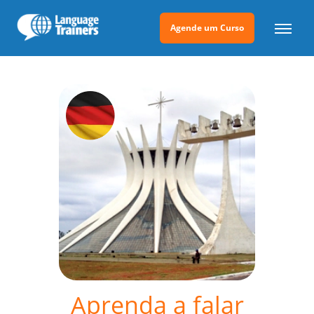
Agende um Curso
Aprenda a falar