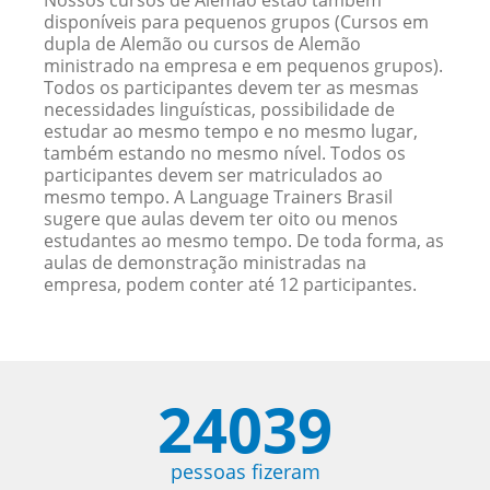
Nossos cursos de Alemão estão também
disponíveis para pequenos grupos (Cursos em
dupla de Alemão ou cursos de Alemão
ministrado na empresa e em pequenos grupos).
Todos os participantes devem ter as mesmas
necessidades linguísticas, possibilidade de
estudar ao mesmo tempo e no mesmo lugar,
também estando no mesmo nível. Todos os
participantes devem ser matriculados ao
mesmo tempo. A Language Trainers Brasil
sugere que aulas devem ter oito ou menos
estudantes ao mesmo tempo. De toda forma, as
aulas de demonstração ministradas na
empresa, podem conter até 12 participantes.
24039
pessoas fizeram