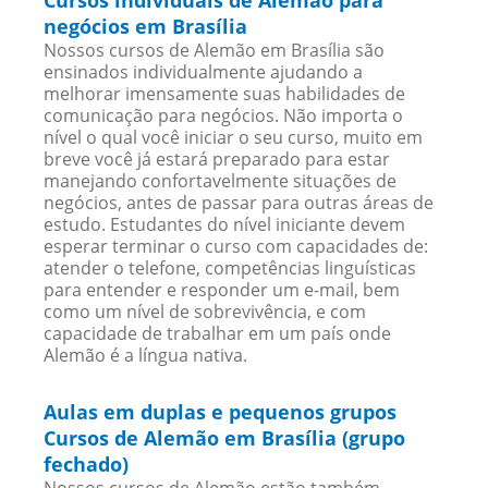
Cursos individuais de Alemão para
negócios em Brasília
Nossos cursos de Alemão em Brasília são
ensinados individualmente ajudando a
melhorar imensamente suas habilidades de
comunicação para negócios. Não importa o
nível o qual você iniciar o seu curso, muito em
breve você já estará preparado para estar
manejando confortavelmente situações de
negócios, antes de passar para outras áreas de
estudo. Estudantes do nível iniciante devem
esperar terminar o curso com capacidades de:
atender o telefone, competências linguísticas
para entender e responder um e-mail, bem
como um nível de sobrevivência, e com
capacidade de trabalhar em um país onde
Alemão é a língua nativa.
Aulas em duplas e pequenos grupos
Cursos de Alemão em Brasília (grupo
fechado)