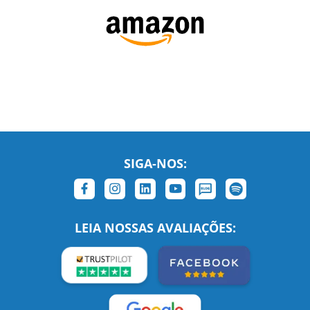
SIGA-NOS: