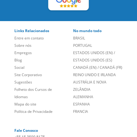
LEIA NOSSAS AVALIAÇÕES:
Links Relacionados
No mundo todo
Entre em contato
BRASIL
Sobre nós
PORTUGAL
Empregos
ESTADOS UNIDOS (EN)
/
Blog
ESTADOS UNIDOS (ES)
Social
CANADÁ (EN)
/
CANADÁ (FR)
Site Corporativo
REINO UNIDO E IRLANDA
Sugestões
AUSTRÁLIA E NOVA