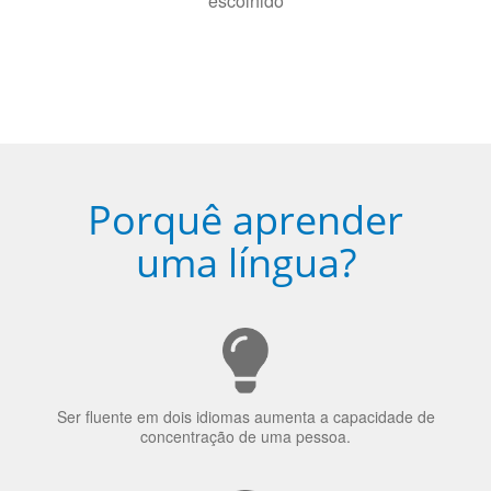
Torne-se fluente no idioma
escolhido
Porquê aprender
uma língua?
Ser fluente em dois idiomas aumenta a capacidade de
concentração de uma pessoa.