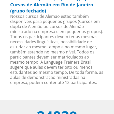
Cursos de Alemão em Rio de Janeiro
(grupo fechado)
Nossos cursos de Alemão estão também
disponíveis para pequenos grupos (Cursos em
dupla de Alemão ou cursos de Alemão
ministrado na empresa e em pequenos grupos).
Todos os participantes devem ter as mesmas
necessidades linguísticas, possibilidade de
estudar ao mesmo tempo e no mesmo lugar,
também estando no mesmo nível. Todos os
participantes devem ser matriculados ao
mesmo tempo. A Language Trainers Brasil
sugere que aulas devem ter oito ou menos
estudantes ao mesmo tempo. De toda forma, as
aulas de demonstração ministradas na
empresa, podem conter até 12 participantes.