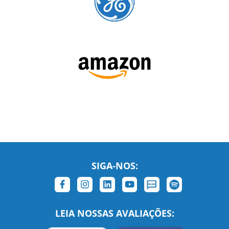
SIGA-NOS:
LEIA NOSSAS AVALIAÇÕES: