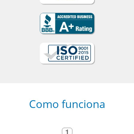
Como funciona