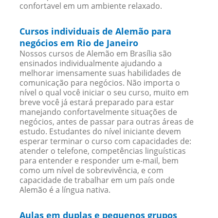
confortavel em um ambiente relaxado.
Cursos individuais de Alemão para
negócios em Rio de Janeiro
Nossos cursos de Alemão em Brasília são
ensinados individualmente ajudando a
melhorar imensamente suas habilidades de
comunicação para negócios. Não importa o
nível o qual você iniciar o seu curso, muito em
breve você já estará preparado para estar
manejando confortavelmente situações de
negócios, antes de passar para outras áreas de
estudo. Estudantes do nível iniciante devem
esperar terminar o curso com capacidades de:
atender o telefone, competências linguísticas
para entender e responder um e-mail, bem
como um nível de sobrevivência, e com
capacidade de trabalhar em um país onde
Alemão é a língua nativa.
Aulas em duplas e pequenos grupos