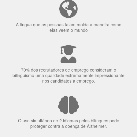
A língua que as pessoas falam molda a maneira como
elas veem o mundo
70% dos recrutadores de emprego consideram o
bilinguismo uma qualidade extremamente impressionante
nos candidatos a emprego.
O uso simultâneo de 2 idiomas pelos bilíngues pode
proteger contra a doença de Alzheimer.