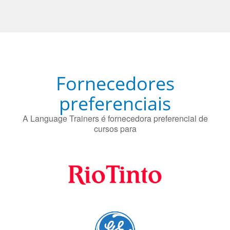
Fornecedores
preferenciais
A Language Trainers é fornecedora preferencial de
cursos para