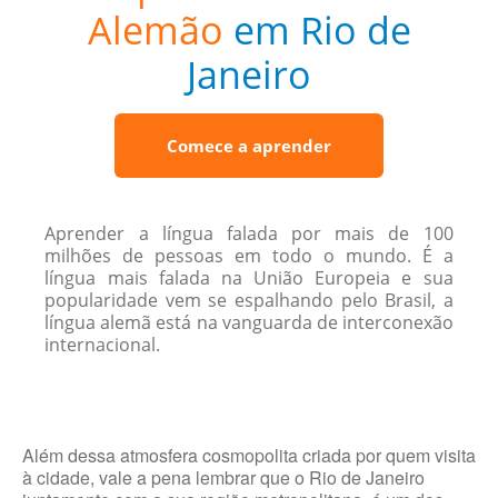
Alemão
em Rio de
Janeiro
Comece a aprender
Aprender a língua falada por mais de 100
milhões de pessoas em todo o mundo. É a
língua mais falada na União Europeia e sua
popularidade vem se espalhando pelo Brasil, a
língua alemã está na vanguarda de interconexão
internacional.
Além dessa atmosfera cosmopolita criada por quem visita
à cidade, vale a pena lembrar que o Rio de Janeiro