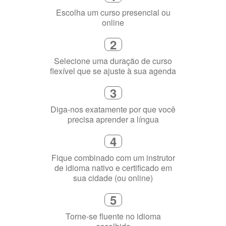
1
Escolha um curso presencial ou
online
2
Selecione uma duração de curso
flexível que se ajuste à sua agenda
3
Diga-nos exatamente por que você
precisa aprender a língua
4
Fique combinado com um instrutor
de idioma nativo e certificado em
sua cidade (ou online)
5