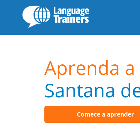
Aprenda a 
Santana de
Comece a aprender