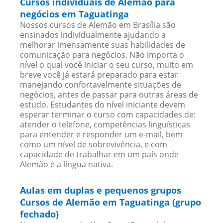
Cursos individuais de Alemão para
negócios em Taguatinga
Nossos cursos de Alemão em Brasília são
ensinados individualmente ajudando a
melhorar imensamente suas habilidades de
comunicação para negócios. Não importa o
nível o qual você iniciar o seu curso, muito em
breve você já estará preparado para estar
manejando confortavelmente situações de
negócios, antes de passar para outras áreas de
estudo. Estudantes do nível iniciante devem
esperar terminar o curso com capacidades de:
atender o telefone, competências linguísticas
para entender e responder um e-mail, bem
como um nível de sobrevivência, e com
capacidade de trabalhar em um país onde
Alemão é a língua nativa.
Aulas em duplas e pequenos grupos
Cursos de Alemão em Taguatinga (grupo
fechado)