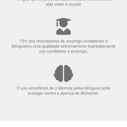
elas veem o mundo
70% dos recrutadores de emprego consideram o
bilinguismo uma qualidade extremamente impressionante
nos candidatos a emprego.
O uso simultâneo de 2 idiomas pelos bilíngues pode
proteger contra a doença de Alzheimer.