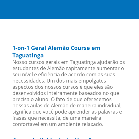
1-on-1 Geral Alemão Course em
Taguatinga
Nosso cursos gerais em Taguatinga ajudarão os
estudantes de Alemão rapitamente aumentar o
seu nível e eficiência de acordo com as suas
necessidades. Um dos mais empolgates
aspectos dos nossos cursos é que eles são
desenvolvidos inteiramente baseados no que
precisa o aluno. O fato de que oferecemos
nossas aulas de Alemão de maneira individual,
significa que você pode aprender as palavras e
frases que necessita, de uma maneira
confortavel em um ambiente relaxado.