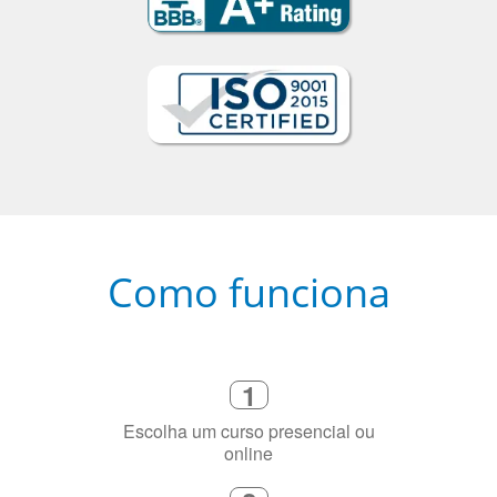
Como funciona
1
Escolha um curso presencial ou
online