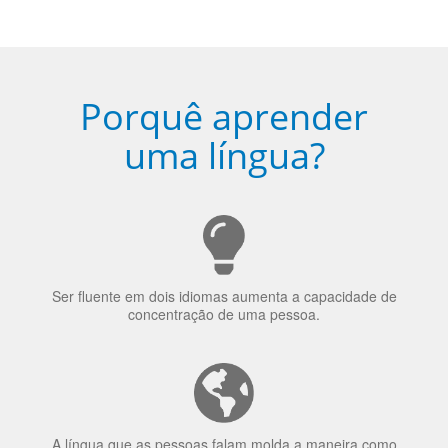
Porquê aprender
uma língua?
Ser fluente em dois idiomas aumenta a capacidade de
concentração de uma pessoa.
A língua que as pessoas falam molda a maneira como