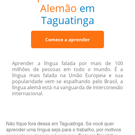
Alemão
em
Taguatinga
Comece a aprender
Aprender a língua falada por mais de 100
milhões de pessoas em todo o mundo. É a
língua mais falada na União Europeia e sua
popularidade vem se espalhando pelo Brasil, a
língua alemã está na vanguarda de interconexão
internacional.
Não fique fora dessa em Taguatinga. Se você quer
aprender uma língua seja para o trabalho, por motivos