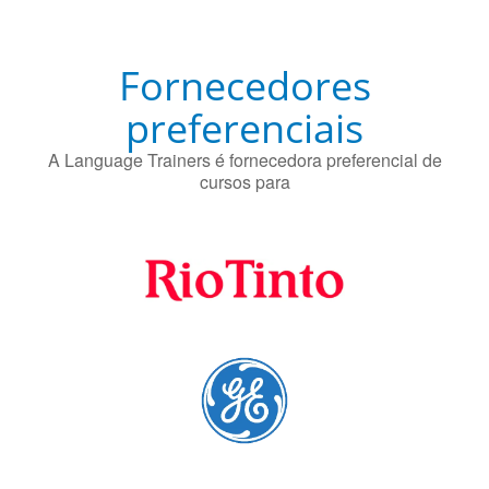
Fornecedores
preferenciais
A Language Trainers é fornecedora preferencial de
cursos para