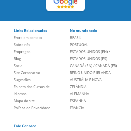
Links Relacionados
No mundo todo
Entre em contato
BRASIL
Sobre nós
PORTUGAL
Empregos
ESTADOS UNIDOS (EN)
/
Blog
ESTADOS UNIDOS (ES)
Social
CANADÁ (EN)
/
CANADÁ (FR)
Site Corporativo
REINO UNIDO E IRLANDA
Sugestões
AUSTRÁLIA E NOVA
Folheto dos Cursos de
ZELÂNDIA
Idiomas
ALEMANHA
Mapa do site
ESPANHA
Política de Privacidade
FRANCIA
Fale Conosco