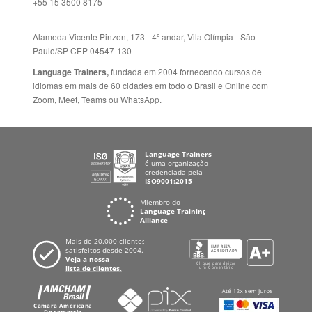
+55 15 3500 8175
Alameda Vicente Pinzon, 173 - 4º andar, Vila Olímpia - São
Paulo/SP CEP 04547-130
Language Trainers,
fundada em 2004 fornecendo cursos de
idiomas em mais de 60 cidades em todo o Brasil e Online com
Zoom, Meet, Teams ou WhatsApp.