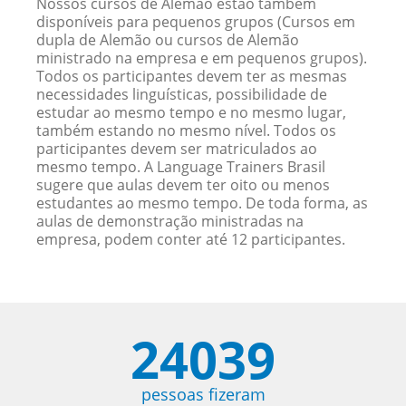
Nossos cursos de Alemão estão também
disponíveis para pequenos grupos (Cursos em
dupla de Alemão ou cursos de Alemão
ministrado na empresa e em pequenos grupos).
Todos os participantes devem ter as mesmas
necessidades linguísticas, possibilidade de
estudar ao mesmo tempo e no mesmo lugar,
também estando no mesmo nível. Todos os
participantes devem ser matriculados ao
mesmo tempo. A Language Trainers Brasil
sugere que aulas devem ter oito ou menos
estudantes ao mesmo tempo. De toda forma, as
aulas de demonstração ministradas na
empresa, podem conter até 12 participantes.
24039
pessoas fizeram