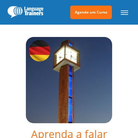
Agende um Curso
Aprenda a falar