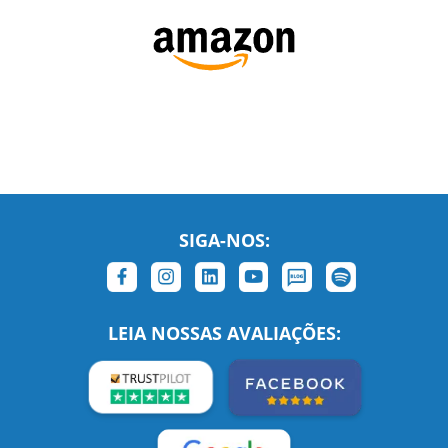
SIGA-NOS:
LEIA NOSSAS AVALIAÇÕES: