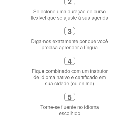
2
Selecione uma duração de curso
flexível que se ajuste à sua agenda
3
Diga-nos exatamente por que você
precisa aprender a língua
4
Fique combinado com um instrutor
de idioma nativo e certificado em
sua cidade (ou online)
5
Torne-se fluente no idioma
escolhido