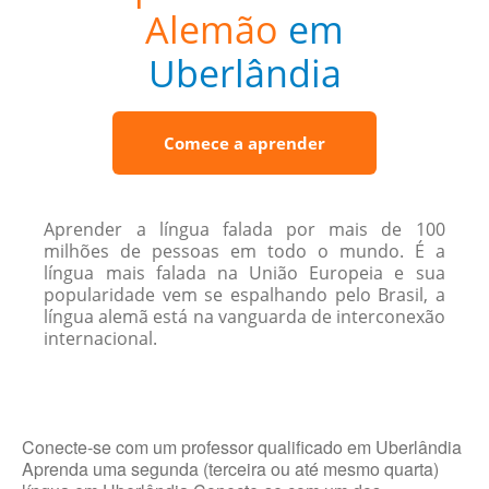
Alemão
em
Uberlândia
Comece a aprender
Aprender a língua falada por mais de 100
milhões de pessoas em todo o mundo. É a
língua mais falada na União Europeia e sua
popularidade vem se espalhando pelo Brasil, a
língua alemã está na vanguarda de interconexão
internacional.
Conecte-se com um professor qualificado em Uberlândia
Aprenda uma segunda (terceira ou até mesmo quarta)