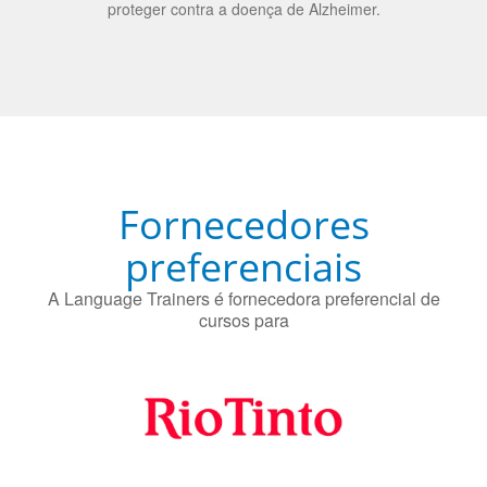
Fornecedores
preferenciais
A Language Trainers é fornecedora preferencial de
cursos para