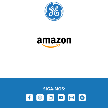
SIGA-NOS:
LEIA NOSSAS AVALIAÇÕES: