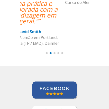
Curso de Alemão em São Caetano do
Sul