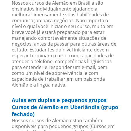
Nossos cursos de Alemão em Brasília são
ensinados individualmente ajudando a
melhorar imensamente suas habilidades de
comunicação para negócios. Não importa o
nível o qual você iniciar o seu curso, muito em
breve você já estará preparado para estar
manejando confortavelmente situações de
negócios, antes de passar para outras áreas de
estudo. Estudantes do nível iniciante devem
esperar terminar o curso com capacidades de:
atender o telefone, competências linguísticas
para entender e responder um e-mail, bem
como um nível de sobrevivência, e com
capacidade de trabalhar em um país onde
Alemão é a língua nativa.
Aulas em duplas e pequenos grupos
Cursos de Alemão em Uberlândia (grupo
fechado)
Nossos cursos de Alemão estão também
disponíveis para pequenos grupos (Cursos em