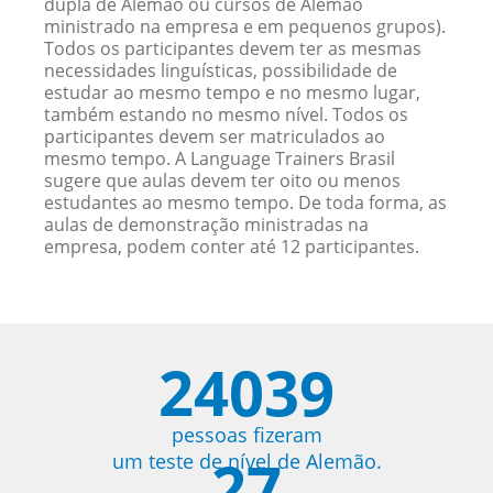
dupla de Alemão ou cursos de Alemão
ministrado na empresa e em pequenos grupos).
Todos os participantes devem ter as mesmas
necessidades linguísticas, possibilidade de
estudar ao mesmo tempo e no mesmo lugar,
também estando no mesmo nível. Todos os
participantes devem ser matriculados ao
mesmo tempo. A Language Trainers Brasil
sugere que aulas devem ter oito ou menos
estudantes ao mesmo tempo. De toda forma, as
aulas de demonstração ministradas na
empresa, podem conter até 12 participantes.
24039
pessoas fizeram
27
um teste de nível de Alemão.