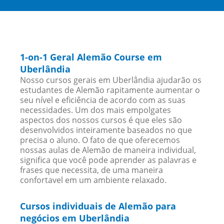
1-on-1 Geral Alemão Course em
Uberlândia
Nosso cursos gerais em Uberlândia ajudarão os
estudantes de Alemão rapitamente aumentar o
seu nível e eficiência de acordo com as suas
necessidades. Um dos mais empolgates
aspectos dos nossos cursos é que eles são
desenvolvidos inteiramente baseados no que
precisa o aluno. O fato de que oferecemos
nossas aulas de Alemão de maneira individual,
significa que você pode aprender as palavras e
frases que necessita, de uma maneira
confortavel em um ambiente relaxado.
Cursos individuais de Alemão para
negócios em Uberlândia