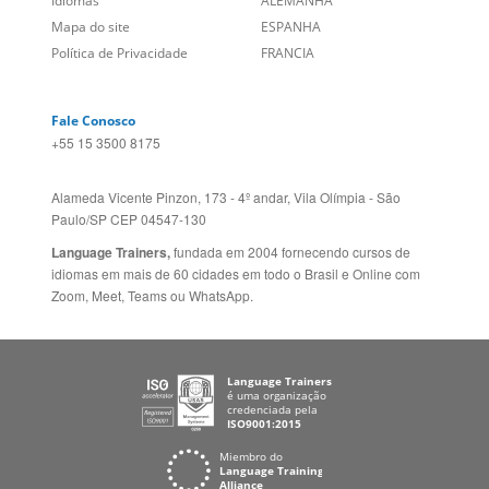
Alameda Vicente Pinzon, 173 - 4º andar, Vila Olímpia - São
Paulo/SP CEP 04547-130
Language Trainers,
fundada em 2004 fornecendo cursos de
idiomas em mais de 60 cidades em todo o Brasil e Online com
Zoom, Meet, Teams ou WhatsApp.