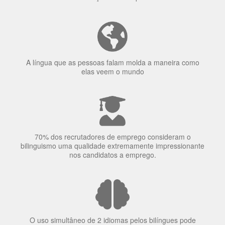
70% dos recrutadores de emprego consideram o
bilinguismo uma qualidade extremamente impressionante
nos candidatos a emprego.
O uso simultâneo de 2 idiomas pelos bilíngues pode
proteger contra a doença de Alzheimer.