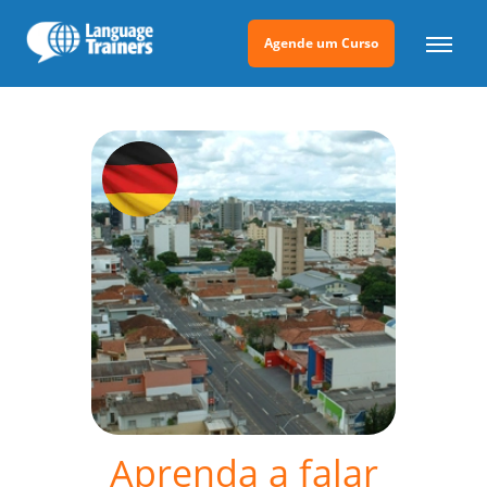
Agende um Curso
Aprenda a falar