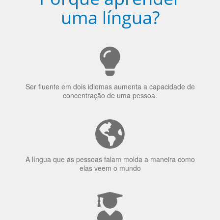
uma língua?
Ser fluente em dois idiomas aumenta a capacidade de
concentração de uma pessoa.
A língua que as pessoas falam molda a maneira como
elas veem o mundo