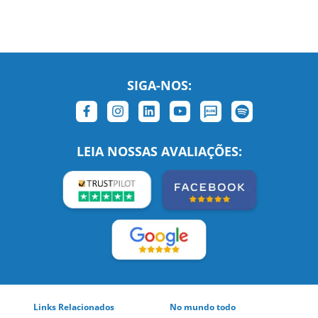
SIGA-NOS:
LEIA NOSSAS AVALIAÇÕES:
Links Relacionados
No mundo todo