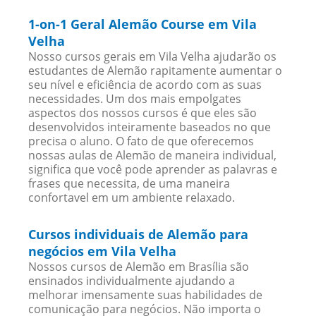
1-on-1 Geral Alemão Course em Vila
Velha
Nosso cursos gerais em Vila Velha ajudarão os
estudantes de Alemão rapitamente aumentar o
seu nível e eficiência de acordo com as suas
necessidades. Um dos mais empolgates
aspectos dos nossos cursos é que eles são
desenvolvidos inteiramente baseados no que
precisa o aluno. O fato de que oferecemos
nossas aulas de Alemão de maneira individual,
significa que você pode aprender as palavras e
frases que necessita, de uma maneira
confortavel em um ambiente relaxado.
Cursos individuais de Alemão para
negócios em Vila Velha
Nossos cursos de Alemão em Brasília são
ensinados individualmente ajudando a
melhorar imensamente suas habilidades de
comunicação para negócios. Não importa o