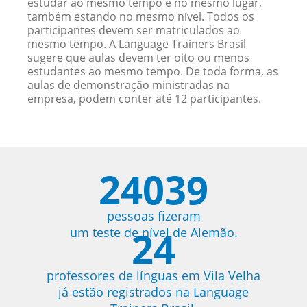
estudar ao mesmo tempo e no mesmo lugar,
também estando no mesmo nível. Todos os
participantes devem ser matriculados ao
mesmo tempo. A Language Trainers Brasil
sugere que aulas devem ter oito ou menos
estudantes ao mesmo tempo. De toda forma, as
aulas de demonstração ministradas na
empresa, podem conter até 12 participantes.
24039
pessoas fizeram
24
um teste de nível de Alemão.
professores de línguas em Vila Velha
já estão registrados na Language