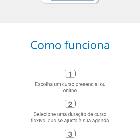
Como funciona
1
Escolha um curso presencial ou
online
2
Selecione uma duração de curso
flexível que se ajuste à sua agenda
3