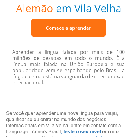
Alemão
em Vila Velha
Comece a aprender
Aprender a língua falada por mais de 100
milhões de pessoas em todo o mundo. É a
língua mais falada na União Europeia e sua
popularidade vem se espalhando pelo Brasil, a
língua alemã está na vanguarda de interconexão
internacional.
Se você quer aprender uma nova língua para viajar,
qualificar-se ou entrar no mundo dos negócios
internacionais em Vila Velha, entre em contato com a
Language Trainers Brasil
,
teste o seu nível
em uma