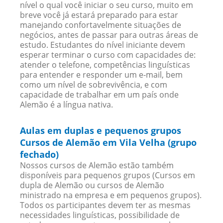
nível o qual você iniciar o seu curso, muito em
breve você já estará preparado para estar
manejando confortavelmente situações de
negócios, antes de passar para outras áreas de
estudo. Estudantes do nível iniciante devem
esperar terminar o curso com capacidades de:
atender o telefone, competências linguísticas
para entender e responder um e-mail, bem
como um nível de sobrevivência, e com
capacidade de trabalhar em um país onde
Alemão é a língua nativa.
Aulas em duplas e pequenos grupos
Cursos de Alemão em Vila Velha (grupo
fechado)
Nossos cursos de Alemão estão também
disponíveis para pequenos grupos (Cursos em
dupla de Alemão ou cursos de Alemão
ministrado na empresa e em pequenos grupos).
Todos os participantes devem ter as mesmas
necessidades linguísticas, possibilidade de