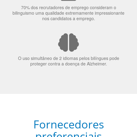
70% dos recrutadores de emprego consideram o
bilinguismo uma qualidade extremamente impressionante
nos candidatos a emprego.
O uso simultâneo de 2 idiomas pelos bilíngues pode
proteger contra a doença de Alzheimer.
Fornecedores
preferenciais