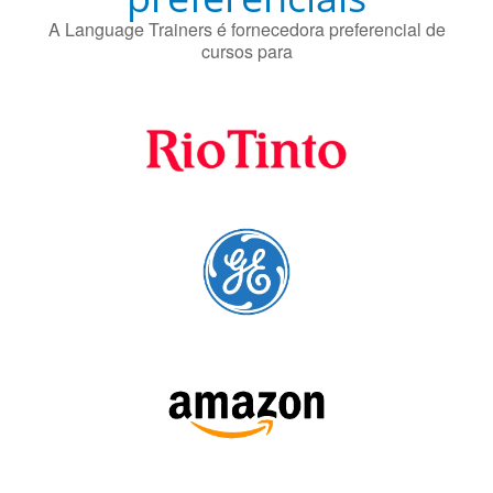
A Language Trainers é fornecedora preferencial de
cursos para