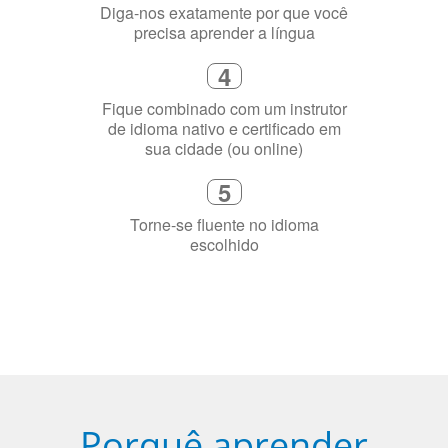
Diga-nos exatamente por que você
precisa aprender a língua
4
Fique combinado com um instrutor
de idioma nativo e certificado em
sua cidade (ou online)
5
Torne-se fluente no idioma
escolhido
Porquê aprender