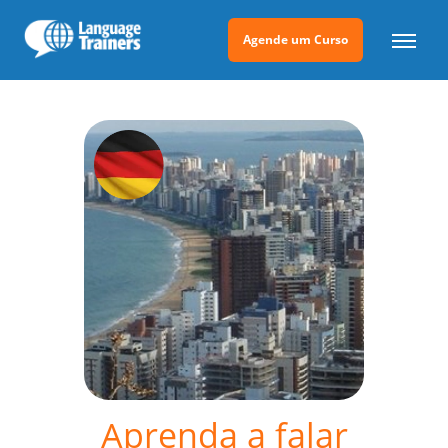
Agende um Curso
Aprenda a falar