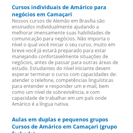
Cursos individuais de Amárico para
negócios em Camaçari
Nossos cursos de Alemão em Brasília são
ensinados individualmente ajudando a
melhorar imensamente suas habilidades de
comunicação para negócios. Não importa o
nível o qual você iniciar o seu curso, muito em
breve você já estará preparado para estar
manejando confortavelmente situações de
negócios, antes de passar para outras áreas de
estudo. Estudantes do nível iniciante devem
esperar terminar o curso com capacidades de:
atender o telefone, competências linguísticas
para entender e responder um e-mail, bem
como um nível de sobrevivência, e com
capacidade de trabalhar em um país onde
Amárico é a língua nativa.
Aulas em duplas e pequenos grupos
Cursos de Amárico em Camaçari (grupo