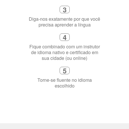
Diga-nos exatamente por que você
precisa aprender a língua
4
Fique combinado com um instrutor
de idioma nativo e certificado em
sua cidade (ou online)
5
Torne-se fluente no idioma
escolhido