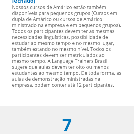
fechado)
Nossos cursos de Amárico estão também
disponíveis para pequenos grupos (Cursos em
dupla de Amárico ou cursos de Amárico
ministrado na empresa e em pequenos grupos).
Todos os participantes devem ter as mesmas
necessidades linguísticas, possibilidade de
estudar ao mesmo tempo e no mesmo lugar,
também estando no mesmo nível. Todos os
participantes devem ser matriculados ao
mesmo tempo. A Language Trainers Brasil
sugere que aulas devem ter oito ou menos
estudantes ao mesmo tempo. De toda forma, as
aulas de demonstração ministradas na
empresa, podem conter até 12 participantes.
7