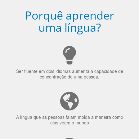
Porquê aprender
uma língua?
Ser fluente em dois idiomas aumenta a capacidade de
concentração de uma pessoa.
A língua que as pessoas falam molda a maneira como
elas veem o mundo