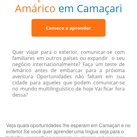
Amárico
em Camaçari
Comece a aprender
Quer viajar para o exterior, comunicar-se com
familiares em outros países ou expandir o seu
negócio internacionalmente? Faça um teste de
Amárico antes de embarcar para a próxima
aventura Oportunidades não faltam em sua
cidade para aqueles que podem comunicar-se
no mundo multilinguístico de hoje Vai ficar fora
dessa?
Veja quais oportunidades lhe esperam em Camaçari e no
exterior Se você quer aprender uma língua seja para o