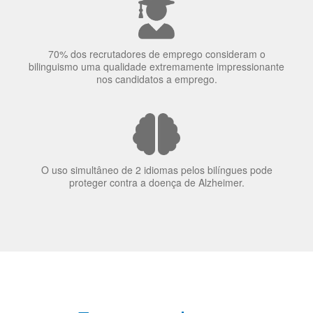
70% dos recrutadores de emprego consideram o
bilinguismo uma qualidade extremamente impressionante
nos candidatos a emprego.
O uso simultâneo de 2 idiomas pelos bilíngues pode
proteger contra a doença de Alzheimer.
Fornecedores