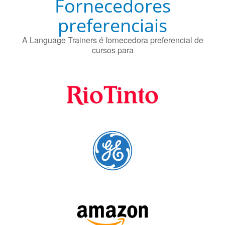
preferenciais
A Language Trainers é fornecedora preferencial de
cursos para