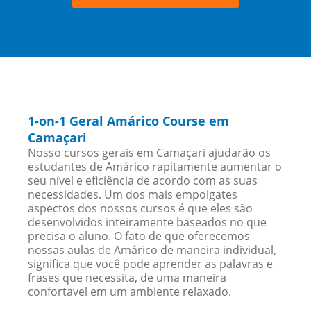
1-on-1 Geral Amárico Course em
Camaçari
Nosso cursos gerais em Camaçari ajudarão os
estudantes de Amárico rapitamente aumentar o
seu nível e eficiência de acordo com as suas
necessidades. Um dos mais empolgates
aspectos dos nossos cursos é que eles são
desenvolvidos inteiramente baseados no que
precisa o aluno. O fato de que oferecemos
nossas aulas de Amárico de maneira individual,
significa que você pode aprender as palavras e
frases que necessita, de uma maneira
confortavel em um ambiente relaxado.