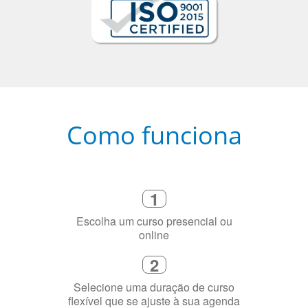
Como funciona
1
Escolha um curso presencial ou
online
2
Selecione uma duração de curso
flexível que se ajuste à sua agenda
3