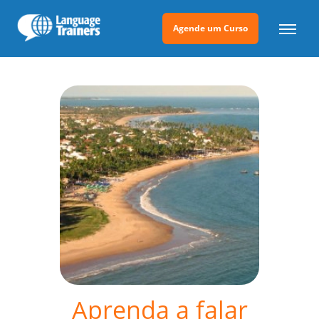
Agende um Curso
Aprenda a falar