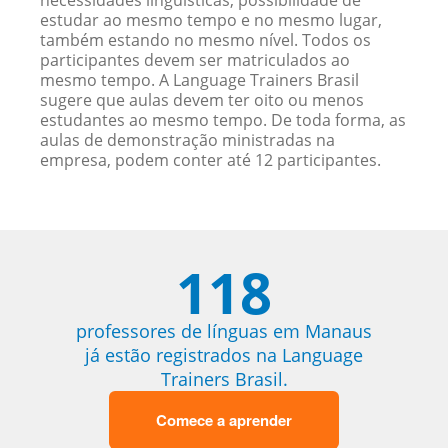
necessidades linguísticas, possibilidade de
estudar ao mesmo tempo e no mesmo lugar,
também estando no mesmo nível. Todos os
participantes devem ser matriculados ao
mesmo tempo. A Language Trainers Brasil
sugere que aulas devem ter oito ou menos
estudantes ao mesmo tempo. De toda forma, as
aulas de demonstração ministradas na
empresa, podem conter até 12 participantes.
118
professores de línguas em Manaus
já estão registrados na Language
Trainers Brasil.
Comece a aprender