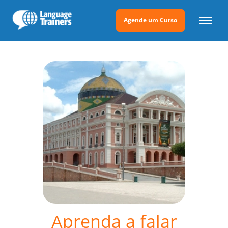
Agende um Curso
Aprenda a falar