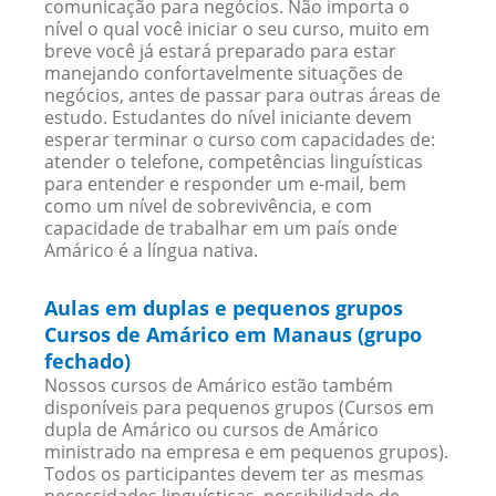
comunicação para negócios. Não importa o
nível o qual você iniciar o seu curso, muito em
breve você já estará preparado para estar
manejando confortavelmente situações de
negócios, antes de passar para outras áreas de
estudo. Estudantes do nível iniciante devem
esperar terminar o curso com capacidades de:
atender o telefone, competências linguísticas
para entender e responder um e-mail, bem
como um nível de sobrevivência, e com
capacidade de trabalhar em um país onde
Amárico é a língua nativa.
Aulas em duplas e pequenos grupos
Cursos de Amárico em Manaus (grupo
fechado)
Nossos cursos de Amárico estão também
disponíveis para pequenos grupos (Cursos em
dupla de Amárico ou cursos de Amárico
ministrado na empresa e em pequenos grupos).
Todos os participantes devem ter as mesmas