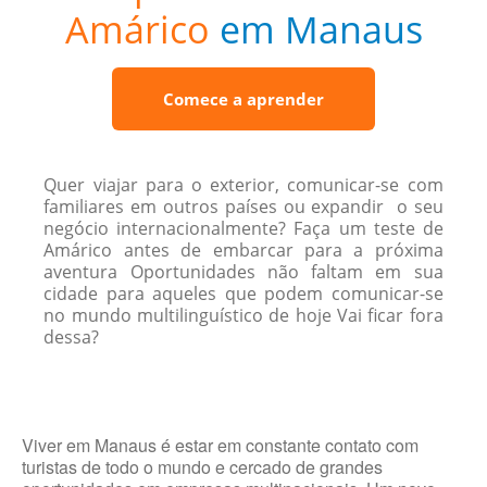
Amárico
em Manaus
Comece a aprender
Quer viajar para o exterior, comunicar-se com
familiares em outros países ou expandir o seu
negócio internacionalmente? Faça um teste de
Amárico antes de embarcar para a próxima
aventura Oportunidades não faltam em sua
cidade para aqueles que podem comunicar-se
no mundo multilinguístico de hoje Vai ficar fora
dessa?
Viver em Manaus é estar em constante contato com
turistas de todo o mundo e cercado de grandes