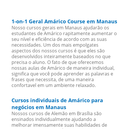
1-on-1 Geral Amárico Course em Manaus
Nosso cursos gerais em Manaus ajudarão os
estudantes de Amárico rapitamente aumentar o
seu nível e eficiência de acordo com as suas
necessidades. Um dos mais empolgates
aspectos dos nossos cursos é que eles são
desenvolvidos inteiramente baseados no que
precisa o aluno. O fato de que oferecemos
nossas aulas de Amárico de maneira individual,
significa que você pode aprender as palavras e
frases que necessita, de uma maneira
confortavel em um ambiente relaxado.
Cursos individuais de Amárico para
negócios em Manaus
Nossos cursos de Alemão em Brasília são
ensinados individualmente ajudando a
melhorar imensamente suas habilidades de