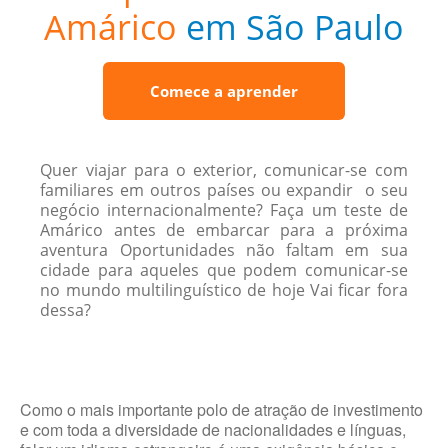
Amárico
em São Paulo
Comece a aprender
Quer viajar para o exterior, comunicar-se com
familiares em outros países ou expandir o seu
negócio internacionalmente? Faça um teste de
Amárico antes de embarcar para a próxima
aventura Oportunidades não faltam em sua
cidade para aqueles que podem comunicar-se
no mundo multilinguístico de hoje Vai ficar fora
dessa?
Como o mais importante polo de atração de investimento
e com toda a diversidade de nacionalidades e línguas,