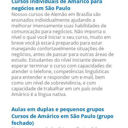
Cursos individuais de Amárico para
negócios em São Paulo
Nossos cursos de Alemão em Brasília são
ensinados individualmente ajudando a
melhorar imensamente suas habilidades de
comunicação para negócios. Não importa o
nível o qual você iniciar o seu curso, muito em
breve você já estará preparado para estar
manejando confortavelmente situações de
negócios, antes de passar para outras áreas de
estudo. Estudantes do nível iniciante devem
esperar terminar o curso com capacidades de:
atender o telefone, competências linguísticas
para entender e responder um e-mail, bem
como um nível de sobrevivência, e com
capacidade de trabalhar em um país onde
Amárico é a língua nativa.
Aulas em duplas e pequenos grupos
Cursos de Amárico em São Paulo (grupo
fechado)