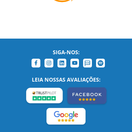
SIGA-NOS:
LEIA NOSSAS AVALIAÇÕES: