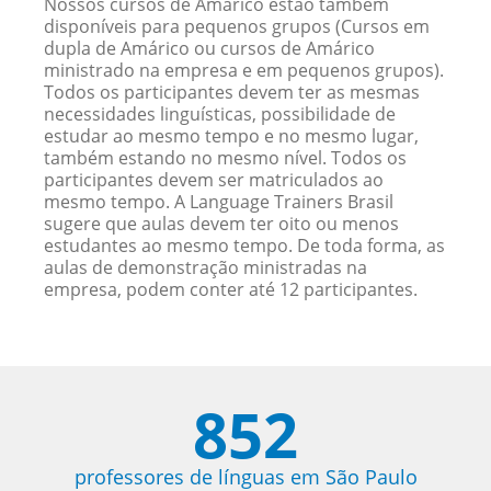
Nossos cursos de Amárico estão também
disponíveis para pequenos grupos (Cursos em
dupla de Amárico ou cursos de Amárico
ministrado na empresa e em pequenos grupos).
Todos os participantes devem ter as mesmas
necessidades linguísticas, possibilidade de
estudar ao mesmo tempo e no mesmo lugar,
também estando no mesmo nível. Todos os
participantes devem ser matriculados ao
mesmo tempo. A Language Trainers Brasil
sugere que aulas devem ter oito ou menos
estudantes ao mesmo tempo. De toda forma, as
aulas de demonstração ministradas na
empresa, podem conter até 12 participantes.
852
professores de línguas em São Paulo