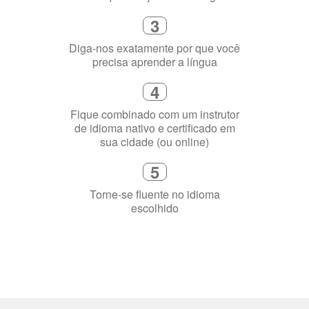
3
Diga-nos exatamente por que você
precisa aprender a língua
4
Fique combinado com um instrutor
de idioma nativo e certificado em
sua cidade (ou online)
5
Torne-se fluente no idioma
escolhido