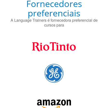
Fornecedores
preferenciais
A Language Trainers é fornecedora preferencial de
cursos para