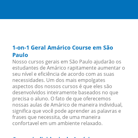
1-on-1 Geral Amárico Course em São
Paulo
Nosso cursos gerais em São Paulo ajudarão os
estudantes de Amárico rapitamente aumentar o
seu nível e eficiência de acordo com as suas
necessidades. Um dos mais empolgates
aspectos dos nossos cursos é que eles são
desenvolvidos inteiramente baseados no que
precisa o aluno. O fato de que oferecemos
nossas aulas de Amárico de maneira individual,
significa que você pode aprender as palavras e
frases que necessita, de uma maneira
confortavel em um ambiente relaxado.