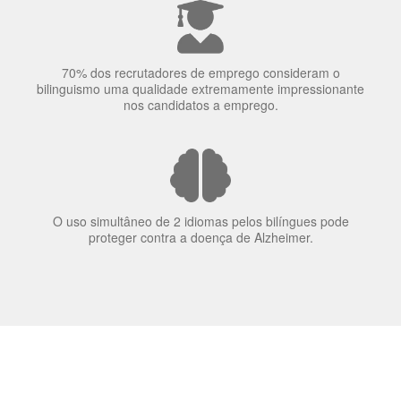
70% dos recrutadores de emprego consideram o
bilinguismo uma qualidade extremamente impressionante
nos candidatos a emprego.
O uso simultâneo de 2 idiomas pelos bilíngues pode
proteger contra a doença de Alzheimer.