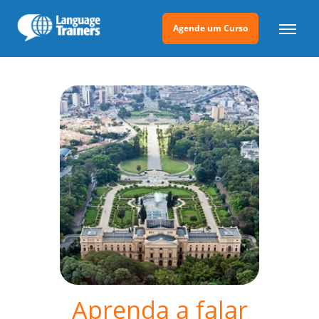
Agende um Curso
Aprenda a falar