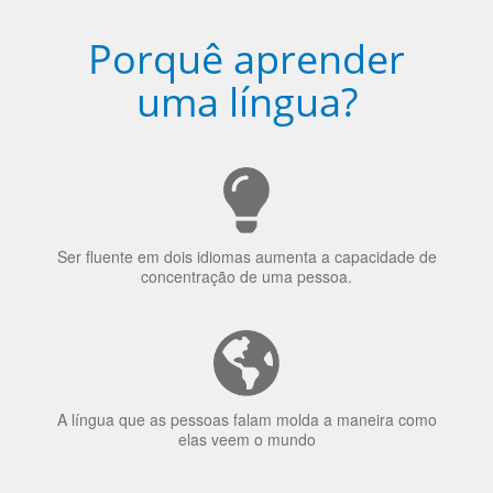
Porquê aprender
uma língua?
Ser fluente em dois idiomas aumenta a capacidade de
concentração de uma pessoa.
A língua que as pessoas falam molda a maneira como
elas veem o mundo