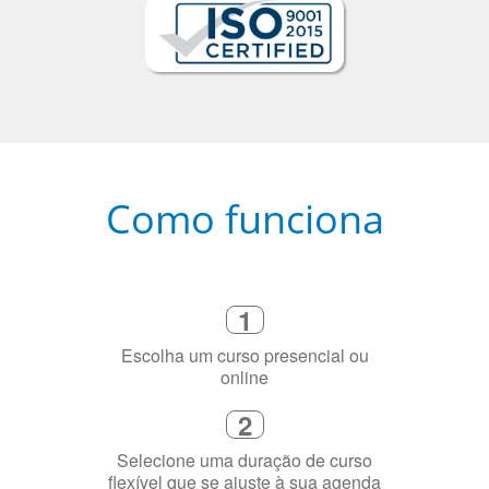
Como funciona
1
Escolha um curso presencial ou
online
2
Selecione uma duração de curso
flexível que se ajuste à sua agenda