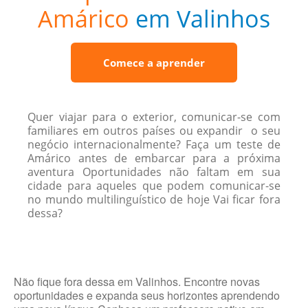
Amárico
em Valinhos
Comece a aprender
Quer viajar para o exterior, comunicar-se com
familiares em outros países ou expandir o seu
negócio internacionalmente? Faça um teste de
Amárico antes de embarcar para a próxima
aventura Oportunidades não faltam em sua
cidade para aqueles que podem comunicar-se
no mundo multilinguístico de hoje Vai ficar fora
dessa?
Não fique fora dessa em Valinhos. Encontre novas
oportunidades e expanda seus horizontes aprendendo