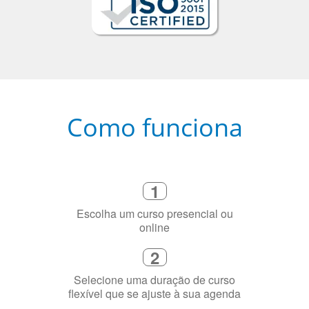
Como funciona
1
Escolha um curso presencial ou
online
2
Selecione uma duração de curso
flexível que se ajuste à sua agenda
3