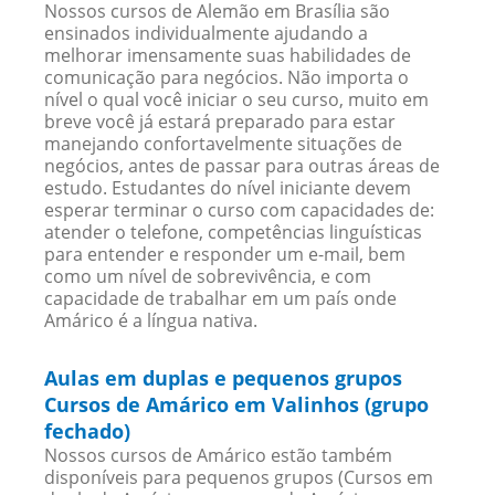
Nossos cursos de Alemão em Brasília são
ensinados individualmente ajudando a
melhorar imensamente suas habilidades de
comunicação para negócios. Não importa o
nível o qual você iniciar o seu curso, muito em
breve você já estará preparado para estar
manejando confortavelmente situações de
negócios, antes de passar para outras áreas de
estudo. Estudantes do nível iniciante devem
esperar terminar o curso com capacidades de:
atender o telefone, competências linguísticas
para entender e responder um e-mail, bem
como um nível de sobrevivência, e com
capacidade de trabalhar em um país onde
Amárico é a língua nativa.
Aulas em duplas e pequenos grupos
Cursos de Amárico em Valinhos (grupo
fechado)
Nossos cursos de Amárico estão também
disponíveis para pequenos grupos (Cursos em