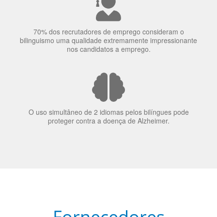
70% dos recrutadores de emprego consideram o
bilinguismo uma qualidade extremamente impressionante
nos candidatos a emprego.
O uso simultâneo de 2 idiomas pelos bilíngues pode
proteger contra a doença de Alzheimer.
Fornecedores
preferenciais