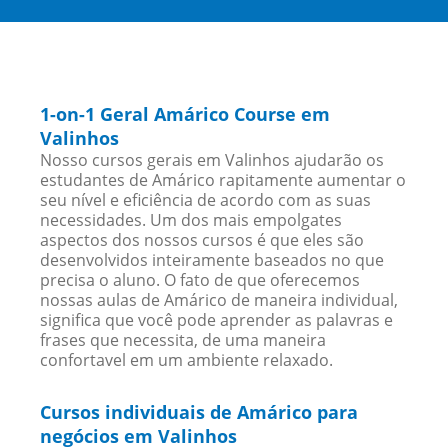
1-on-1 Geral Amárico Course em
Valinhos
Nosso cursos gerais em Valinhos ajudarão os
estudantes de Amárico rapitamente aumentar o
seu nível e eficiência de acordo com as suas
necessidades. Um dos mais empolgates
aspectos dos nossos cursos é que eles são
desenvolvidos inteiramente baseados no que
precisa o aluno. O fato de que oferecemos
nossas aulas de Amárico de maneira individual,
significa que você pode aprender as palavras e
frases que necessita, de uma maneira
confortavel em um ambiente relaxado.
Cursos individuais de Amárico para
negócios em Valinhos