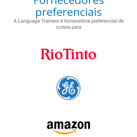
A Language Trainers é fornecedora preferencial de
cursos para