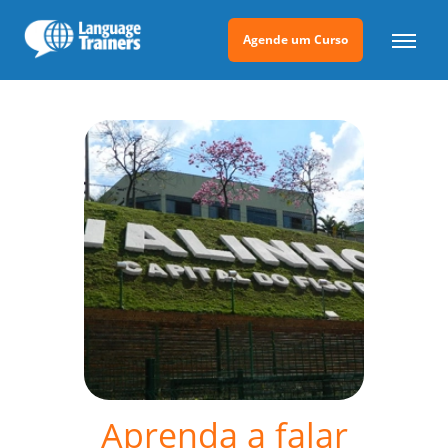
Agende um Curso
Aprenda a falar