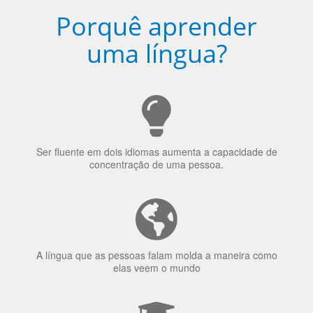
uma língua?
Ser fluente em dois idiomas aumenta a capacidade de
concentração de uma pessoa.
A língua que as pessoas falam molda a maneira como
elas veem o mundo