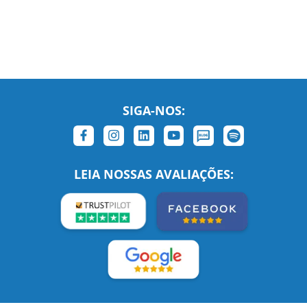
SIGA-NOS:
LEIA NOSSAS AVALIAÇÕES:
Links Relacionados
No mundo todo