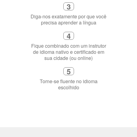
Diga-nos exatamente por que você
precisa aprender a língua
4
Fique combinado com um instrutor
de idioma nativo e certificado em
sua cidade (ou online)
5
Torne-se fluente no idioma
escolhido
Porquê aprender