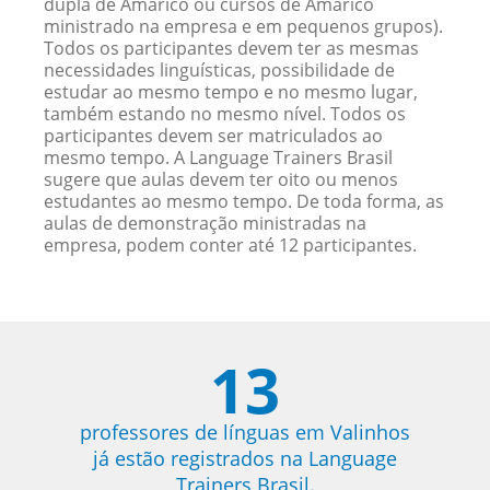
dupla de Amárico ou cursos de Amárico
ministrado na empresa e em pequenos grupos).
Todos os participantes devem ter as mesmas
necessidades linguísticas, possibilidade de
estudar ao mesmo tempo e no mesmo lugar,
também estando no mesmo nível. Todos os
participantes devem ser matriculados ao
mesmo tempo. A Language Trainers Brasil
sugere que aulas devem ter oito ou menos
estudantes ao mesmo tempo. De toda forma, as
aulas de demonstração ministradas na
empresa, podem conter até 12 participantes.
13
professores de línguas em Valinhos
já estão registrados na Language
Trainers Brasil.