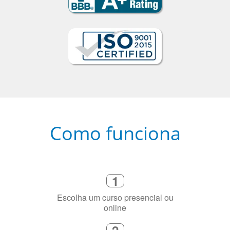
Como funciona
1
Escolha um curso presencial ou