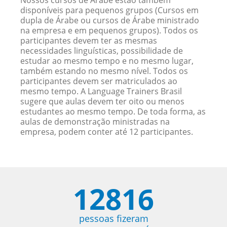
Nossos cursos de Árabe estão também
disponíveis para pequenos grupos (Cursos em
dupla de Árabe ou cursos de Árabe ministrado
na empresa e em pequenos grupos). Todos os
participantes devem ter as mesmas
necessidades linguísticas, possibilidade de
estudar ao mesmo tempo e no mesmo lugar,
também estando no mesmo nível. Todos os
participantes devem ser matriculados ao
mesmo tempo. A Language Trainers Brasil
sugere que aulas devem ter oito ou menos
estudantes ao mesmo tempo. De toda forma, as
aulas de demonstração ministradas na
empresa, podem conter até 12 participantes.
12816
pessoas fizeram