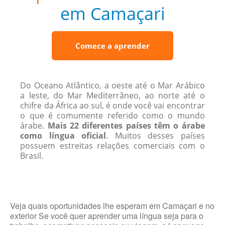
em Camaçari
Comece a aprender
Do Oceano Atlântico, a oeste até o Mar Arábico
a leste, do Mar Mediterrâneo, ao norte até o
chifre da África ao sul, é onde você vai encontrar
o que é comumente referido como o mundo
árabe.
Mais 22 diferentes países têm o árabe
como língua oficial
. Muitos desses países
possuem estreitas relações comerciais com o
Brasil.
Veja quais oportunidades lhe esperam em Camaçari e no
exterior Se você quer aprender uma língua seja para o