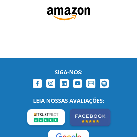
SIGA-NOS:
LEIA NOSSAS AVALIAÇÕES: