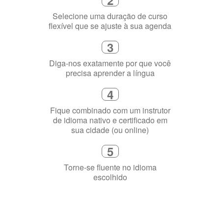
online
2
Selecione uma duração de curso
flexível que se ajuste à sua agenda
3
Diga-nos exatamente por que você
precisa aprender a língua
4
Fique combinado com um instrutor
de idioma nativo e certificado em
sua cidade (ou online)
5
Torne-se fluente no idioma
escolhido