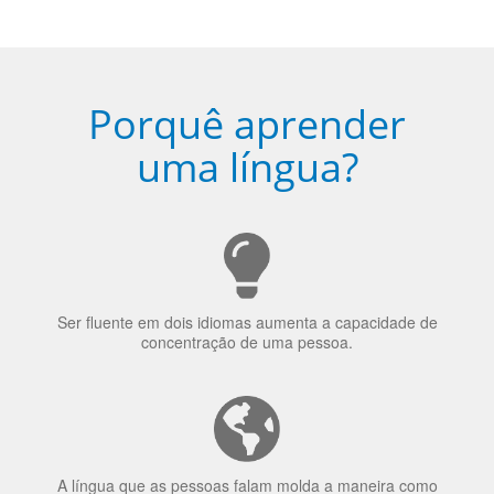
Porquê aprender
uma língua?
Ser fluente em dois idiomas aumenta a capacidade de
concentração de uma pessoa.