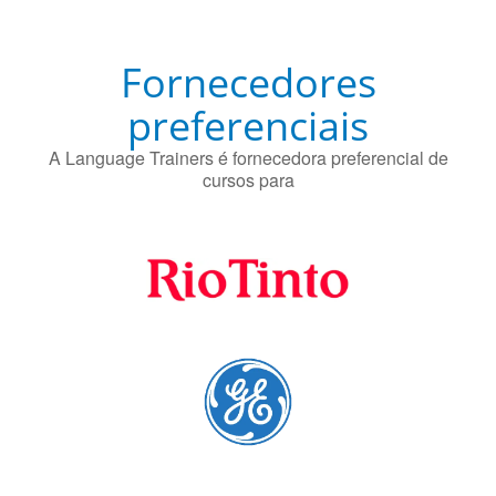
Fornecedores
preferenciais
A Language Trainers é fornecedora preferencial de
cursos para