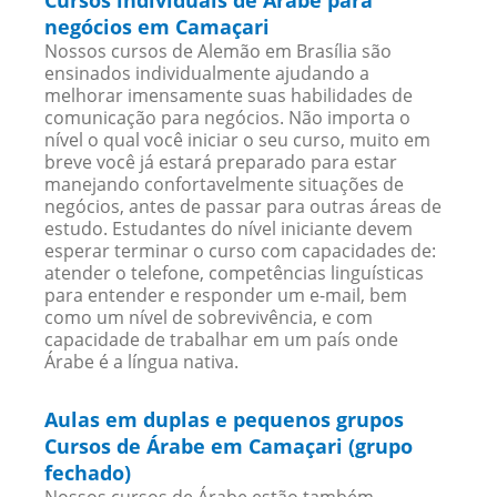
Cursos individuais de Árabe para
negócios em Camaçari
Nossos cursos de Alemão em Brasília são
ensinados individualmente ajudando a
melhorar imensamente suas habilidades de
comunicação para negócios. Não importa o
nível o qual você iniciar o seu curso, muito em
breve você já estará preparado para estar
manejando confortavelmente situações de
negócios, antes de passar para outras áreas de
estudo. Estudantes do nível iniciante devem
esperar terminar o curso com capacidades de:
atender o telefone, competências linguísticas
para entender e responder um e-mail, bem
como um nível de sobrevivência, e com
capacidade de trabalhar em um país onde
Árabe é a língua nativa.
Aulas em duplas e pequenos grupos
Cursos de Árabe em Camaçari (grupo
fechado)