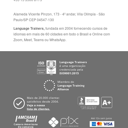
Fale Conosco
+55 15 3500 8175
Alameda Vicente Pinzon, 173 - 4º andar, Vila Olímpia - São
Paulo/SP CEP 04547-130
Language Trainers,
fundada em 2004 fornecendo cursos de
idiomas em mais de 60 cidades em todo o Brasil e Online com
Zoom, Meet, Teams ou WhatsApp.