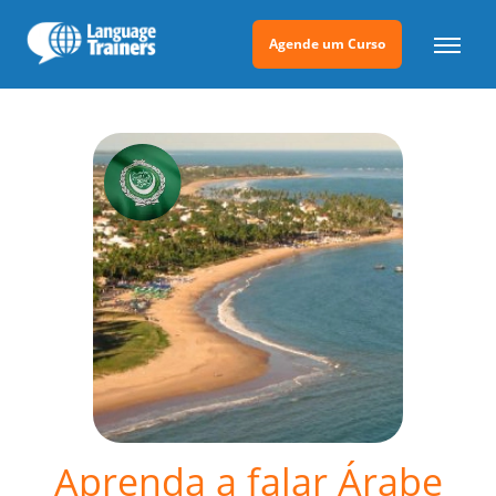
Agende um Curso
Aprenda a falar Árabe