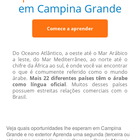
em Campina Grande
Comece a aprender
Do Oceano Atlântico, a oeste até o Mar Arábico
a leste, do Mar Mediterrâneo, ao norte até o
chifre da África ao sul, é onde você vai encontrar
o que é comumente referido como o mundo
árabe.
Mais 22 diferentes países têm o árabe
como língua oficial
. Muitos desses países
possuem estreitas relações comerciais com o
Brasil.
Veja quais oportunidades lhe esperam em Campina
Grande e no exterior Aprenda uma segunda (terceira ou