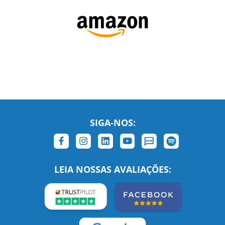
SIGA-NOS:
LEIA NOSSAS AVALIAÇÕES: