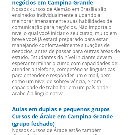
negócios em Campina Grande
Nossos cursos de Alemão em Brasília são
ensinados individualmente ajudando a
melhorar imensamente suas habilidades de
comunicação para negócios. Não importa o
nível o qual você iniciar o seu curso, muito em
breve você já estará preparado para estar
manejando confortavelmente situações de
negócios, antes de passar para outras áreas de
estudo. Estudantes do nível iniciante devem
esperar terminar o curso com capacidades de:
atender o telefone, competências linguísticas
para entender e responder um e-mail, bem
como um nível de sobrevivência, e com
capacidade de trabalhar em um país onde
Árabe é a língua nativa.
Aulas em duplas e pequenos grupos
Cursos de Árabe em Campina Grande
(grupo fechado)
Nossos cursos de Árabe estão também