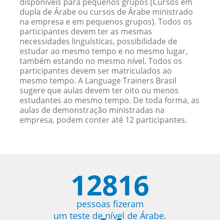
disponíveis para pequenos grupos (Cursos em
dupla de Árabe ou cursos de Árabe ministrado
na empresa e em pequenos grupos). Todos os
participantes devem ter as mesmas
necessidades linguísticas, possibilidade de
estudar ao mesmo tempo e no mesmo lugar,
também estando no mesmo nível. Todos os
participantes devem ser matriculados ao
mesmo tempo. A Language Trainers Brasil
sugere que aulas devem ter oito ou menos
estudantes ao mesmo tempo. De toda forma, as
aulas de demonstração ministradas na
empresa, podem conter até 12 participantes.
12816
pessoas fizeram
um teste de nível de Árabe.