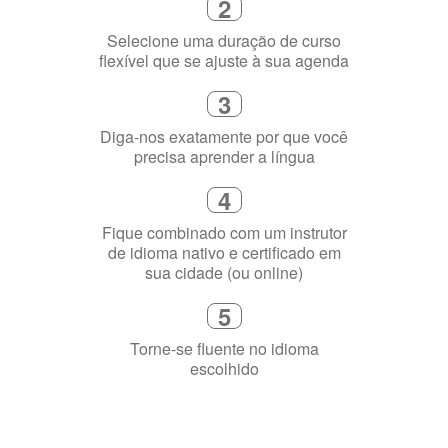
2
Selecione uma duração de curso
flexível que se ajuste à sua agenda
3
Diga-nos exatamente por que você
precisa aprender a língua
4
Fique combinado com um instrutor
de idioma nativo e certificado em
sua cidade (ou online)
5
Torne-se fluente no idioma
escolhido