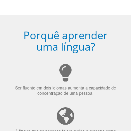
Porquê aprender
uma língua?
Ser fluente em dois idiomas aumenta a capacidade de
concentração de uma pessoa.