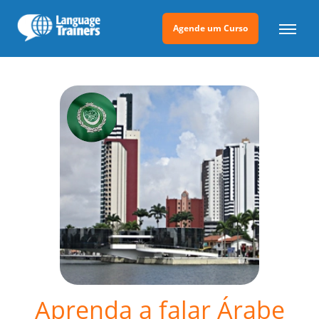
Agende um Curso
Aprenda a falar Árabe