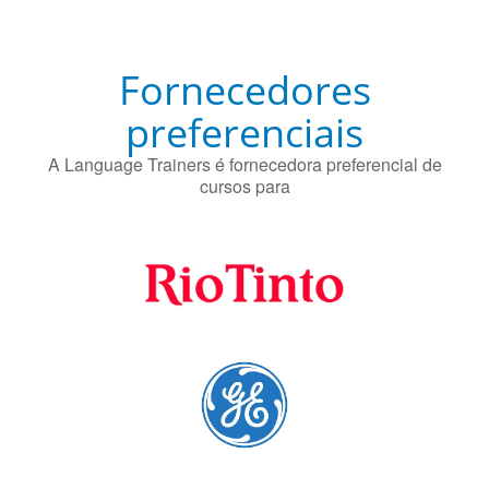
Fornecedores
preferenciais
A Language Trainers é fornecedora preferencial de
cursos para