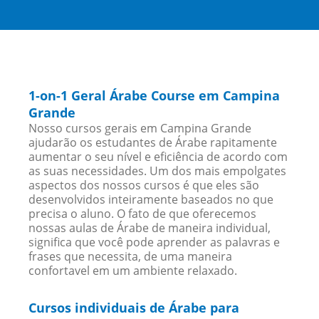
1-on-1 Geral Árabe Course em Campina
Grande
Nosso cursos gerais em Campina Grande
ajudarão os estudantes de Árabe rapitamente
aumentar o seu nível e eficiência de acordo com
as suas necessidades. Um dos mais empolgates
aspectos dos nossos cursos é que eles são
desenvolvidos inteiramente baseados no que
precisa o aluno. O fato de que oferecemos
nossas aulas de Árabe de maneira individual,
significa que você pode aprender as palavras e
frases que necessita, de uma maneira
confortavel em um ambiente relaxado.
Cursos individuais de Árabe para