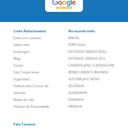
Links Relacionados
No mundo todo
Entre em contato
BRASIL
Sobre nós
PORTUGAL
Empregos
ESTADOS UNIDOS (EN)
/
Blog
ESTADOS UNIDOS (ES)
Social
CANADÁ (EN)
/
CANADÁ (FR)
Site Corporativo
REINO UNIDO E IRLANDA
Sugestões
AUSTRÁLIA E NOVA
Folheto dos Cursos de
ZELÂNDIA
Idiomas
ALEMANHA
Mapa do site
ESPANHA
Política de Privacidade
FRANCIA
Fale Conosco