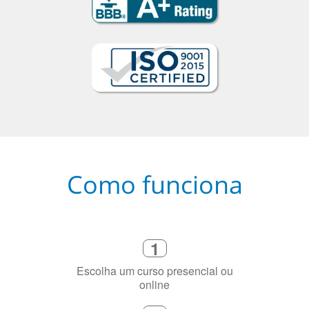
Como funciona
1
Escolha um curso presencial ou
online