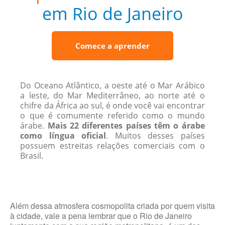
em Rio de Janeiro
Comece a aprender
Do Oceano Atlântico, a oeste até o Mar Arábico
a leste, do Mar Mediterrâneo, ao norte até o
chifre da África ao sul, é onde você vai encontrar
o que é comumente referido como o mundo
árabe.
Mais 22 diferentes países têm o árabe
como língua oficial
. Muitos desses países
possuem estreitas relações comerciais com o
Brasil.
Além dessa atmosfera cosmopolita criada por quem visita
à cidade, vale a pena lembrar que o Rio de Janeiro