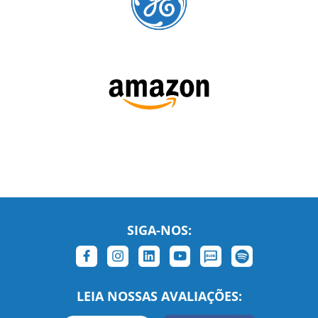
SIGA-NOS: