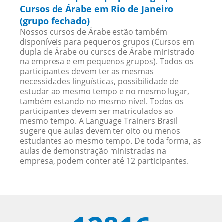
Cursos de Árabe em Rio de Janeiro
(grupo fechado)
Nossos cursos de Árabe estão também
disponíveis para pequenos grupos (Cursos em
dupla de Árabe ou cursos de Árabe ministrado
na empresa e em pequenos grupos). Todos os
participantes devem ter as mesmas
necessidades linguísticas, possibilidade de
estudar ao mesmo tempo e no mesmo lugar,
também estando no mesmo nível. Todos os
participantes devem ser matriculados ao
mesmo tempo. A Language Trainers Brasil
sugere que aulas devem ter oito ou menos
estudantes ao mesmo tempo. De toda forma, as
aulas de demonstração ministradas na
empresa, podem conter até 12 participantes.