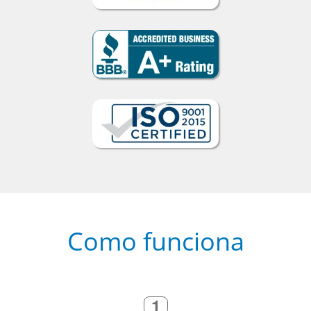
Como funciona