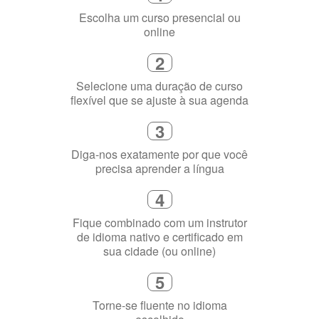
1
Escolha um curso presencial ou
online
2
Selecione uma duração de curso
flexível que se ajuste à sua agenda
3
Diga-nos exatamente por que você
precisa aprender a língua
4
Fique combinado com um instrutor
de idioma nativo e certificado em
sua cidade (ou online)