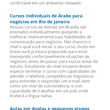
confortavel em um ambiente relaxado.
Cursos individuais de Árabe para
negócios em Rio de Janeiro
Nossos cursos de Alemão em Brasília são
ensinados individualmente ajudando a
melhorar imensamente suas habilidades de
comunicação para negócios. Não importa o
nível o qual você iniciar o seu curso, muito em
breve você já estará preparado para estar
manejando confortavelmente situações de
negócios, antes de passar para outras áreas de
estudo. Estudantes do nível iniciante devem
esperar terminar o curso com capacidades de:
atender o telefone, competências linguísticas
para entender e responder um e-mail, bem
como um nível de sobrevivência, e com
capacidade de trabalhar em um país onde
Árabe é a língua nativa.
Aulas em duplas e pequenos grupos