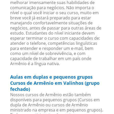
melhorar imensamente suas habilidades de
comunicação para negócios. Não importa o
nível o qual você iniciar o seu curso, muito em
breve você já estará preparado para estar
manejando confortavelmente situações de
negócios, antes de passar para outras áreas de
estudo. Estudantes do nível iniciante devem
esperar terminar o curso com capacidades de:
atender o telefone, competências linguísticas
para entender e responder um e-mail, bem
como um nível de sobrevivência, e com
capacidade de trabalhar em um país onde
Armênio é a língua nativa.
Aulas em duplas e pequenos grupos
Cursos de Armênio em Valinhos (grupo
fechado)
Nossos cursos de Armênio estão também
disponíveis para pequenos grupos (Cursos em
dupla de Armênio ou cursos de Armênio
ministrado na empresa e em pequenos grupos).