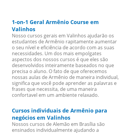
1-on-1 Geral Armênio Course em
Valinhos
Nosso cursos gerais em Valinhos ajudarão os
estudantes de Armênio rapitamente aumentar
o seu nível e eficiência de acordo com as suas
necessidades. Um dos mais empolgates
aspectos dos nossos cursos é que eles são
desenvolvidos inteiramente baseados no que
precisa o aluno. O fato de que oferecemos
nossas aulas de Armênio de maneira individual,
significa que você pode aprender as palavras e
frases que necessita, de uma maneira
confortavel em um ambiente relaxado.
Cursos individuais de Armênio para
negócios em Valinhos
Nossos cursos de Alemão em Brasília são
ensinados individualmente ajudando a