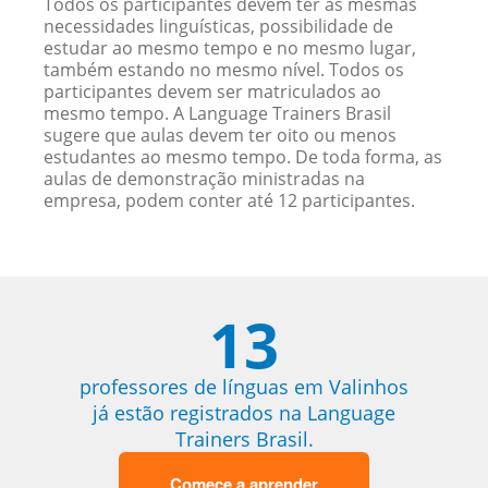
Todos os participantes devem ter as mesmas
necessidades linguísticas, possibilidade de
estudar ao mesmo tempo e no mesmo lugar,
também estando no mesmo nível. Todos os
participantes devem ser matriculados ao
mesmo tempo. A Language Trainers Brasil
sugere que aulas devem ter oito ou menos
estudantes ao mesmo tempo. De toda forma, as
aulas de demonstração ministradas na
empresa, podem conter até 12 participantes.
13
professores de línguas em Valinhos
já estão registrados na Language
Trainers Brasil.
Comece a aprender