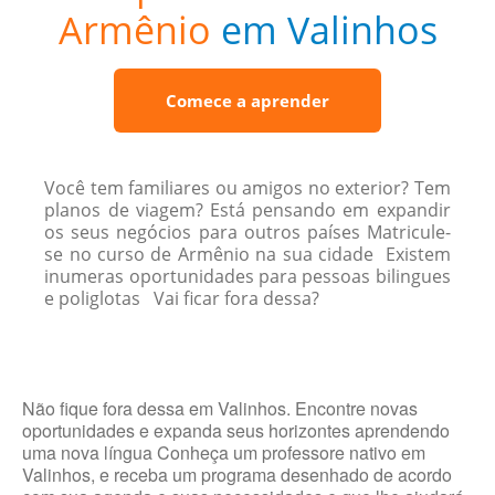
Armênio
em Valinhos
Comece a aprender
Você tem familiares ou amigos no exterior? Tem
planos de viagem? Está pensando em expandir
os seus negócios para outros países Matricule-
se no curso de Armênio na sua cidade Existem
inumeras oportunidades para pessoas bilingues
e poliglotas Vai ficar fora dessa?
Não fique fora dessa em Valinhos. Encontre novas
oportunidades e expanda seus horizontes aprendendo
uma nova língua Conheça um professore nativo em
Valinhos, e receba um programa desenhado de acordo