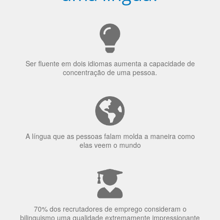
uma língua?
Ser fluente em dois idiomas aumenta a capacidade de
concentração de uma pessoa.
A língua que as pessoas falam molda a maneira como
elas veem o mundo