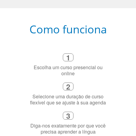
Como funciona
1
Escolha um curso presencial ou
online
2
Selecione uma duração de curso
flexível que se ajuste à sua agenda
3