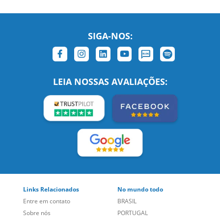
SIGA-NOS:
LEIA NOSSAS AVALIAÇÕES:
Links Relacionados
No mundo todo