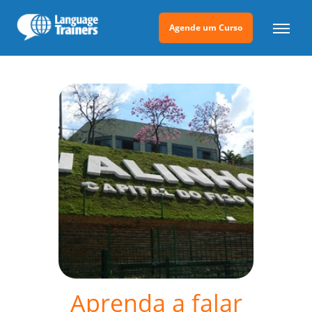
Agende um Curso
Aprenda a falar