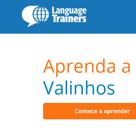
Aprenda a 
Valinhos
Comece a aprender