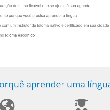
ração de curso flexível que se ajuste à sua agenda
nte por que você precisa aprender a língua
com um instrutor de idioma nativo e certificado em sua cidade 
 no idioma escolhido
orquê aprender uma língu