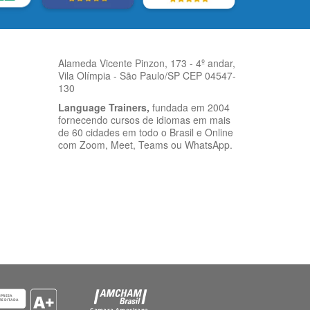
Alameda Vicente Pinzon, 173 - 4º andar,
Vila Olímpia - São Paulo/SP CEP 04547-
130
Language Trainers,
fundada em 2004
fornecendo cursos de idiomas em mais
de 60 cidades em todo o Brasil e Online
com Zoom, Meet, Teams ou WhatsApp.