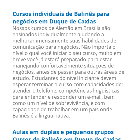
Cursos individuais de Balinês para
negócios em Duque de Caxias
Nossos cursos de Alemão em Brasília são
ensinados individualmente ajudando a
melhorar imensamente suas habilidades de
comunicação para negócios. Não importa o
nível o qual você iniciar o seu curso, muito em
breve você já estará preparado para estar
manejando confortavelmente situações de
negócios, antes de passar para outras áreas de
estudo. Estudantes do nível iniciante devem
esperar terminar o curso com capacidades de:
atender o telefone, competências linguísticas
para entender e responder um e-mail, bem
como um nível de sobrevivência, e com
capacidade de trabalhar em um país onde
Balinês é a língua nativa.
Aulas em duplas e pequenos grupos
Cursos de Balinês em Duque de Caxias