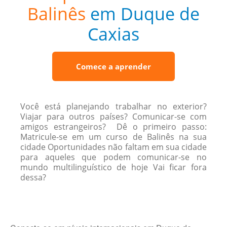
Balinês
em Duque de
Caxias
Comece a aprender
Você está planejando trabalhar no exterior?
Viajar para outros países? Comunicar-se com
amigos estrangeiros? Dê o primeiro passo:
Matricule-se em um curso de Balinês na sua
cidade Oportunidades não faltam em sua cidade
para aqueles que podem comunicar-se no
mundo multilinguístico de hoje Vai ficar fora
dessa?