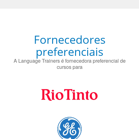
Fornecedores
preferenciais
A Language Trainers é fornecedora preferencial de
cursos para