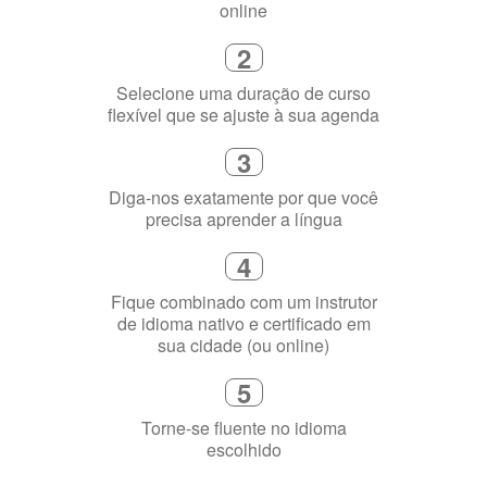
Selecione uma duração de curso
flexível que se ajuste à sua agenda
3
Diga-nos exatamente por que você
precisa aprender a língua
4
Fique combinado com um instrutor
de idioma nativo e certificado em
sua cidade (ou online)
5
Torne-se fluente no idioma
escolhido