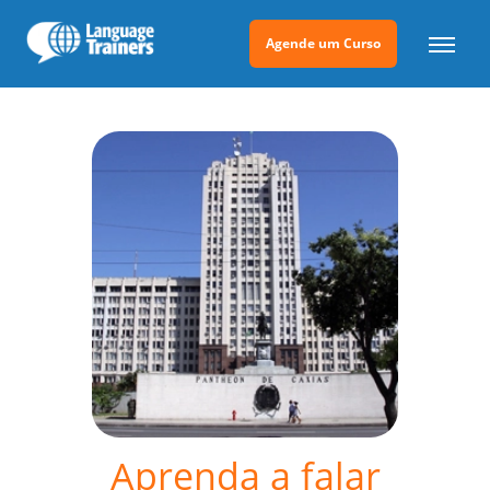
Agende um Curso
Aprenda a falar