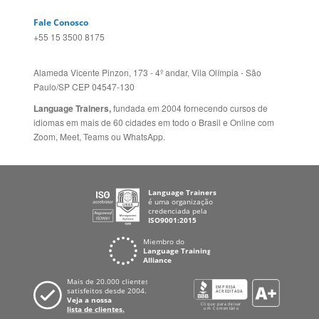
Alameda Vicente Pinzon, 173 - 4º andar, Vila Olímpia - São
Paulo/SP CEP 04547-130
Language Trainers,
fundada em 2004 fornecendo cursos de
idiomas em mais de 60 cidades em todo o Brasil e Online com
Zoom, Meet, Teams ou WhatsApp.