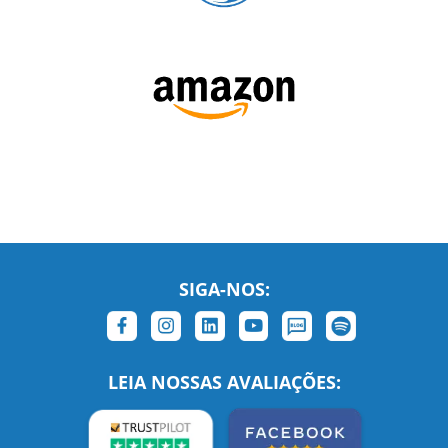
SIGA-NOS:
LEIA NOSSAS AVALIAÇÕES: