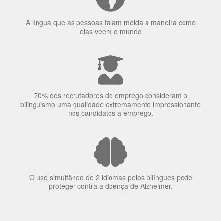
70% dos recrutadores de emprego consideram o
bilinguismo uma qualidade extremamente impressionante
nos candidatos a emprego.
O uso simultâneo de 2 idiomas pelos bilíngues pode
proteger contra a doença de Alzheimer.