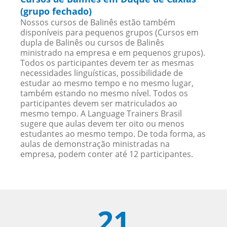
(grupo fechado)
Nossos cursos de Balinês estão também
disponíveis para pequenos grupos (Cursos em
dupla de Balinês ou cursos de Balinês
ministrado na empresa e em pequenos grupos).
Todos os participantes devem ter as mesmas
necessidades linguísticas, possibilidade de
estudar ao mesmo tempo e no mesmo lugar,
também estando no mesmo nível. Todos os
participantes devem ser matriculados ao
mesmo tempo. A Language Trainers Brasil
sugere que aulas devem ter oito ou menos
estudantes ao mesmo tempo. De toda forma, as
aulas de demonstração ministradas na
empresa, podem conter até 12 participantes.
21