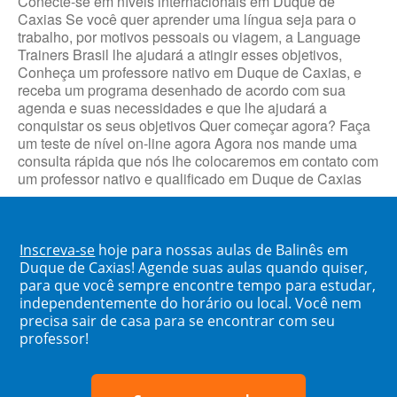
Conecte-se em níveis internacionais em Duque de
Caxias Se você quer aprender uma língua seja para o
trabalho, por motivos pessoais ou viagem, a Language
Trainers Brasil lhe ajudará a atingir esses objetivos,
Conheça um professore nativo em Duque de Caxias, e
receba um programa desenhado de acordo com sua
agenda e suas necessidades e que lhe ajudará a
conquistar os seus objetivos Quer começar agora? Faça
um teste de nível on-line agora Agora nos mande uma
consulta rápida que nós lhe colocaremos em contato com
um professor nativo e qualificado em Duque de Caxias
Inscreva-se
hoje para nossas aulas de Balinês em
Duque de Caxias! Agende suas aulas quando quiser,
para que você sempre encontre tempo para estudar,
independentemente do horário ou local. Você nem
precisa sair de casa para se encontrar com seu
professor!