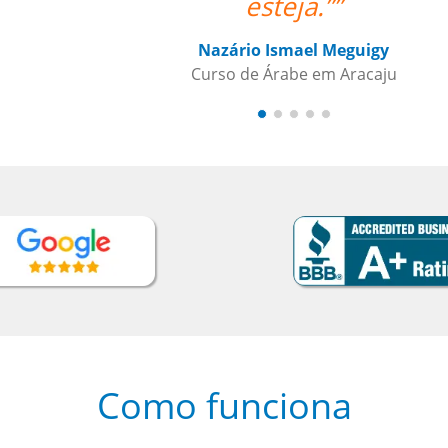
Como funciona