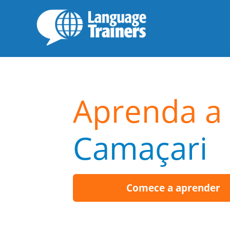
Aprenda a 
Camaçari
Comece a aprender