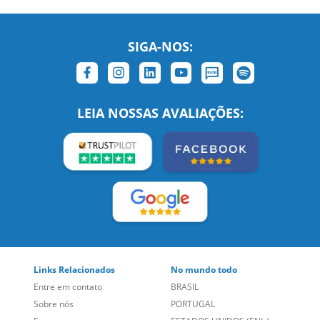
SIGA-NOS:
LEIA NOSSAS AVALIAÇÕES: