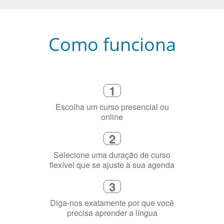
Como funciona
1
Escolha um curso presencial ou
online
2