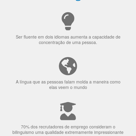
Porquê aprender
uma língua?
Ser fluente em dois idiomas aumenta a capacidade de
concentração de uma pessoa.
A língua que as pessoas falam molda a maneira como