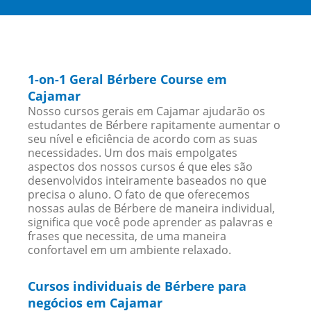
1-on-1 Geral Bérbere Course em
Cajamar
Nosso cursos gerais em Cajamar ajudarão os
estudantes de Bérbere rapitamente aumentar o
seu nível e eficiência de acordo com as suas
necessidades. Um dos mais empolgates
aspectos dos nossos cursos é que eles são
desenvolvidos inteiramente baseados no que
precisa o aluno. O fato de que oferecemos
nossas aulas de Bérbere de maneira individual,
significa que você pode aprender as palavras e
frases que necessita, de uma maneira
confortavel em um ambiente relaxado.
Cursos individuais de Bérbere para
negócios em Cajamar