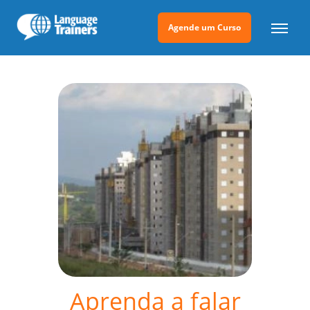
Agende um Curso
Aprenda a falar