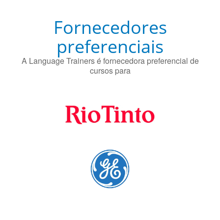
Fornecedores
preferenciais
A Language Trainers é fornecedora preferencial de
cursos para