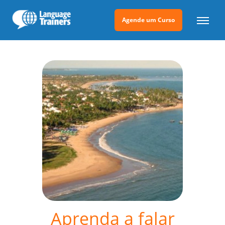
Agende um Curso
Aprenda a falar