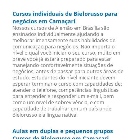
Cursos individuais de Bielorusso para
negócios em Camaçari
Nossos cursos de Alemão em Brasília são
ensinados individualmente ajudando a
melhorar imensamente suas habilidades de
comunicação para negócios. Não importa o
nível o qual você iniciar o seu curso, muito em
breve você já estará preparado para estar
manejando confortavelmente situações de
negócios, antes de passar para outras áreas de
estudo. Estudantes do nível iniciante devem
esperar terminar o curso com capacidades de:
atender o telefone, competências linguísticas
para entender e responder um e-mail, bem
como um nível de sobrevivência, e com
capacidade de trabalhar em um país onde
Bielorusso é a língua nativa.
Aulas em duplas e pequenos grupos
Cursos de Bielorusso em Camaçari