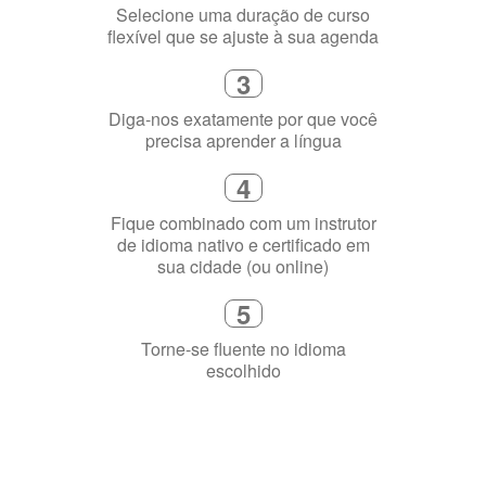
flexível que se ajuste à sua agenda
3
Diga-nos exatamente por que você
precisa aprender a língua
4
Fique combinado com um instrutor
de idioma nativo e certificado em
sua cidade (ou online)
5
Torne-se fluente no idioma
escolhido