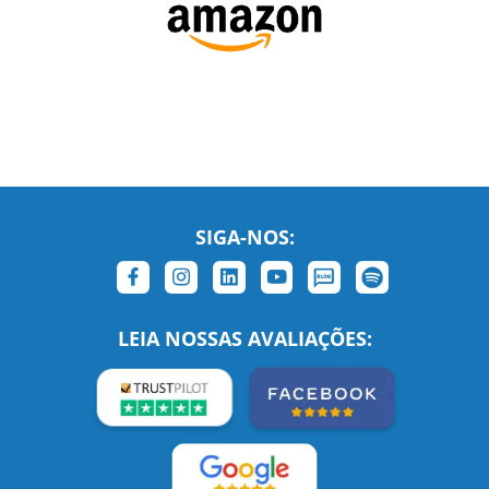
SIGA-NOS:
LEIA NOSSAS AVALIAÇÕES: