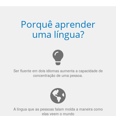
Porquê aprender
uma língua?
Ser fluente em dois idiomas aumenta a capacidade de
concentração de uma pessoa.
A língua que as pessoas falam molda a maneira como
elas veem o mundo