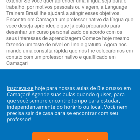
exterior Se você quer aprender uma língua seja para o
trabalho, por motivos pessoais ou viagem, a Language
Trainers Brasil lhe ajudará a atingir esses objetivos,
Encontre em Camaçari um professor nativo da língua que
você deseja aprender, e que já está preparado para
desenhar um curso personalizado de acordo com os
seus interesses de aprendizagem Comece hoje mesmo
fazendo um teste de nível on-line e gratuito. Agora nos
mande uma consulta rápida que nós lhe colocaremos em
contato com um professor nativo e qualificado em
Camaçari
Inscreva-se
hoje para nossas aulas de Bielorusso em
Camaçari! Agende suas aulas quando quiser, para
que você sempre encontre tempo para estudar,
independentemente do horário ou local. Você nem
precisa sair de casa para se encontrar com seu
professor!