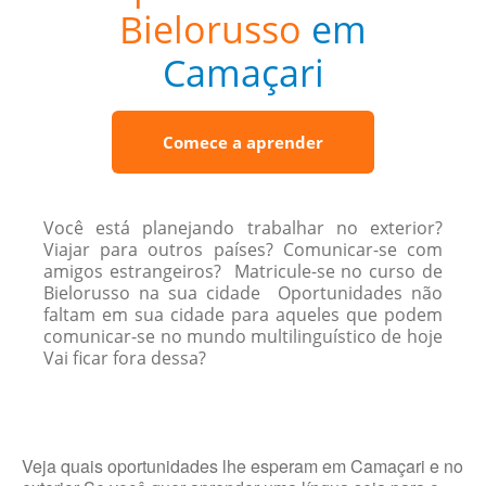
Bielorusso
em
Camaçari
Comece a aprender
Você está planejando trabalhar no exterior?
Viajar para outros países? Comunicar-se com
amigos estrangeiros? Matricule-se no curso de
Bielorusso na sua cidade Oportunidades não
faltam em sua cidade para aqueles que podem
comunicar-se no mundo multilinguístico de hoje
Vai ficar fora dessa?
Veja quais oportunidades lhe esperam em Camaçari e no