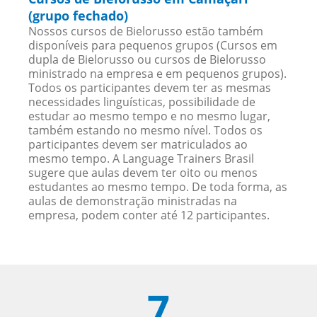
(grupo fechado)
Nossos cursos de Bielorusso estão também
disponíveis para pequenos grupos (Cursos em
dupla de Bielorusso ou cursos de Bielorusso
ministrado na empresa e em pequenos grupos).
Todos os participantes devem ter as mesmas
necessidades linguísticas, possibilidade de
estudar ao mesmo tempo e no mesmo lugar,
também estando no mesmo nível. Todos os
participantes devem ser matriculados ao
mesmo tempo. A Language Trainers Brasil
sugere que aulas devem ter oito ou menos
estudantes ao mesmo tempo. De toda forma, as
aulas de demonstração ministradas na
empresa, podem conter até 12 participantes.
7