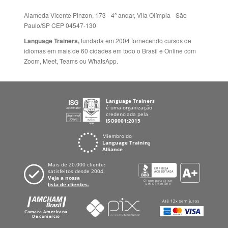
Alameda Vicente Pinzon, 173 - 4º andar, Vila Olímpia - São
Paulo/SP CEP 04547-130
Language Trainers,
fundada em 2004 fornecendo cursos de
idiomas em mais de 60 cidades em todo o Brasil e Online com
Zoom, Meet, Teams ou WhatsApp.