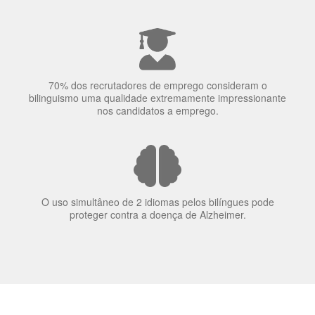
70% dos recrutadores de emprego consideram o
bilinguismo uma qualidade extremamente impressionante
nos candidatos a emprego.
O uso simultâneo de 2 idiomas pelos bilíngues pode
proteger contra a doença de Alzheimer.