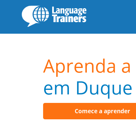
Aprenda a 
em Duque 
Comece a aprender