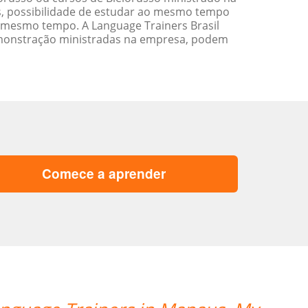
s, possibilidade de estudar ao mesmo tempo
 mesmo tempo. A Language Trainers Brasil
emonstração ministradas na empresa, podem
Comece a aprender