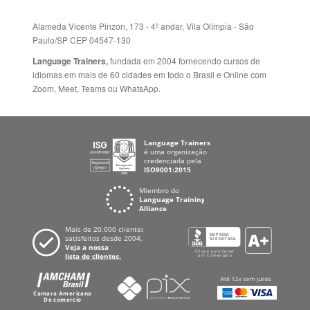
Paulo/SP CEP 04547-130
Language Trainers,
fundada em 2004 fornecendo cursos de
idiomas em mais de 60 cidades em todo o Brasil e Online com
Zoom, Meet, Teams ou WhatsApp.