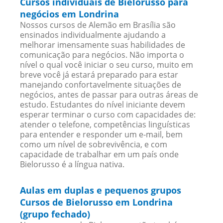
Cursos individuais de Bielorusso para
negócios em Londrina
Nossos cursos de Alemão em Brasília são
ensinados individualmente ajudando a
melhorar imensamente suas habilidades de
comunicação para negócios. Não importa o
nível o qual você iniciar o seu curso, muito em
breve você já estará preparado para estar
manejando confortavelmente situações de
negócios, antes de passar para outras áreas de
estudo. Estudantes do nível iniciante devem
esperar terminar o curso com capacidades de:
atender o telefone, competências linguísticas
para entender e responder um e-mail, bem
como um nível de sobrevivência, e com
capacidade de trabalhar em um país onde
Bielorusso é a língua nativa.
Aulas em duplas e pequenos grupos
Cursos de Bielorusso em Londrina
(grupo fechado)