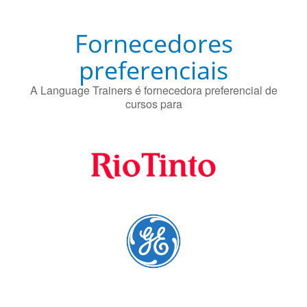
Fornecedores
preferenciais
A Language Trainers é fornecedora preferencial de
cursos para