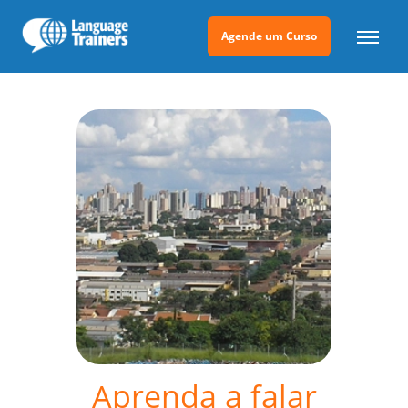
Agende um Curso
Aprenda a falar