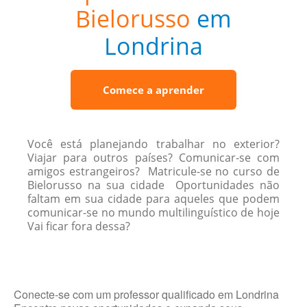
Bielorusso
em
Londrina
Comece a aprender
Você está planejando trabalhar no exterior?
Viajar para outros países? Comunicar-se com
amigos estrangeiros? Matricule-se no curso de
Bielorusso na sua cidade Oportunidades não
faltam em sua cidade para aqueles que podem
comunicar-se no mundo multilinguístico de hoje
Vai ficar fora dessa?
Conecte-se com um professor qualificado em Londrina