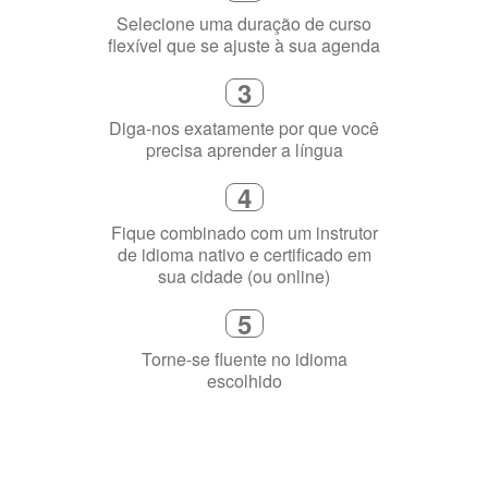
3
Diga-nos exatamente por que você
precisa aprender a língua
4
Fique combinado com um instrutor
de idioma nativo e certificado em
sua cidade (ou online)
5
Torne-se fluente no idioma
escolhido