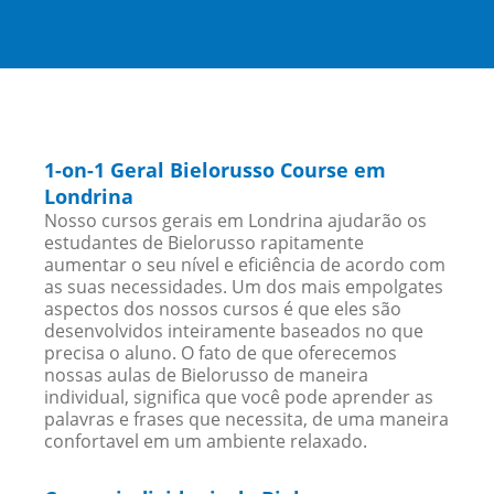
1-on-1 Geral Bielorusso Course em
Londrina
Nosso cursos gerais em Londrina ajudarão os
estudantes de Bielorusso rapitamente
aumentar o seu nível e eficiência de acordo com
as suas necessidades. Um dos mais empolgates
aspectos dos nossos cursos é que eles são
desenvolvidos inteiramente baseados no que
precisa o aluno. O fato de que oferecemos
nossas aulas de Bielorusso de maneira
individual, significa que você pode aprender as
palavras e frases que necessita, de uma maneira
confortavel em um ambiente relaxado.