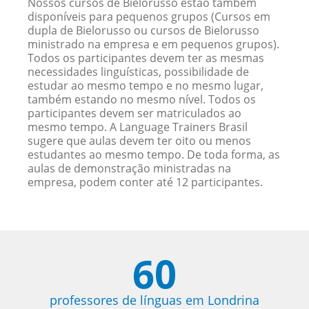
Nossos cursos de Bielorusso estão também
disponíveis para pequenos grupos (Cursos em
dupla de Bielorusso ou cursos de Bielorusso
ministrado na empresa e em pequenos grupos).
Todos os participantes devem ter as mesmas
necessidades linguísticas, possibilidade de
estudar ao mesmo tempo e no mesmo lugar,
também estando no mesmo nível. Todos os
participantes devem ser matriculados ao
mesmo tempo. A Language Trainers Brasil
sugere que aulas devem ter oito ou menos
estudantes ao mesmo tempo. De toda forma, as
aulas de demonstração ministradas na
empresa, podem conter até 12 participantes.
60
professores de línguas em Londrina