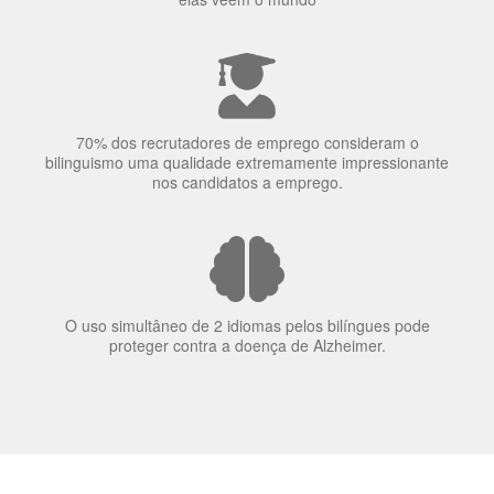
70% dos recrutadores de emprego consideram o
bilinguismo uma qualidade extremamente impressionante
nos candidatos a emprego.
O uso simultâneo de 2 idiomas pelos bilíngues pode
proteger contra a doença de Alzheimer.