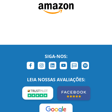
SIGA-NOS:
LEIA NOSSAS AVALIAÇÕES: