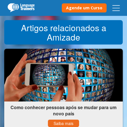
Agende um Curso
Artigos relacionados a
Amizade
Como conhecer pessoas após se mudar para um
novo país
Saiba mais