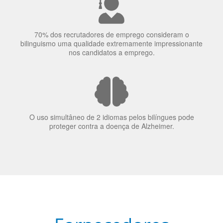
70% dos recrutadores de emprego consideram o
bilinguismo uma qualidade extremamente impressionante
nos candidatos a emprego.
O uso simultâneo de 2 idiomas pelos bilíngues pode
proteger contra a doença de Alzheimer.
Fornecedores