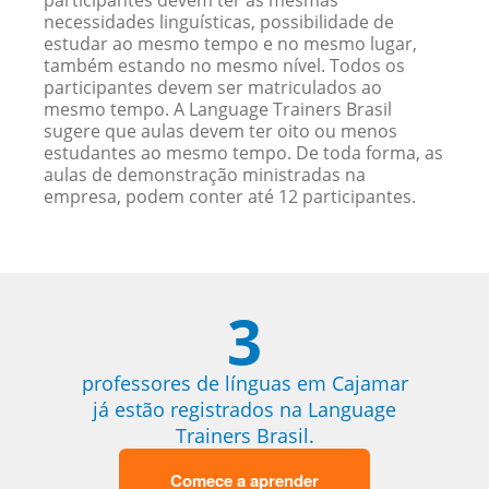
participantes devem ter as mesmas
necessidades linguísticas, possibilidade de
estudar ao mesmo tempo e no mesmo lugar,
também estando no mesmo nível. Todos os
participantes devem ser matriculados ao
mesmo tempo. A Language Trainers Brasil
sugere que aulas devem ter oito ou menos
estudantes ao mesmo tempo. De toda forma, as
aulas de demonstração ministradas na
empresa, podem conter até 12 participantes.
3
professores de línguas em Cajamar
já estão registrados na Language
Trainers Brasil.
Comece a aprender