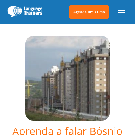
Agende um Curso
Aprenda a falar Bósnio