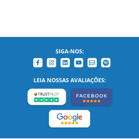
SIGA-NOS:
LEIA NOSSAS AVALIAÇÕES: