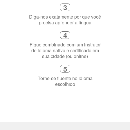
3
Diga-nos exatamente por que você
precisa aprender a língua
4
Fique combinado com um instrutor
de idioma nativo e certificado em
sua cidade (ou online)
5
Torne-se fluente no idioma
escolhido