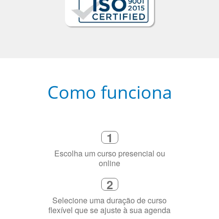
Como funciona
1
Escolha um curso presencial ou
online
2
Selecione uma duração de curso
flexível que se ajuste à sua agenda