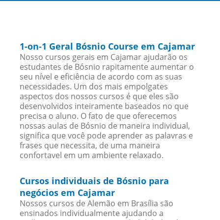
1-on-1 Geral Bósnio Course em Cajamar
Nosso cursos gerais em Cajamar ajudarão os
estudantes de Bósnio rapitamente aumentar o
seu nível e eficiência de acordo com as suas
necessidades. Um dos mais empolgates
aspectos dos nossos cursos é que eles são
desenvolvidos inteiramente baseados no que
precisa o aluno. O fato de que oferecemos
nossas aulas de Bósnio de maneira individual,
significa que você pode aprender as palavras e
frases que necessita, de uma maneira
confortavel em um ambiente relaxado.
Cursos individuais de Bósnio para
negócios em Cajamar
Nossos cursos de Alemão em Brasília são
ensinados individualmente ajudando a