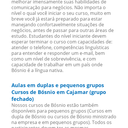
melhorar imensamente suas habilidades de
comunicação para negócios. Não importa o
nível o qual você iniciar o seu curso, muito em
breve você já estará preparado para estar
manejando confortavelmente situações de
negócios, antes de passar para outras áreas de
estudo. Estudantes do nível iniciante devem
esperar terminar o curso com capacidades de:
atender o telefone, competências linguísticas
para entender e responder um e-mail, bem
como um nível de sobrevivência, e com
capacidade de trabalhar em um país onde
Bósnio é a língua nativa.
Aulas em duplas e pequenos grupos
Cursos de Bósnio em Cajamar (grupo
fechado)
Nossos cursos de Bósnio estão também
disponíveis para pequenos grupos (Cursos em
dupla de Bósnio ou cursos de Bósnio ministrado
na empresa e em pequenos grupos). Todos os