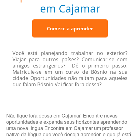
em Cajamar
Comece a aprender
Você está planejando trabalhar no exterior?
Viajar para outros países? Comunicar-se com
amigos estrangeiros? Dê o primeiro passo:
Matricule-se em um curso de Bósnio na sua
cidade Oportunidades não faltam para aqueles
que falam Bósnio Vai ficar fora dessa?
Não fique fora dessa em Cajamar. Encontre novas
oportunidades e expanda seus horizontes aprendendo
uma nova língua Encontre em Cajamar um professor
nativo da língua que você deseja aprender, e que já está