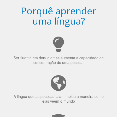
Porquê aprender
uma língua?
Ser fluente em dois idiomas aumenta a capacidade de
concentração de uma pessoa.
A língua que as pessoas falam molda a maneira como
elas veem o mundo