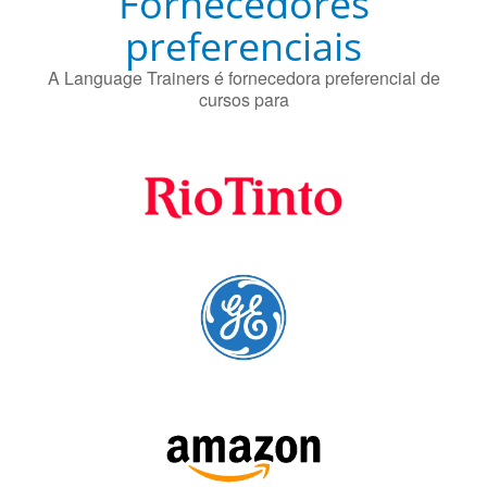
preferenciais
A Language Trainers é fornecedora preferencial de
cursos para