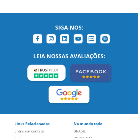
SIGA-NOS:
LEIA NOSSAS AVALIAÇÕES: