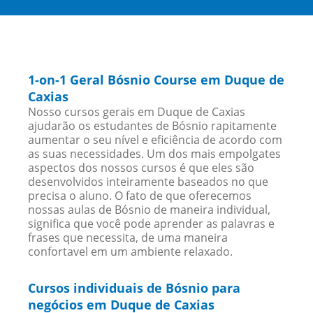
1-on-1 Geral Bósnio Course em Duque de
Caxias
Nosso cursos gerais em Duque de Caxias
ajudarão os estudantes de Bósnio rapitamente
aumentar o seu nível e eficiência de acordo com
as suas necessidades. Um dos mais empolgates
aspectos dos nossos cursos é que eles são
desenvolvidos inteiramente baseados no que
precisa o aluno. O fato de que oferecemos
nossas aulas de Bósnio de maneira individual,
significa que você pode aprender as palavras e
frases que necessita, de uma maneira
confortavel em um ambiente relaxado.
Cursos individuais de Bósnio para
negócios em Duque de Caxias