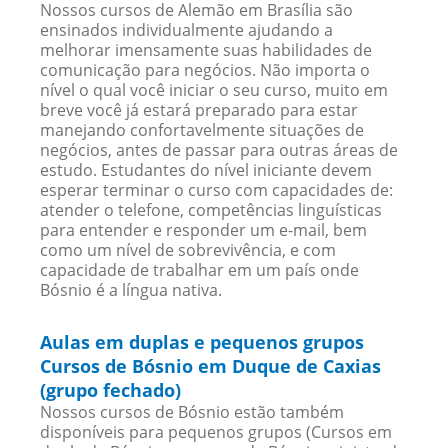
Nossos cursos de Alemão em Brasília são
ensinados individualmente ajudando a
melhorar imensamente suas habilidades de
comunicação para negócios. Não importa o
nível o qual você iniciar o seu curso, muito em
breve você já estará preparado para estar
manejando confortavelmente situações de
negócios, antes de passar para outras áreas de
estudo. Estudantes do nível iniciante devem
esperar terminar o curso com capacidades de:
atender o telefone, competências linguísticas
para entender e responder um e-mail, bem
como um nível de sobrevivência, e com
capacidade de trabalhar em um país onde
Bósnio é a língua nativa.
Aulas em duplas e pequenos grupos
Cursos de Bósnio em Duque de Caxias
(grupo fechado)
Nossos cursos de Bósnio estão também
disponíveis para pequenos grupos (Cursos em