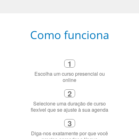
Como funciona
1
Escolha um curso presencial ou
online
2
Selecione uma duração de curso
flexível que se ajuste à sua agenda
3