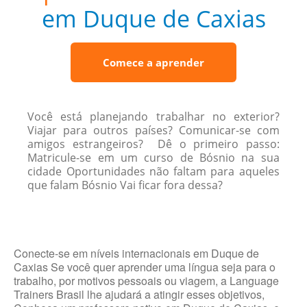
em Duque de Caxias
Comece a aprender
Você está planejando trabalhar no exterior?
Viajar para outros países? Comunicar-se com
amigos estrangeiros? Dê o primeiro passo:
Matricule-se em um curso de Bósnio na sua
cidade Oportunidades não faltam para aqueles
que falam Bósnio Vai ficar fora dessa?
Conecte-se em níveis internacionais em Duque de
Caxias Se você quer aprender uma língua seja para o
trabalho, por motivos pessoais ou viagem, a Language
Trainers Brasil lhe ajudará a atingir esses objetivos,