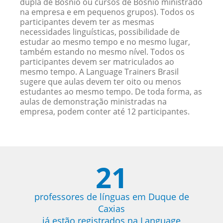
dupla de Bósnio ou cursos de Bósnio ministrado
na empresa e em pequenos grupos). Todos os
participantes devem ter as mesmas
necessidades linguísticas, possibilidade de
estudar ao mesmo tempo e no mesmo lugar,
também estando no mesmo nível. Todos os
participantes devem ser matriculados ao
mesmo tempo. A Language Trainers Brasil
sugere que aulas devem ter oito ou menos
estudantes ao mesmo tempo. De toda forma, as
aulas de demonstração ministradas na
empresa, podem conter até 12 participantes.
21
professores de línguas em Duque de
Caxias
já estão registrados na Language