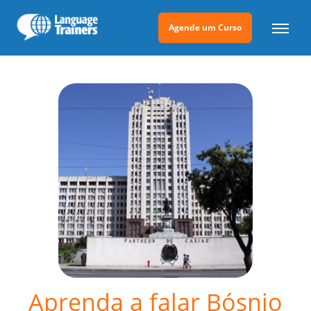
Agende um Curso
Aprenda a falar Bósnio