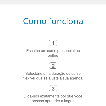
Como funciona
1
Escolha um curso presencial ou
online
2
Selecione uma duração de curso
flexível que se ajuste à sua agenda
3
Diga-nos exatamente por que você
precisa aprender a língua