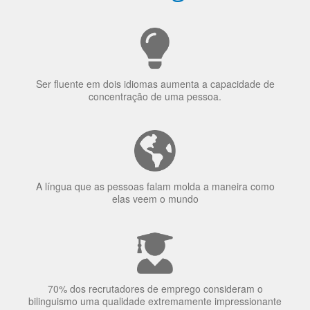
Ser fluente em dois idiomas aumenta a capacidade de
concentração de uma pessoa.
A língua que as pessoas falam molda a maneira como
elas veem o mundo
70% dos recrutadores de emprego consideram o
bilinguismo uma qualidade extremamente impressionante