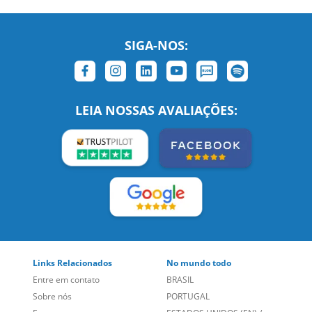
SIGA-NOS:
LEIA NOSSAS AVALIAÇÕES:
Links Relacionados
No mundo todo
Entre em contato
BRASIL
Sobre nós
PORTUGAL