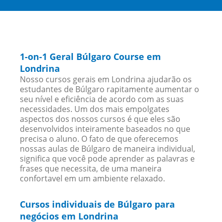
1-on-1 Geral Búlgaro Course em
Londrina
Nosso cursos gerais em Londrina ajudarão os
estudantes de Búlgaro rapitamente aumentar o
seu nível e eficiência de acordo com as suas
necessidades. Um dos mais empolgates
aspectos dos nossos cursos é que eles são
desenvolvidos inteiramente baseados no que
precisa o aluno. O fato de que oferecemos
nossas aulas de Búlgaro de maneira individual,
significa que você pode aprender as palavras e
frases que necessita, de uma maneira
confortavel em um ambiente relaxado.
Cursos individuais de Búlgaro para
negócios em Londrina