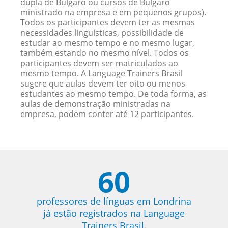
dupla de Búlgaro ou cursos de Búlgaro
ministrado na empresa e em pequenos grupos).
Todos os participantes devem ter as mesmas
necessidades linguísticas, possibilidade de
estudar ao mesmo tempo e no mesmo lugar,
também estando no mesmo nível. Todos os
participantes devem ser matriculados ao
mesmo tempo. A Language Trainers Brasil
sugere que aulas devem ter oito ou menos
estudantes ao mesmo tempo. De toda forma, as
aulas de demonstração ministradas na
empresa, podem conter até 12 participantes.
60
professores de línguas em Londrina
já estão registrados na Language
Trainers Brasil.