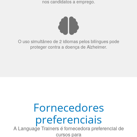
nos candidatos a emprego.
O uso simultâneo de 2 idiomas pelos bilíngues pode
proteger contra a doença de Alzheimer.
Fornecedores
preferenciais
A Language Trainers é fornecedora preferencial de
cursos para