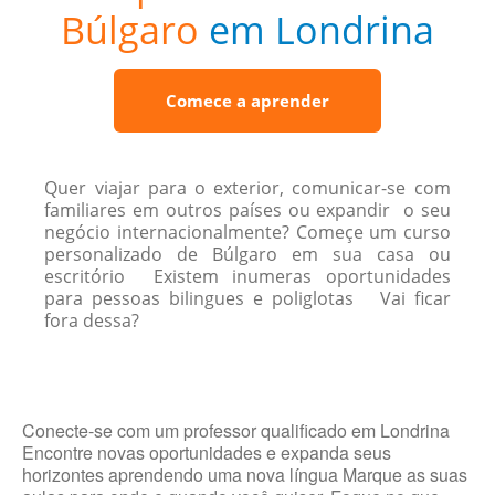
Búlgaro
em Londrina
Comece a aprender
Quer viajar para o exterior, comunicar-se com
familiares em outros países ou expandir o seu
negócio internacionalmente? Começe um curso
personalizado de Búlgaro em sua casa ou
escritório Existem inumeras oportunidades
para pessoas bilingues e poliglotas Vai ficar
fora dessa?
Conecte-se com um professor qualificado em Londrina
Encontre novas oportunidades e expanda seus
horizontes aprendendo uma nova língua Marque as suas