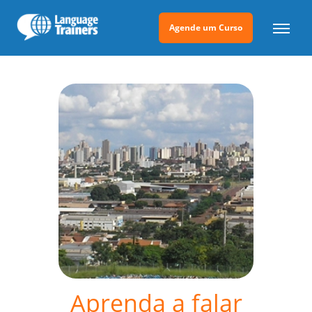
Agende um Curso
Aprenda a falar