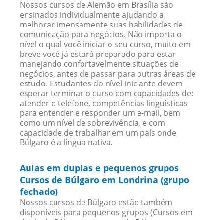
Nossos cursos de Alemão em Brasília são
ensinados individualmente ajudando a
melhorar imensamente suas habilidades de
comunicação para negócios. Não importa o
nível o qual você iniciar o seu curso, muito em
breve você já estará preparado para estar
manejando confortavelmente situações de
negócios, antes de passar para outras áreas de
estudo. Estudantes do nível iniciante devem
esperar terminar o curso com capacidades de:
atender o telefone, competências linguísticas
para entender e responder um e-mail, bem
como um nível de sobrevivência, e com
capacidade de trabalhar em um país onde
Búlgaro é a língua nativa.
Aulas em duplas e pequenos grupos
Cursos de Búlgaro em Londrina (grupo
fechado)
Nossos cursos de Búlgaro estão também
disponíveis para pequenos grupos (Cursos em