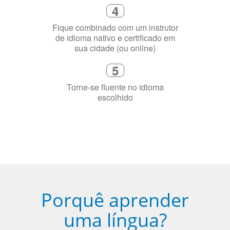
4
Fique combinado com um instrutor
de idioma nativo e certificado em
sua cidade (ou online)
5
Torne-se fluente no idioma
escolhido
Porquê aprender
uma língua?