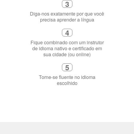
3
Diga-nos exatamente por que você
precisa aprender a língua
4
Fique combinado com um instrutor
de idioma nativo e certificado em
sua cidade (ou online)
5
Torne-se fluente no idioma
escolhido