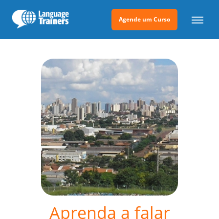
Agende um Curso
Aprenda a falar