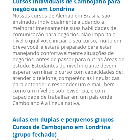
Cursos individuais de Cambojano para
negócios em Londrina
Nossos cursos de Alemão em Brasília são
ensinados individualmente ajudando a
melhorar imensamente suas habilidades de
comunicação para negócios. Não importa o
nível o qual você iniciar o seu curso, muito em
breve você já estará preparado para estar
manejando confortavelmente situações de
negócios, antes de passar para outras áreas de
estudo. Estudantes do nível iniciante devem
esperar terminar o curso com capacidades de:
atender o telefone, competências linguísticas
para entender e responder um e-mail, bem
como um nível de sobrevivência, e com
capacidade de trabalhar em um país onde
Cambojano é a língua nativa.
Aulas em duplas e pequenos grupos
Cursos de Cambojano em Londrina
(grupo fechado)