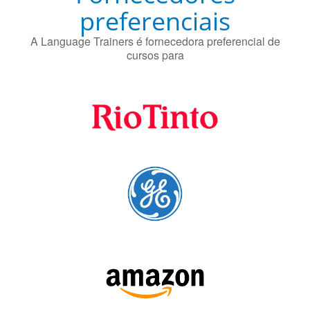
Fornecedores
preferenciais
A Language Trainers é fornecedora preferencial de
cursos para