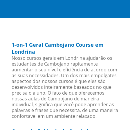
1-on-1 Geral Cambojano Course em
Londrina
Nosso cursos gerais em Londrina ajudarão os
estudantes de Cambojano rapitamente
aumentar o seu nível e eficiência de acordo com
as suas necessidades. Um dos mais empolgates
aspectos dos nossos cursos é que eles são
desenvolvidos inteiramente baseados no que
precisa o aluno. O fato de que oferecemos
nossas aulas de Cambojano de maneira
individual, significa que você pode aprender as
palavras e frases que necessita, de uma maneira
confortavel em um ambiente relaxado.