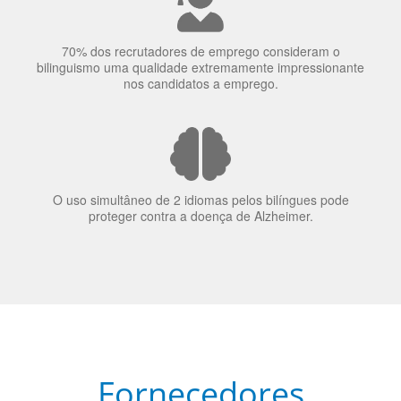
70% dos recrutadores de emprego consideram o
bilinguismo uma qualidade extremamente impressionante
nos candidatos a emprego.
O uso simultâneo de 2 idiomas pelos bilíngues pode
proteger contra a doença de Alzheimer.