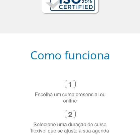
Como funciona
1
Escolha um curso presencial ou
online
2
Selecione uma duração de curso
flexível que se ajuste à sua agenda