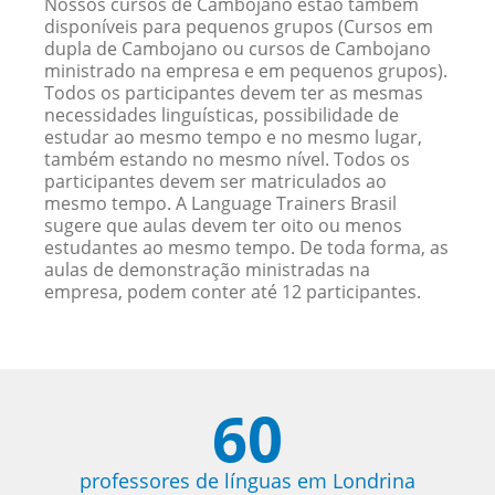
Nossos cursos de Cambojano estão também
disponíveis para pequenos grupos (Cursos em
dupla de Cambojano ou cursos de Cambojano
ministrado na empresa e em pequenos grupos).
Todos os participantes devem ter as mesmas
necessidades linguísticas, possibilidade de
estudar ao mesmo tempo e no mesmo lugar,
também estando no mesmo nível. Todos os
participantes devem ser matriculados ao
mesmo tempo. A Language Trainers Brasil
sugere que aulas devem ter oito ou menos
estudantes ao mesmo tempo. De toda forma, as
aulas de demonstração ministradas na
empresa, podem conter até 12 participantes.
60
professores de línguas em Londrina