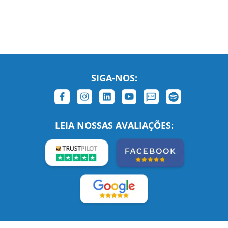
SIGA-NOS:
LEIA NOSSAS AVALIAÇÕES: