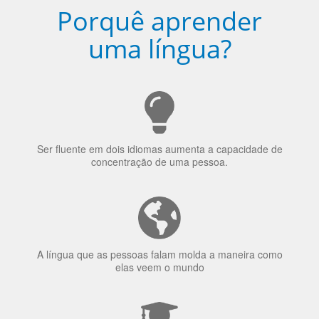
Porquê aprender
uma língua?
Ser fluente em dois idiomas aumenta a capacidade de
concentração de uma pessoa.
A língua que as pessoas falam molda a maneira como
elas veem o mundo