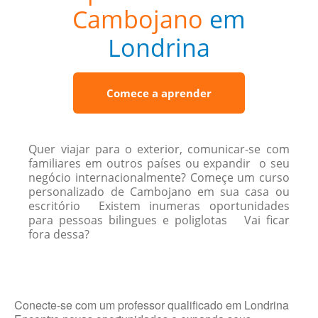
Cambojano
em
Londrina
Comece a aprender
Quer viajar para o exterior, comunicar-se com
familiares em outros países ou expandir o seu
negócio internacionalmente? Começe um curso
personalizado de Cambojano em sua casa ou
escritório Existem inumeras oportunidades
para pessoas bilingues e poliglotas Vai ficar
fora dessa?
Conecte-se com um professor qualificado em Londrina