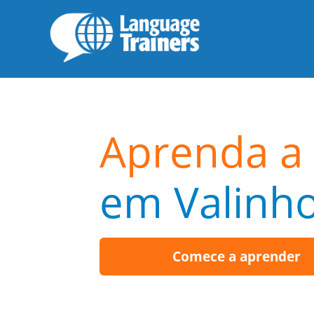
Aprenda a
em Valinh
Comece a aprender