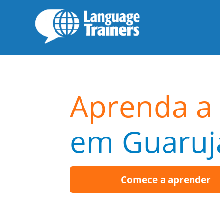
Aprenda a 
em Guaruj
Comece a aprender