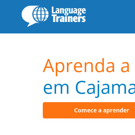
Aprenda a 
em Cajama
Comece a aprender