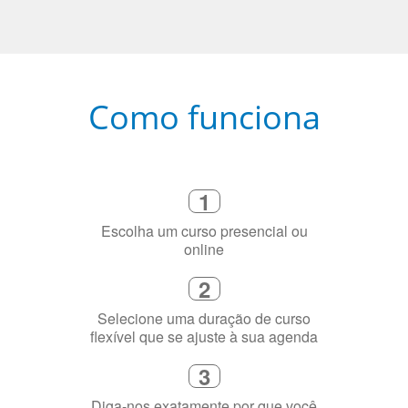
Como funciona
1
Escolha um curso presencial ou
online
2