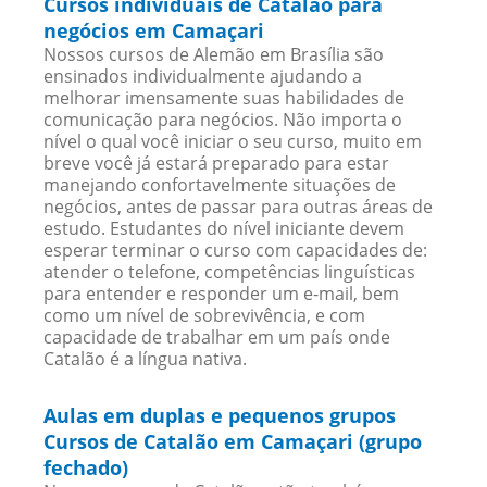
Cursos individuais de Catalão para
negócios em Camaçari
Nossos cursos de Alemão em Brasília são
ensinados individualmente ajudando a
melhorar imensamente suas habilidades de
comunicação para negócios. Não importa o
nível o qual você iniciar o seu curso, muito em
breve você já estará preparado para estar
manejando confortavelmente situações de
negócios, antes de passar para outras áreas de
estudo. Estudantes do nível iniciante devem
esperar terminar o curso com capacidades de:
atender o telefone, competências linguísticas
para entender e responder um e-mail, bem
como um nível de sobrevivência, e com
capacidade de trabalhar em um país onde
Catalão é a língua nativa.
Aulas em duplas e pequenos grupos
Cursos de Catalão em Camaçari (grupo
fechado)