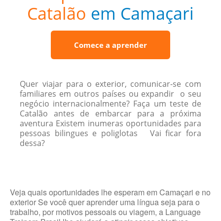
Catalão
em Camaçari
Comece a aprender
Quer viajar para o exterior, comunicar-se com
familiares em outros países ou expandir o seu
negócio internacionalmente? Faça um teste de
Catalão antes de embarcar para a próxima
aventura Existem inumeras oportunidades para
pessoas bilingues e poliglotas Vai ficar fora
dessa?
Veja quais oportunidades lhe esperam em Camaçari e no
exterior Se você quer aprender uma língua seja para o
trabalho, por motivos pessoais ou viagem, a Language