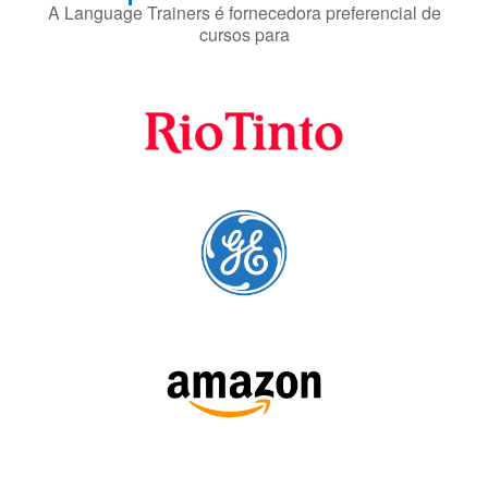
Fornecedores
preferenciais
A Language Trainers é fornecedora preferencial de
cursos para