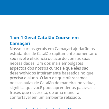
1-on-1 Geral Catalão Course em
Camaçari
Nosso cursos gerais em Camaçari ajudarão os
estudantes de Catalão rapitamente aumentar o
seu nível e eficiência de acordo com as suas
necessidades. Um dos mais empolgates
aspectos dos nossos cursos é que eles são
desenvolvidos inteiramente baseados no que
precisa o aluno. O fato de que oferecemos
nossas aulas de Catalão de maneira individual,
significa que você pode aprender as palavras e
frases que necessita, de uma maneira
confortavel em um ambiente relaxado.