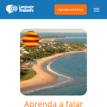
Agende um Curso
Aprenda a falar