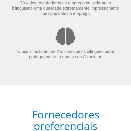
70% dos recrutadores de emprego consideram o
bilinguismo uma qualidade extremamente impressionante
nos candidatos a emprego.
O uso simultâneo de 2 idiomas pelos bilíngues pode
proteger contra a doença de Alzheimer.