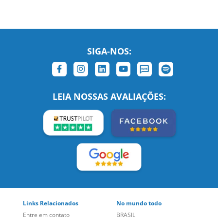
SIGA-NOS:
LEIA NOSSAS AVALIAÇÕES: