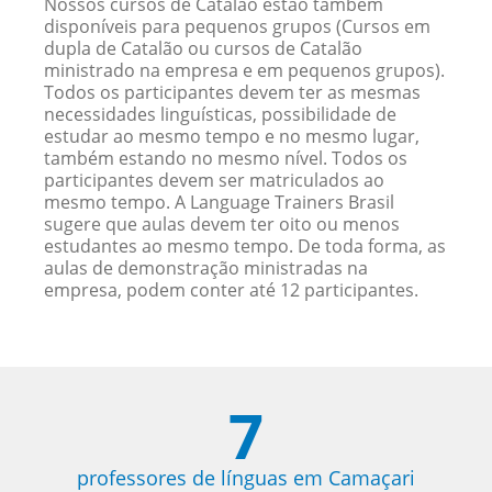
Nossos cursos de Catalão estão também
disponíveis para pequenos grupos (Cursos em
dupla de Catalão ou cursos de Catalão
ministrado na empresa e em pequenos grupos).
Todos os participantes devem ter as mesmas
necessidades linguísticas, possibilidade de
estudar ao mesmo tempo e no mesmo lugar,
também estando no mesmo nível. Todos os
participantes devem ser matriculados ao
mesmo tempo. A Language Trainers Brasil
sugere que aulas devem ter oito ou menos
estudantes ao mesmo tempo. De toda forma, as
aulas de demonstração ministradas na
empresa, podem conter até 12 participantes.
7
professores de línguas em Camaçari