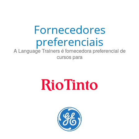
Fornecedores
preferenciais
A Language Trainers é fornecedora preferencial de
cursos para