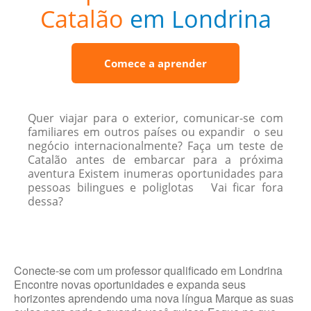
Catalão
em Londrina
Comece a aprender
Quer viajar para o exterior, comunicar-se com
familiares em outros países ou expandir o seu
negócio internacionalmente? Faça um teste de
Catalão antes de embarcar para a próxima
aventura Existem inumeras oportunidades para
pessoas bilingues e poliglotas Vai ficar fora
dessa?
Conecte-se com um professor qualificado em Londrina
Encontre novas oportunidades e expanda seus
horizontes aprendendo uma nova língua Marque as suas