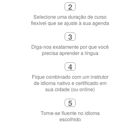
2
Selecione uma duração de curso
flexível que se ajuste à sua agenda
3
Diga-nos exatamente por que você
precisa aprender a língua
4
Fique combinado com um instrutor
de idioma nativo e certificado em
sua cidade (ou online)
5
Torne-se fluente no idioma
escolhido