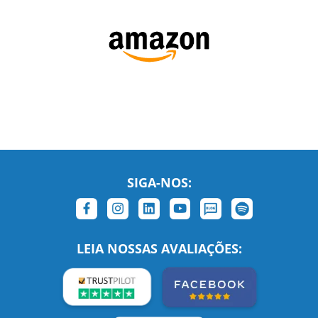
SIGA-NOS:
LEIA NOSSAS AVALIAÇÕES: