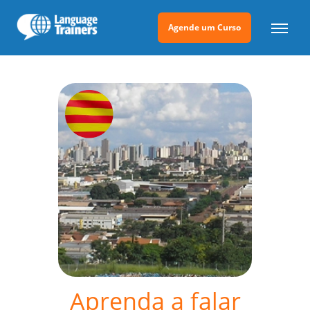
Agende um Curso
Aprenda a falar