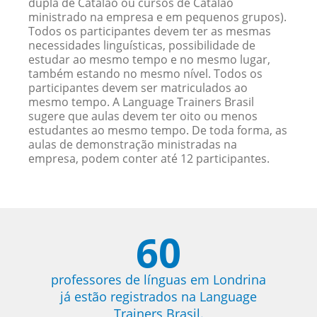
dupla de Catalão ou cursos de Catalão
ministrado na empresa e em pequenos grupos).
Todos os participantes devem ter as mesmas
necessidades linguísticas, possibilidade de
estudar ao mesmo tempo e no mesmo lugar,
também estando no mesmo nível. Todos os
participantes devem ser matriculados ao
mesmo tempo. A Language Trainers Brasil
sugere que aulas devem ter oito ou menos
estudantes ao mesmo tempo. De toda forma, as
aulas de demonstração ministradas na
empresa, podem conter até 12 participantes.
60
professores de línguas em Londrina
já estão registrados na Language
Trainers Brasil.