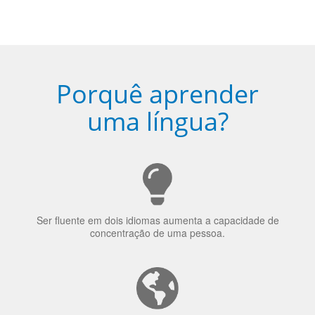
Porquê aprender
uma língua?
Ser fluente em dois idiomas aumenta a capacidade de
concentração de uma pessoa.