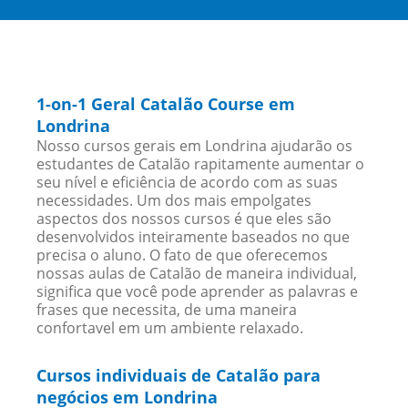
1-on-1 Geral Catalão Course em
Londrina
Nosso cursos gerais em Londrina ajudarão os
estudantes de Catalão rapitamente aumentar o
seu nível e eficiência de acordo com as suas
necessidades. Um dos mais empolgates
aspectos dos nossos cursos é que eles são
desenvolvidos inteiramente baseados no que
precisa o aluno. O fato de que oferecemos
nossas aulas de Catalão de maneira individual,
significa que você pode aprender as palavras e
frases que necessita, de uma maneira
confortavel em um ambiente relaxado.
Cursos individuais de Catalão para
negócios em Londrina