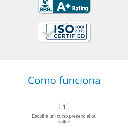
Como funciona
1
Escolha um curso presencial ou
online