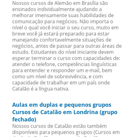
Nossos cursos de Alemão em Brasília são
ensinados individualmente ajudando a
melhorar imensamente suas habilidades de
comunicação para negócios. Não importa o
nível o qual você iniciar o seu curso, muito em
breve você já estará preparado para estar
manejando confortavelmente situações de
negócios, antes de passar para outras áreas de
estudo. Estudantes do nível iniciante devem
esperar terminar o curso com capacidades de:
atender o telefone, competências linguísticas
para entender e responder um e-mail, bem
como um nível de sobrevivência, e com
capacidade de trabalhar em um país onde
Catalão é a língua nativa.
Aulas em duplas e pequenos grupos
Cursos de Catalão em Londrina (grupo
fechado)
Nossos cursos de Catalão estão também
disponíveis para pequenos grupos (Cursos em