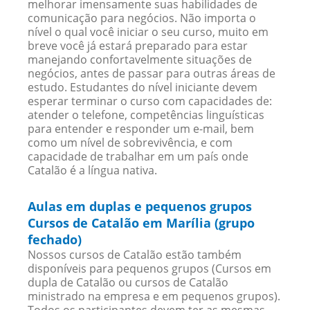
melhorar imensamente suas habilidades de
comunicação para negócios. Não importa o
nível o qual você iniciar o seu curso, muito em
breve você já estará preparado para estar
manejando confortavelmente situações de
negócios, antes de passar para outras áreas de
estudo. Estudantes do nível iniciante devem
esperar terminar o curso com capacidades de:
atender o telefone, competências linguísticas
para entender e responder um e-mail, bem
como um nível de sobrevivência, e com
capacidade de trabalhar em um país onde
Catalão é a língua nativa.
Aulas em duplas e pequenos grupos
Cursos de Catalão em Marília (grupo
fechado)
Nossos cursos de Catalão estão também
disponíveis para pequenos grupos (Cursos em
dupla de Catalão ou cursos de Catalão
ministrado na empresa e em pequenos grupos).