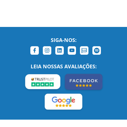
SIGA-NOS:
LEIA NOSSAS AVALIAÇÕES:
Links Relacionados
No mundo todo