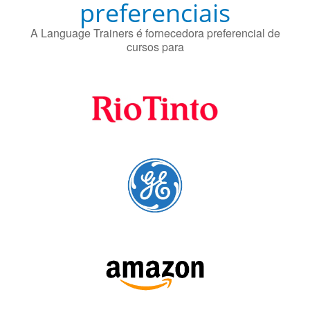
A Language Trainers é fornecedora preferencial de
cursos para