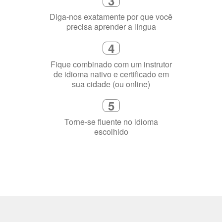
Diga-nos exatamente por que você
precisa aprender a língua
4
Fique combinado com um instrutor
de idioma nativo e certificado em
sua cidade (ou online)
5
Torne-se fluente no idioma
escolhido
Porquê aprender