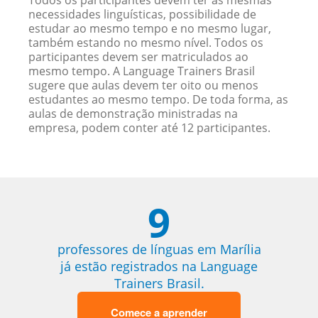
Todos os participantes devem ter as mesmas
necessidades linguísticas, possibilidade de
estudar ao mesmo tempo e no mesmo lugar,
também estando no mesmo nível. Todos os
participantes devem ser matriculados ao
mesmo tempo. A Language Trainers Brasil
sugere que aulas devem ter oito ou menos
estudantes ao mesmo tempo. De toda forma, as
aulas de demonstração ministradas na
empresa, podem conter até 12 participantes.
9
professores de línguas em Marília
já estão registrados na Language
Trainers Brasil.
Comece a aprender