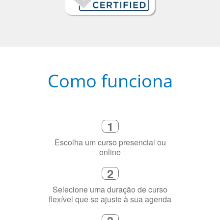
Como funciona
1
Escolha um curso presencial ou
online
2
Selecione uma duração de curso
flexível que se ajuste à sua agenda
3