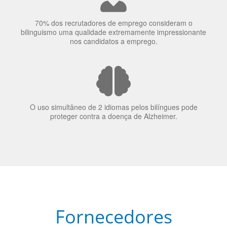
70% dos recrutadores de emprego consideram o
bilinguismo uma qualidade extremamente impressionante
nos candidatos a emprego.
O uso simultâneo de 2 idiomas pelos bilíngues pode
proteger contra a doença de Alzheimer.
Fornecedores
preferenciais