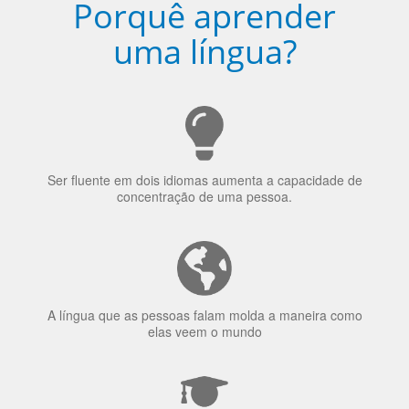
uma língua?
Ser fluente em dois idiomas aumenta a capacidade de
concentração de uma pessoa.
A língua que as pessoas falam molda a maneira como
elas veem o mundo