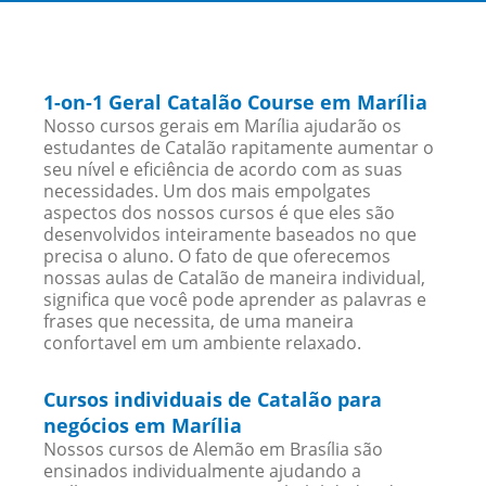
1-on-1 Geral Catalão Course em Marília
Nosso cursos gerais em Marília ajudarão os
estudantes de Catalão rapitamente aumentar o
seu nível e eficiência de acordo com as suas
necessidades. Um dos mais empolgates
aspectos dos nossos cursos é que eles são
desenvolvidos inteiramente baseados no que
precisa o aluno. O fato de que oferecemos
nossas aulas de Catalão de maneira individual,
significa que você pode aprender as palavras e
frases que necessita, de uma maneira
confortavel em um ambiente relaxado.
Cursos individuais de Catalão para
negócios em Marília
Nossos cursos de Alemão em Brasília são
ensinados individualmente ajudando a