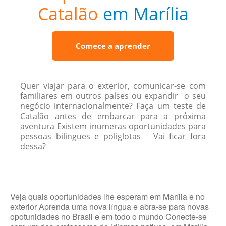
Catalão
em Marília
Comece a aprender
Quer viajar para o exterior, comunicar-se com
familiares em outros países ou expandir o seu
negócio internacionalmente? Faça um teste de
Catalão antes de embarcar para a próxima
aventura Existem inumeras oportunidades para
pessoas bilingues e poliglotas Vai ficar fora
dessa?
Veja quais oportunidades lhe esperam em Marília e no
exterior Aprenda uma nova língua e abra-se para novas
opotunidades no Brasil e em todo o mundo Conecte-se