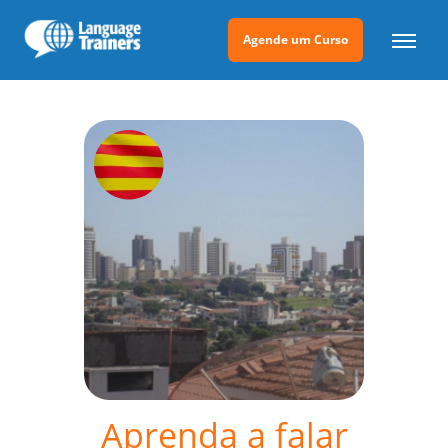
Agende um Curso
Aprenda a falar