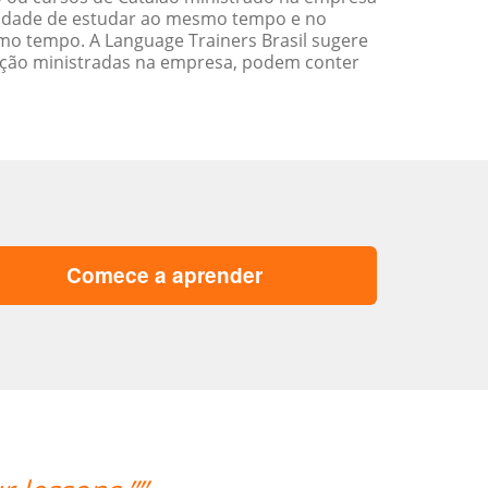
ilidade de estudar ao mesmo tempo e no
o tempo. A Language Trainers Brasil sugere
ação ministradas na empresa, podem conter
Comece a aprender