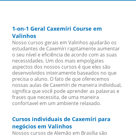
1-on-1 Geral Caxemíri Course em
Valinhos
Nosso cursos gerais em Valinhos ajudarão os
estudantes de Caxemíri rapitamente aumentar
o seu nível e eficiência de acordo com as suas
necessidades. Um dos mais empolgates
aspectos dos nossos cursos é que eles são
desenvolvidos inteiramente baseados no que
precisa o aluno. O fato de que oferecemos
nossas aulas de Caxemíri de maneira individual,
significa que você pode aprender as palavras e
frases que necessita, de uma maneira
confortavel em um ambiente relaxado.
Cursos individuais de Caxemíri para
negócios em Valinhos
Nossos cursos de Alemão em Brasília são