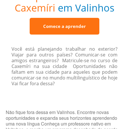
Caxemíri
em Valinhos
Comece a aprender
Você está planejando trabalhar no exterior?
Viajar para outros países? Comunicar-se com
amigos estrangeiros? Matricule-se no curso de
Caxemíri na sua cidade Oportunidades não
faltam em sua cidade para aqueles que podem
comunicar-se no mundo multilinguístico de hoje
Vai ficar fora dessa?
Não fique fora dessa em Valinhos. Encontre novas
oportunidades e expanda seus horizontes aprendendo
uma nova língua Conheça um professore nativo em