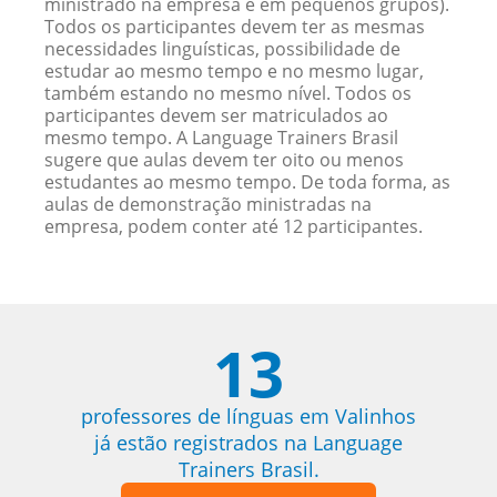
ministrado na empresa e em pequenos grupos).
Todos os participantes devem ter as mesmas
necessidades linguísticas, possibilidade de
estudar ao mesmo tempo e no mesmo lugar,
também estando no mesmo nível. Todos os
participantes devem ser matriculados ao
mesmo tempo. A Language Trainers Brasil
sugere que aulas devem ter oito ou menos
estudantes ao mesmo tempo. De toda forma, as
aulas de demonstração ministradas na
empresa, podem conter até 12 participantes.
13
professores de línguas em Valinhos
já estão registrados na Language
Trainers Brasil.