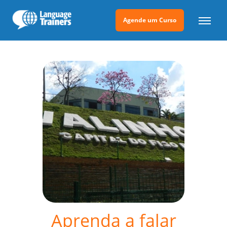
Agende um Curso
Aprenda a falar