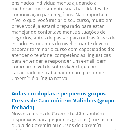
ensinados individualmente ajudando a
melhorar imensamente suas habilidades de
comunicação para negócios. Não importa o
nível o qual você iniciar o seu curso, muito em
breve você já estará preparado para estar
manejando confortavelmente situações de
negócios, antes de passar para outras áreas de
estudo. Estudantes do nível iniciante devem
esperar terminar o curso com capacidades de:
atender o telefone, competências linguísticas
para entender e responder um e-mail, bem
como um nível de sobrevivência, e com
capacidade de trabalhar em um país onde
Caxemíri é a língua nativa.
Aulas em duplas e pequenos grupos
Cursos de Caxemíri em Valinhos (grupo
fechado)
Nossos cursos de Caxemíri estão também
disponíveis para pequenos grupos (Cursos em
dupla de Caxemíri ou cursos de Caxemíri