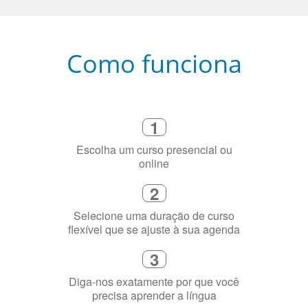
Como funciona
1
Escolha um curso presencial ou
online
2
Selecione uma duração de curso
flexível que se ajuste à sua agenda
3