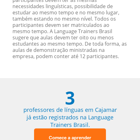
participantes devem ter as mesmas
necessidades linguísticas, possibilidade de
estudar ao mesmo tempo e no mesmo lugar,
também estando no mesmo nível. Todos os
participantes devem ser matriculados ao
mesmo tempo. A Language Trainers Brasil
sugere que aulas devem ter oito ou menos
estudantes ao mesmo tempo. De toda forma, as
aulas de demonstração ministradas na
empresa, podem conter até 12 participantes.
3
professores de línguas em Cajamar
já estão registrados na Language
Trainers Brasil.
Comece a aprender