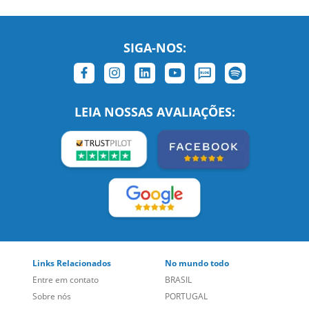
SIGA-NOS:
LEIA NOSSAS AVALIAÇÕES:
Links Relacionados
No mundo todo