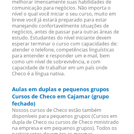
melhorar imensamente suas habilidades de
comunicação para negócios. Não importa o
nível o qual você iniciar o seu curso, muito em
breve você já estará preparado para estar
manejando confortavelmente situações de
negócios, antes de passar para outras áreas de
estudo. Estudantes do nível iniciante devem
esperar terminar o curso com capacidades de:
atender o telefone, competências linguísticas
para entender e responder um e-mail, bem
como um nível de sobrevivência, e com
capacidade de trabalhar em um país onde
Checo é a língua nativa.
Aulas em duplas e pequenos grupos
Cursos de Checo em Cajamar (grupo
fechado)
Nossos cursos de Checo estão também
disponíveis para pequenos grupos (Cursos em
dupla de Checo ou cursos de Checo ministrado
na empresa e em pequenos grupos). Todos os