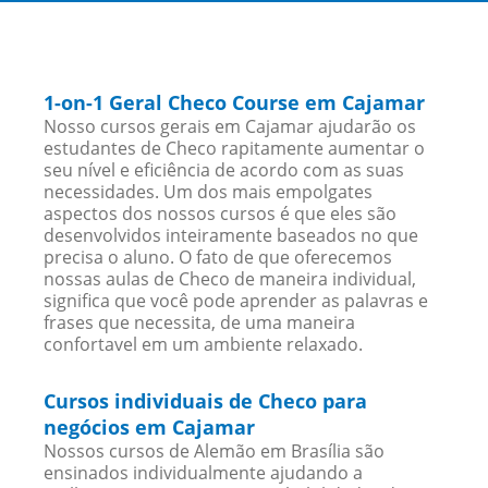
1-on-1 Geral Checo Course em Cajamar
Nosso cursos gerais em Cajamar ajudarão os
estudantes de Checo rapitamente aumentar o
seu nível e eficiência de acordo com as suas
necessidades. Um dos mais empolgates
aspectos dos nossos cursos é que eles são
desenvolvidos inteiramente baseados no que
precisa o aluno. O fato de que oferecemos
nossas aulas de Checo de maneira individual,
significa que você pode aprender as palavras e
frases que necessita, de uma maneira
confortavel em um ambiente relaxado.
Cursos individuais de Checo para
negócios em Cajamar
Nossos cursos de Alemão em Brasília são
ensinados individualmente ajudando a