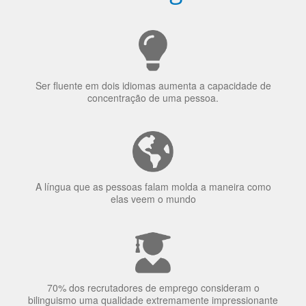
uma língua?
Ser fluente em dois idiomas aumenta a capacidade de
concentração de uma pessoa.
A língua que as pessoas falam molda a maneira como
elas veem o mundo