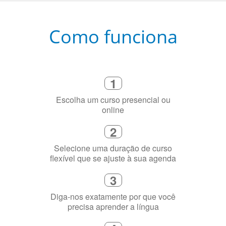
Como funciona
1
Escolha um curso presencial ou
online
2
Selecione uma duração de curso
flexível que se ajuste à sua agenda
3
Diga-nos exatamente por que você
precisa aprender a língua