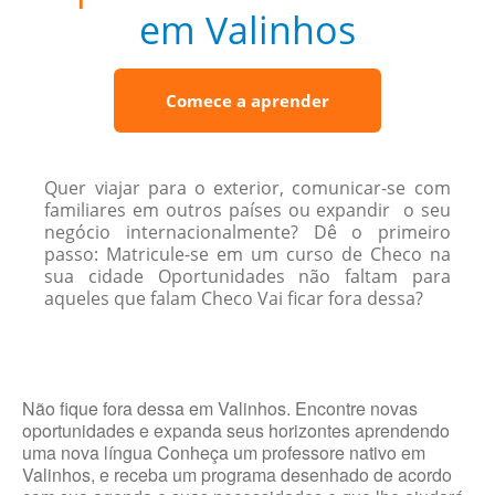
em Valinhos
Comece a aprender
Quer viajar para o exterior, comunicar-se com
familiares em outros países ou expandir o seu
negócio internacionalmente? Dê o primeiro
passo: Matricule-se em um curso de Checo na
sua cidade Oportunidades não faltam para
aqueles que falam Checo Vai ficar fora dessa?
Não fique fora dessa em Valinhos. Encontre novas
oportunidades e expanda seus horizontes aprendendo
uma nova língua Conheça um professore nativo em
Valinhos, e receba um programa desenhado de acordo