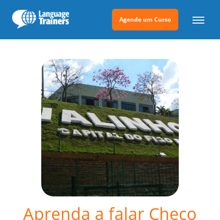
Agende um Curso
Aprenda a falar Checo