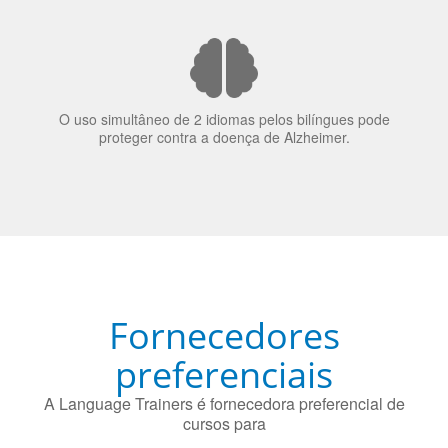
O uso simultâneo de 2 idiomas pelos bilíngues pode
proteger contra a doença de Alzheimer.
Fornecedores
preferenciais
A Language Trainers é fornecedora preferencial de
cursos para