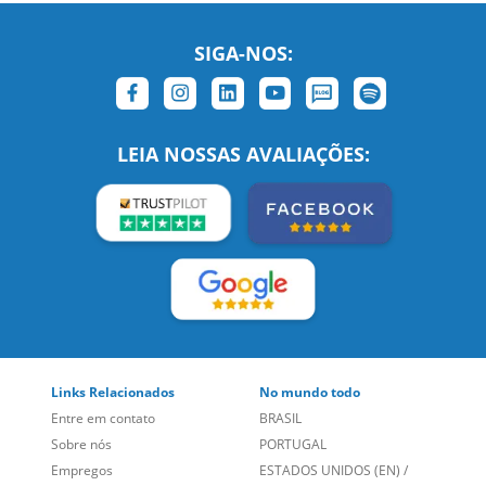
SIGA-NOS:
LEIA NOSSAS AVALIAÇÕES:
Links Relacionados
No mundo todo
Entre em contato
BRASIL
Sobre nós
PORTUGAL
Empregos
ESTADOS UNIDOS (EN)
/