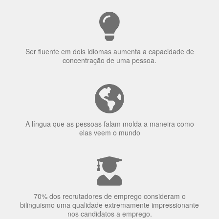
Ser fluente em dois idiomas aumenta a capacidade de
concentração de uma pessoa.
A língua que as pessoas falam molda a maneira como
elas veem o mundo
70% dos recrutadores de emprego consideram o
bilinguismo uma qualidade extremamente impressionante
nos candidatos a emprego.