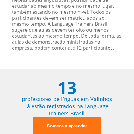
necessidades linguísticas, possibilidade de
estudar ao mesmo tempo e no mesmo lugar,
também estando no mesmo nível. Todos os
participantes devem ser matriculados ao
mesmo tempo. A Language Trainers Brasil
sugere que aulas devem ter oito ou menos
estudantes ao mesmo tempo. De toda forma, as
aulas de demonstração ministradas na
empresa, podem conter até 12 participantes.
13
professores de línguas em Valinhos
já estão registrados na Language
Trainers Brasil.
Comece a aprender