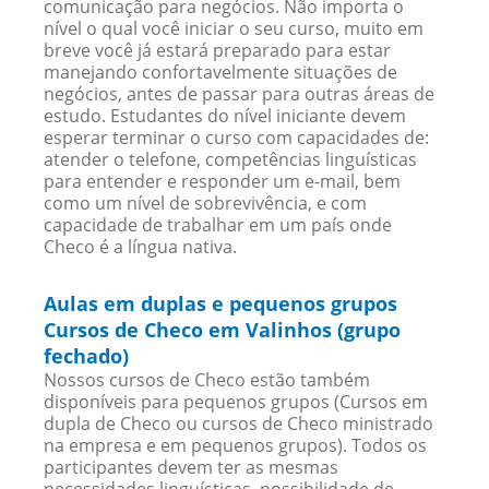
comunicação para negócios. Não importa o
nível o qual você iniciar o seu curso, muito em
breve você já estará preparado para estar
manejando confortavelmente situações de
negócios, antes de passar para outras áreas de
estudo. Estudantes do nível iniciante devem
esperar terminar o curso com capacidades de:
atender o telefone, competências linguísticas
para entender e responder um e-mail, bem
como um nível de sobrevivência, e com
capacidade de trabalhar em um país onde
Checo é a língua nativa.
Aulas em duplas e pequenos grupos
Cursos de Checo em Valinhos (grupo
fechado)
Nossos cursos de Checo estão também
disponíveis para pequenos grupos (Cursos em
dupla de Checo ou cursos de Checo ministrado
na empresa e em pequenos grupos). Todos os
participantes devem ter as mesmas