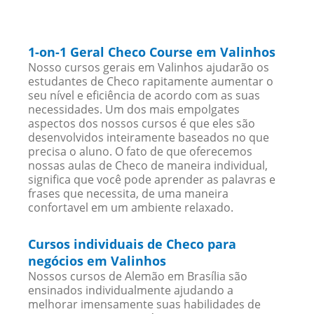
1-on-1 Geral Checo Course em Valinhos
Nosso cursos gerais em Valinhos ajudarão os
estudantes de Checo rapitamente aumentar o
seu nível e eficiência de acordo com as suas
necessidades. Um dos mais empolgates
aspectos dos nossos cursos é que eles são
desenvolvidos inteiramente baseados no que
precisa o aluno. O fato de que oferecemos
nossas aulas de Checo de maneira individual,
significa que você pode aprender as palavras e
frases que necessita, de uma maneira
confortavel em um ambiente relaxado.
Cursos individuais de Checo para
negócios em Valinhos
Nossos cursos de Alemão em Brasília são
ensinados individualmente ajudando a
melhorar imensamente suas habilidades de