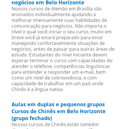
negócios em Belo Horizonte
Nossos cursos de Alemão em Brasília são
ensinados individualmente ajudando a
melhorar imensamente suas habilidades de
comunicação para negócios. Não importa o
nível o qual você iniciar o seu curso, muito em
breve você já estará preparado para estar
manejando confortavelmente situações de
negócios, antes de passar para outras áreas de
estudo. Estudantes do nível iniciante devem
esperar terminar o curso com capacidades de:
atender o telefone, competências linguísticas
para entender e responder um e-mail, bem
como um nível de sobrevivência, e com
capacidade de trabalhar em um país onde
Chinês é a língua nativa.
Aulas em duplas e pequenos grupos
Cursos de Chinês em Belo Horizonte
(grupo fechado)
Nossos cursos de Chinês estão também