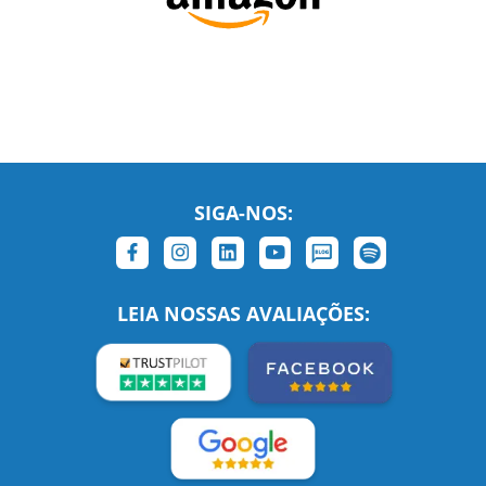
SIGA-NOS:
LEIA NOSSAS AVALIAÇÕES: