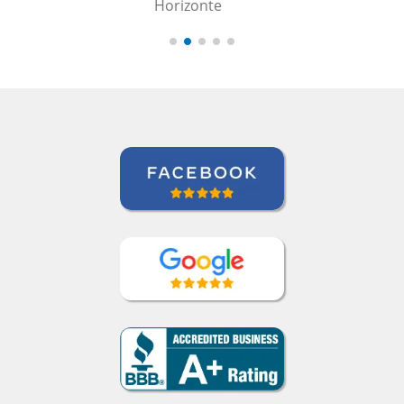
Curso de em Belo Horizonte