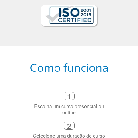
Como funciona
1
Escolha um curso presencial ou
online
2
Selecione uma duração de curso