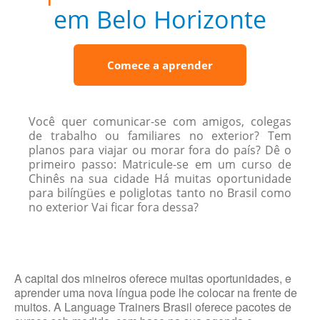
em Belo Horizonte
Comece a aprender
Você quer comunicar-se com amigos, colegas
de trabalho ou familiares no exterior? Tem
planos para viajar ou morar fora do país? Dê o
primeiro passo: Matricule-se em um curso de
Chinês na sua cidade Há muitas oportunidade
para bilíngües e poliglotas tanto no Brasil como
no exterior Vai ficar fora dessa?
A capital dos mineiros oferece muitas oportunidades, e
aprender uma nova língua pode lhe colocar na frente de
muitos. A Language Trainers Brasil oferece pacotes de