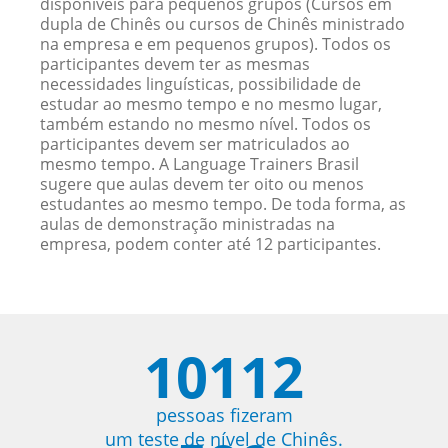
disponíveis para pequenos grupos (Cursos em
dupla de Chinês ou cursos de Chinês ministrado
na empresa e em pequenos grupos). Todos os
participantes devem ter as mesmas
necessidades linguísticas, possibilidade de
estudar ao mesmo tempo e no mesmo lugar,
também estando no mesmo nível. Todos os
participantes devem ser matriculados ao
mesmo tempo. A Language Trainers Brasil
sugere que aulas devem ter oito ou menos
estudantes ao mesmo tempo. De toda forma, as
aulas de demonstração ministradas na
empresa, podem conter até 12 participantes.
10112
pessoas fizeram
um teste de nível de Chinês.