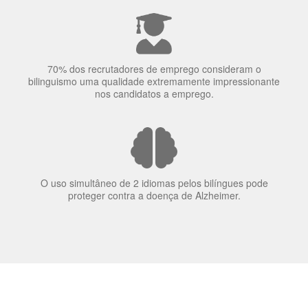
70% dos recrutadores de emprego consideram o
bilinguismo uma qualidade extremamente impressionante
nos candidatos a emprego.
O uso simultâneo de 2 idiomas pelos bilíngues pode
proteger contra a doença de Alzheimer.