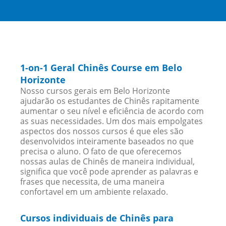
1-on-1 Geral Chinês Course em Belo
Horizonte
Nosso cursos gerais em Belo Horizonte
ajudarão os estudantes de Chinês rapitamente
aumentar o seu nível e eficiência de acordo com
as suas necessidades. Um dos mais empolgates
aspectos dos nossos cursos é que eles são
desenvolvidos inteiramente baseados no que
precisa o aluno. O fato de que oferecemos
nossas aulas de Chinês de maneira individual,
significa que você pode aprender as palavras e
frases que necessita, de uma maneira
confortavel em um ambiente relaxado.
Cursos individuais de Chinês para