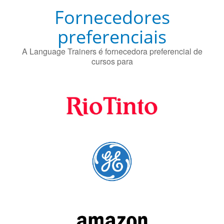
Fornecedores
preferenciais
A Language Trainers é fornecedora preferencial de
cursos para