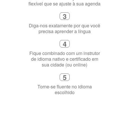
flexível que se ajuste à sua agenda
3
Diga-nos exatamente por que você
precisa aprender a língua
4
Fique combinado com um instrutor
de idioma nativo e certificado em
sua cidade (ou online)
5
Torne-se fluente no idioma
escolhido