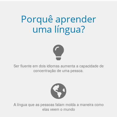
Porquê aprender
uma língua?
Ser fluente em dois idiomas aumenta a capacidade de
concentração de uma pessoa.
A língua que as pessoas falam molda a maneira como
elas veem o mundo