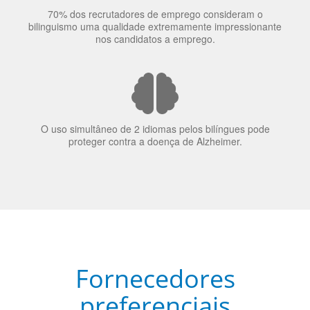
70% dos recrutadores de emprego consideram o
bilinguismo uma qualidade extremamente impressionante
nos candidatos a emprego.
O uso simultâneo de 2 idiomas pelos bilíngues pode
proteger contra a doença de Alzheimer.
Fornecedores
preferenciais