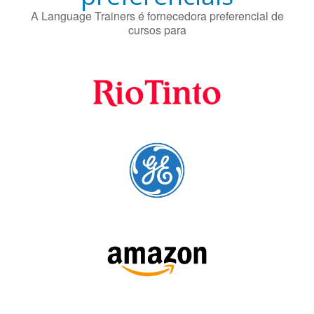
A Language Trainers é fornecedora preferencial de
cursos para