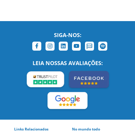
SIGA-NOS:
LEIA NOSSAS AVALIAÇÕES:
Links Relacionados
No mundo todo