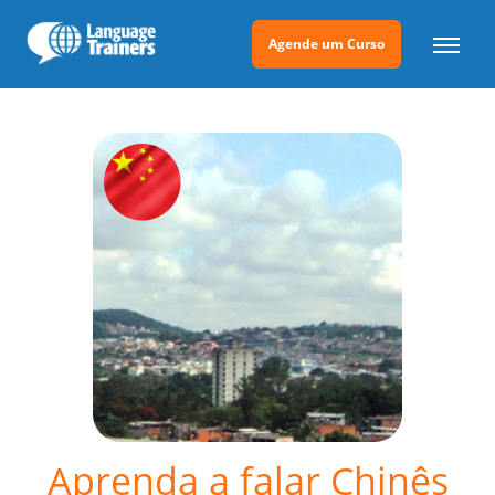
Agende um Curso
Aprenda a falar Chinês