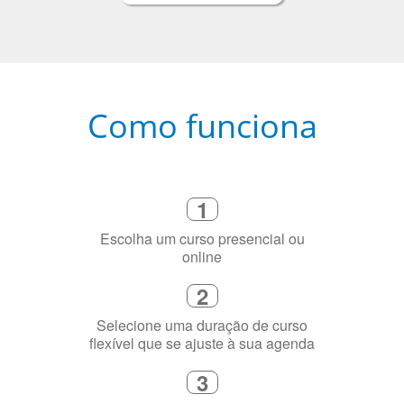
Como funciona
1
Escolha um curso presencial ou
online
2
Selecione uma duração de curso
flexível que se ajuste à sua agenda
3