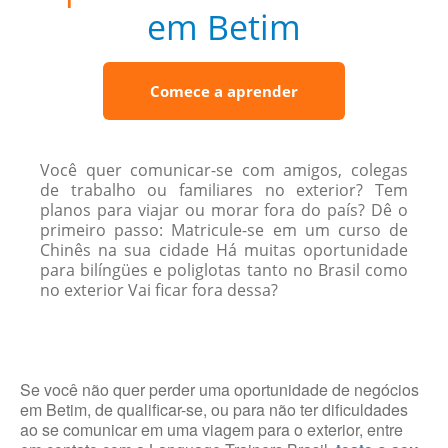
em Betim
Comece a aprender
Você quer comunicar-se com amigos, colegas
de trabalho ou familiares no exterior? Tem
planos para viajar ou morar fora do país? Dê o
primeiro passo: Matricule-se em um curso de
Chinês na sua cidade Há muitas oportunidade
para bilíngües e poliglotas tanto no Brasil como
no exterior Vai ficar fora dessa?
Se você não quer perder uma oportunidade de negócios
em Betim, de qualificar-se, ou para não ter dificuldades
ao se comunicar em uma viagem para o exterior, entre