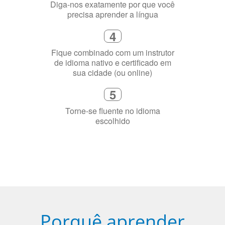
Diga-nos exatamente por que você
precisa aprender a língua
4
Fique combinado com um instrutor
de idioma nativo e certificado em
sua cidade (ou online)
5
Torne-se fluente no idioma
escolhido
Porquê aprender