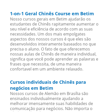
1-on-1 Geral Chinês Course em Betim
Nosso cursos gerais em Betim ajudarão os
estudantes de Chinês rapitamente aumentar o
seu nível e eficiência de acordo com as suas
necessidades. Um dos mais empolgates
aspectos dos nossos cursos é que eles são
desenvolvidos inteiramente baseados no que
precisa o aluno. O fato de que oferecemos
nossas aulas de Chinês de maneira individual,
significa que você pode aprender as palavras e
frases que necessita, de uma maneira
confortavel em um ambiente relaxado.
Cursos individuais de Chinês para
negócios em Betim
Nossos cursos de Alemão em Brasília são
ensinados individualmente ajudando a
melhorar imensamente suas habilidades de
comunicação para negócios. Não importa o