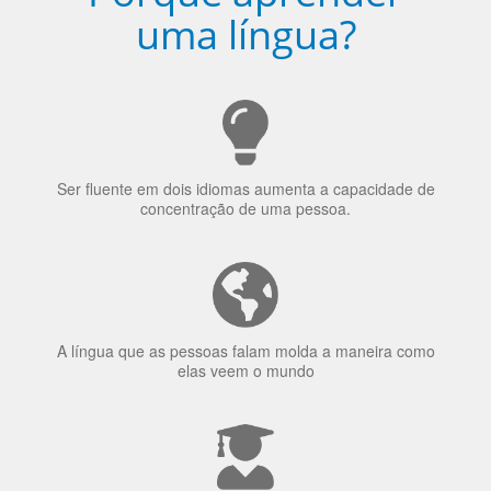
uma língua?
Ser fluente em dois idiomas aumenta a capacidade de
concentração de uma pessoa.
A língua que as pessoas falam molda a maneira como
elas veem o mundo