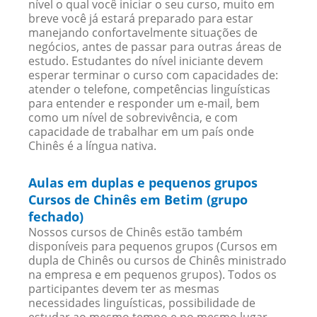
nível o qual você iniciar o seu curso, muito em
breve você já estará preparado para estar
manejando confortavelmente situações de
negócios, antes de passar para outras áreas de
estudo. Estudantes do nível iniciante devem
esperar terminar o curso com capacidades de:
atender o telefone, competências linguísticas
para entender e responder um e-mail, bem
como um nível de sobrevivência, e com
capacidade de trabalhar em um país onde
Chinês é a língua nativa.
Aulas em duplas e pequenos grupos
Cursos de Chinês em Betim (grupo
fechado)
Nossos cursos de Chinês estão também
disponíveis para pequenos grupos (Cursos em
dupla de Chinês ou cursos de Chinês ministrado
na empresa e em pequenos grupos). Todos os
participantes devem ter as mesmas
necessidades linguísticas, possibilidade de