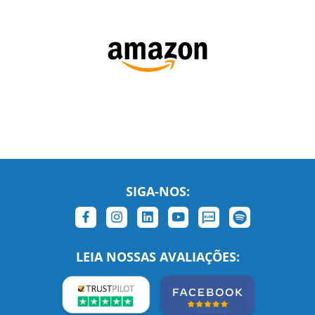
SIGA-NOS:
LEIA NOSSAS AVALIAÇÕES: