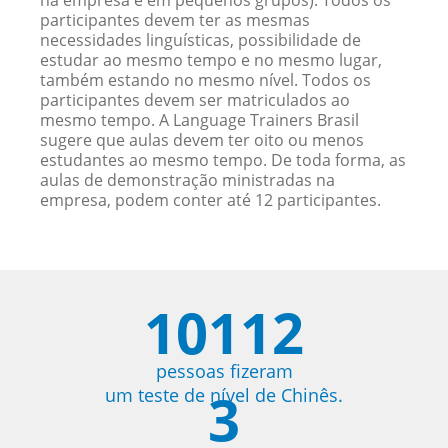
na empresa e em pequenos grupos). Todos os
participantes devem ter as mesmas
necessidades linguísticas, possibilidade de
estudar ao mesmo tempo e no mesmo lugar,
também estando no mesmo nível. Todos os
participantes devem ser matriculados ao
mesmo tempo. A Language Trainers Brasil
sugere que aulas devem ter oito ou menos
estudantes ao mesmo tempo. De toda forma, as
aulas de demonstração ministradas na
empresa, podem conter até 12 participantes.
10112
pessoas fizeram
3
um teste de nível de Chinês.