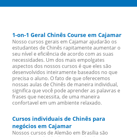
1-on-1 Geral Chinês Course em Cajamar
Nosso cursos gerais em Cajamar ajudarão os
estudantes de Chinês rapitamente aumentar o
seu nível e eficiência de acordo com as suas
necessidades. Um dos mais empolgates
aspectos dos nossos cursos é que eles são
desenvolvidos inteiramente baseados no que
precisa o aluno. O fato de que oferecemos
nossas aulas de Chinês de maneira individual,
significa que você pode aprender as palavras e
frases que necessita, de uma maneira
confortavel em um ambiente relaxado.
Cursos individuais de Chinês para
negócios em Cajamar
Nossos cursos de Alemão em Brasília são