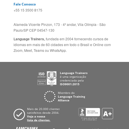
Paulo/SP CEP 04547-130
Language Trainers,
fundada em 2004 fornecendo cursos de
idiomas em mais de 60 cidades em todo o Brasil e Online com
Zoom, Meet, Teams ou WhatsApp.