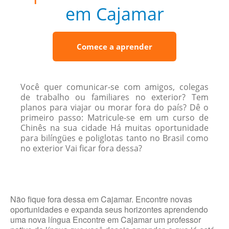
em Cajamar
Comece a aprender
Você quer comunicar-se com amigos, colegas
de trabalho ou familiares no exterior? Tem
planos para viajar ou morar fora do país? Dê o
primeiro passo: Matricule-se em um curso de
Chinês na sua cidade Há muitas oportunidade
para bilíngües e poliglotas tanto no Brasil como
no exterior Vai ficar fora dessa?
Não fique fora dessa em Cajamar. Encontre novas
oportunidades e expanda seus horizontes aprendendo
uma nova língua Encontre em Cajamar um professor