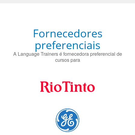
Fornecedores
preferenciais
A Language Trainers é fornecedora preferencial de
cursos para