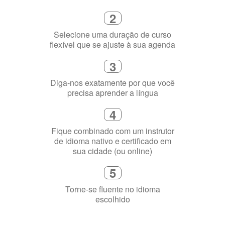
3
Diga-nos exatamente por que você
precisa aprender a língua
4
Fique combinado com um instrutor
de idioma nativo e certificado em
sua cidade (ou online)
5
Torne-se fluente no idioma
escolhido