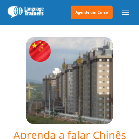
Agende um Curso
Aprenda a falar Chinês