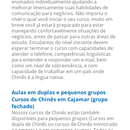
ensinados individualmente ajudando a
melhorar imensamente suas habilidades de
comunicação para negócios. Não importa o
nível o qual você iniciar o seu curso, muito em
breve você já estará preparado para estar
manejando confortavelmente situações de
negócios, antes de passar para outras áreas de
estudo. Estudantes do nível iniciante devem
esperar terminar o curso com capacidades de:
atender o telefone, competências linguísticas
para entender e responder um e-mail, bem
como um nível de sobrevivência, e com
capacidade de trabalhar em um país onde
Chinês é a língua nativa.
Aulas em duplas e pequenos grupos
Cursos de Chinês em Cajamar (grupo
fechado)
Nossos cursos de Chinês estão também
disponíveis para pequenos grupos (Cursos em
dupla de Chinês ou cursos de Chinês ministrado