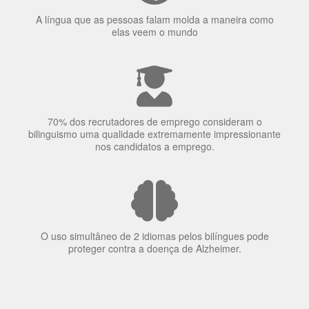
70% dos recrutadores de emprego consideram o
bilinguismo uma qualidade extremamente impressionante
nos candidatos a emprego.
O uso simultâneo de 2 idiomas pelos bilíngues pode
proteger contra a doença de Alzheimer.